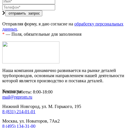
Отправляя форму, я даю согласие на
обработку персональных
данных
.
*
— Поля, обязательные для заполнения
Наша компания динамично развивается на рынке деталей
трубопроводов, основным направлением нашей деятельности
которой является производство и поставка деталей.
Контакты
Режим работы: 8:00-18:00
mail@rgprom.ru
Нижний Новгород, ул. М. Горького, 195
8 (831) 214-01-01
Москва, ул. Новаторов, 7Ак2
8 (495) 134-31-00