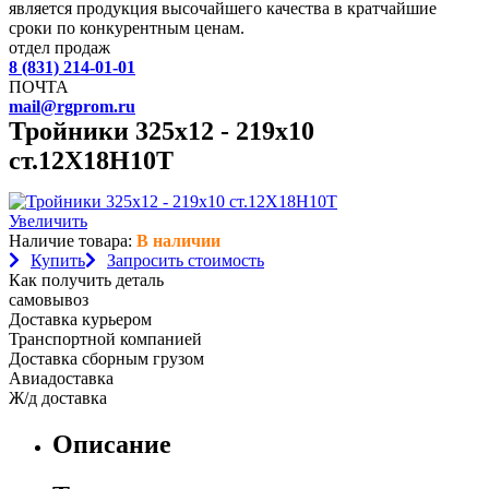
является продукция высочайшего качества в кратчайшие
сроки по конкурентным ценам.
отдел продаж
8 (831) 214-01-01
ПОЧТА
mail@rgprom.ru
Тройники 325х12 - 219х10
ст.12Х18Н10Т
Увеличить
Наличие товара:
В наличии
Купить
Запросить стоимость
Как получить деталь
самовывоз
Доставка курьером
Транспортной компанией
Доставка сборным грузом
Авиадоставка
Ж/д доставка
Описание