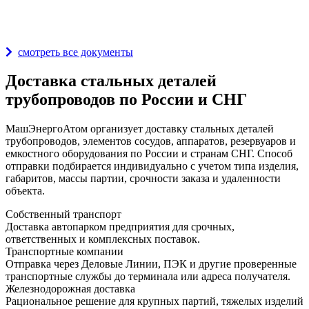
Награды и дипломы
смотреть все документы
Доставка стальных деталей
трубопроводов по России и СНГ
МашЭнергоАтом организует доставку стальных деталей
трубопроводов, элементов сосудов, аппаратов, резервуаров и
емкостного оборудования по России и странам СНГ. Способ
отправки подбирается индивидуально с учетом типа изделия,
габаритов, массы партии, срочности заказа и удаленности
объекта.
Собственный транспорт
Доставка автопарком предприятия для срочных,
ответственных и комплексных поставок.
Транспортные компании
Отправка через Деловые Линии, ПЭК и другие проверенные
транспортные службы до терминала или адреса получателя.
Железнодорожная доставка
Рациональное решение для крупных партий, тяжелых изделий