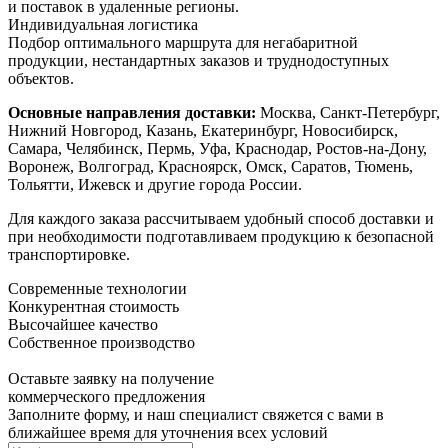
и поставок в удаленные регионы.
Индивидуальная логистика
Подбор оптимального маршрута для негабаритной
продукции, нестандартных заказов и труднодоступных
объектов.
Основные направления доставки:
Москва, Санкт-Петербург,
Нижний Новгород, Казань, Екатеринбург, Новосибирск,
Самара, Челябинск, Пермь, Уфа, Краснодар, Ростов-на-Дону,
Воронеж, Волгоград, Красноярск, Омск, Саратов, Тюмень,
Тольятти, Ижевск и другие города России.
Для каждого заказа рассчитываем удобный способ доставки и
при необходимости подготавливаем продукцию к безопасной
транспортировке.
Современные технологии
Конкурентная стоимость
Высочайшее качество
Собственное производство
Оставьте заявку на получение
коммерческого предложения
Заполните форму, и наш специалист свяжется с вами в
ближайшее время для уточнения всех условий