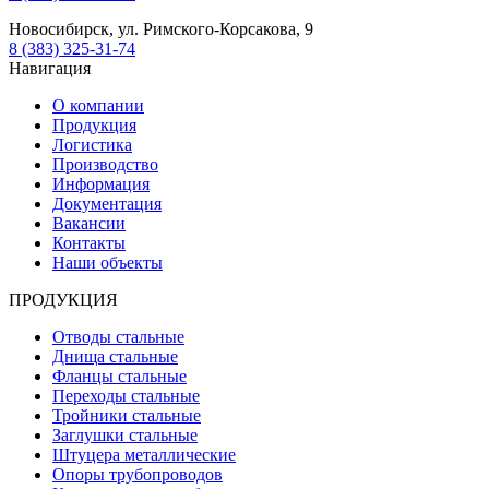
Новосибирск, ул. Римского-Корсакова, 9
8 (383) 325-31-74
Навигация
О компании
Продукция
Логистика
Производство
Информация
Документация
Вакансии
Контакты
Наши объекты
ПРОДУКЦИЯ
Отводы стальные
Днища стальные
Фланцы стальные
Переходы стальные
Тройники стальные
Заглушки стальные
Штуцера металлические
Опоры трубопроводов