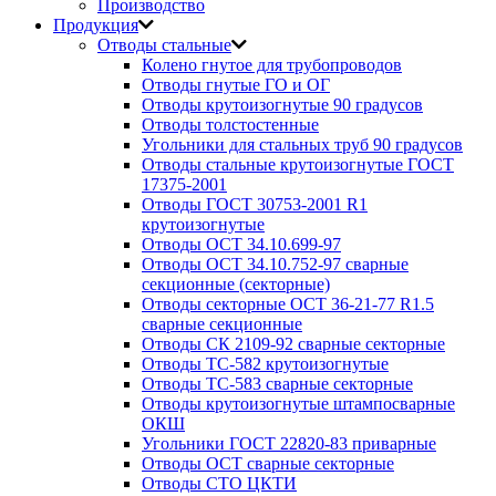
Производство
Продукция
Отводы стальные
Колено гнутое для трубопроводов
Отводы гнутые ГО и ОГ
Отводы крутоизогнутые 90 градусов
Отводы толстостенные
Угольники для стальных труб 90 градусов
Отводы стальные крутоизогнутые ГОСТ
17375-2001
Отводы ГОСТ 30753-2001 R1
крутоизогнутые
Отводы ОСТ 34.10.699-97
Отводы ОСТ 34.10.752-97 сварные
секционные (секторные)
Отводы секторные ОСТ 36-21-77 R1.5
сварные секционные
Отводы СК 2109-92 сварные секторные
Отводы ТС-582 крутоизогнутые
Отводы ТС-583 сварные секторные
Отводы крутоизогнутые штампосварные
ОКШ
Угольники ГОСТ 22820-83 приварные
Отводы ОСТ сварные секторные
Отводы СТО ЦКТИ