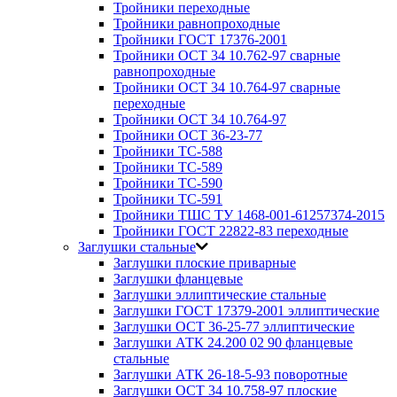
Тройники переходные
Тройники равнопроходные
Тройники ГОСТ 17376-2001
Тройники ОСТ 34 10.762-97 сварные
равнопроходные
Тройники ОСТ 34 10.764-97 сварные
переходные
Тройники ОСТ 34 10.764-97
Тройники ОСТ 36-23-77
Тройники ТС-588
Тройники ТС-589
Тройники ТС-590
Тройники ТС-591
Тройники ТШС ТУ 1468-001-61257374-2015
Тройники ГОСТ 22822-83 переходные
Заглушки стальные
Заглушки плоские приварные
Заглушки фланцевые
Заглушки эллиптические стальные
Заглушки ГОСТ 17379-2001 эллиптические
Заглушки ОСТ 36-25-77 эллиптические
Заглушки АТК 24.200 02 90 фланцевые
стальные
Заглушки АТК 26-18-5-93 поворотные
Заглушки ОСТ 34 10.758-97 плоские