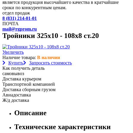
является продукция высочайшего качества в кратчайшие
сроки по конкурентным ценам.
отдел продаж
8 (831) 214-01-01
ПОЧТА
mail@rgprom.ru
Тройники 325х10 - 108х8 ст.20
Увеличить
Наличие товара:
В наличии
Купить
Запросить стоимость
Как получить деталь
самовывоз
Доставка курьером
Транспортной компанией
Доставка сборным грузом
Авиадоставка
Ж/д доставка
Описание
Технические характеристики