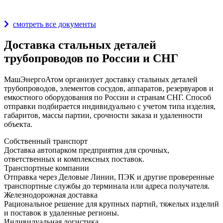
Награды и дипломы
смотреть все документы
Доставка стальных деталей
трубопроводов по России и СНГ
МашЭнергоАтом организует доставку стальных деталей
трубопроводов, элементов сосудов, аппаратов, резервуаров и
емкостного оборудования по России и странам СНГ. Способ
отправки подбирается индивидуально с учетом типа изделия,
габаритов, массы партии, срочности заказа и удаленности
объекта.
Собственный транспорт
Доставка автопарком предприятия для срочных,
ответственных и комплексных поставок.
Транспортные компании
Отправка через Деловые Линии, ПЭК и другие проверенные
транспортные службы до терминала или адреса получателя.
Железнодорожная доставка
Рациональное решение для крупных партий, тяжелых изделий
и поставок в удаленные регионы.
Индивидуальная логистика