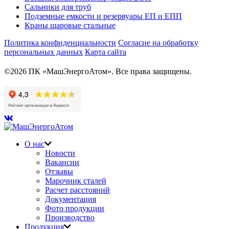
Сальники для труб
Подземные емкости и резервуары ЕП и ЕПП
Краны шаровые стальные
Политика конфиденциальности
Согласие на обработку
персональных данных
Карта сайта
©2026 ПК «МашЭнергоАтом». Все права защищены.
О нас
Новости
Вакансии
Отзывы
Марочник сталей
Расчет расстояний
Документация
Фото продукции
Производство
Продукция