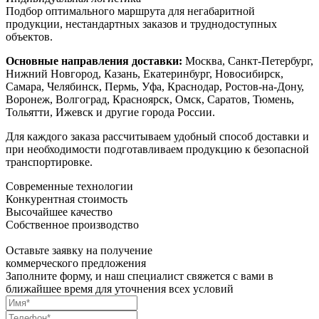
Подбор оптимального маршрута для негабаритной
продукции, нестандартных заказов и труднодоступных
объектов.
Основные направления доставки:
Москва, Санкт-Петербург,
Нижний Новгород, Казань, Екатеринбург, Новосибирск,
Самара, Челябинск, Пермь, Уфа, Краснодар, Ростов-на-Дону,
Воронеж, Волгоград, Красноярск, Омск, Саратов, Тюмень,
Тольятти, Ижевск и другие города России.
Для каждого заказа рассчитываем удобный способ доставки и
при необходимости подготавливаем продукцию к безопасной
транспортировке.
Современные технологии
Конкурентная стоимость
Высочайшее качество
Собственное производство
Оставьте заявку на получение
коммерческого предложения
Заполните форму, и наш специалист свяжется с вами в
ближайшее время для уточнения всех условий