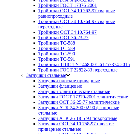
Тройники ГОСТ 17376-2001
Тройники ОСТ 34 10.762-97 сварные
равнопроходные
Тройники ОСТ 34 10.764-97 сварные
переходные
Тройники ОСТ 34 10.764-97
Тройники ОСТ 36-23-77
Тройники ТС-588
Тройники ТС-589
Тройники ТС-590
Тройники ТС-591
Тройники ТШС ТУ 1468-001-61257374-2015
Тройники ГОСТ 22822-83 переходные
Заглушки стальные
Заглушки плоские приварные
Заглушки фланцевые
Заглушки эллиптические стальные
Заглушки ГОСТ 17379-2001 эллиптические
Заглушки ОСТ 36-25-77 эллиптические
Заглушки АТК 24.200 02 90 фланцевые
стальные
Заглушки АТК 26-18-5-93 поворотные
Заглушки ОСТ 34 10.758-97 плоские
приварные стальные