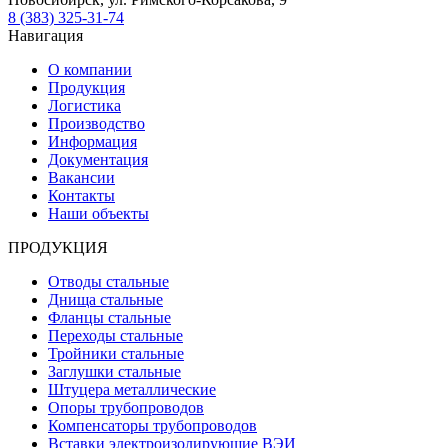
8 (383) 325-31-74
Навигация
О компании
Продукция
Логистика
Производство
Информация
Документация
Вакансии
Контакты
Наши объекты
ПРОДУКЦИЯ
Отводы стальные
Днища стальные
Фланцы стальные
Переходы стальные
Тройники стальные
Заглушки стальные
Штуцера металлические
Опоры трубопроводов
Компенсаторы трубопроводов
Вставки электроизолирующие ВЭИ