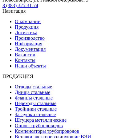
8 (383) 325-31-74
Навигация
О компании
Продукция
Логистика
Производство
Информация
Документация
Вакансии
Контакты
Наши объекты
ПРОДУКЦИЯ
Отводы стальные
Днища стальные
Фланцы стальные
Переходы стальные
Тройники стальные
Заглушки стальные
Штуцера металлические
Опоры трубопроводов
Компенсаторы трубопроводов
Вставки электроизолирующие ВЭИ