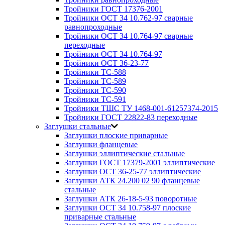
Тройники ГОСТ 17376-2001
Тройники ОСТ 34 10.762-97 сварные
равнопроходные
Тройники ОСТ 34 10.764-97 сварные
переходные
Тройники ОСТ 34 10.764-97
Тройники ОСТ 36-23-77
Тройники ТС-588
Тройники ТС-589
Тройники ТС-590
Тройники ТС-591
Тройники ТШС ТУ 1468-001-61257374-2015
Тройники ГОСТ 22822-83 переходные
Заглушки стальные
Заглушки плоские приварные
Заглушки фланцевые
Заглушки эллиптические стальные
Заглушки ГОСТ 17379-2001 эллиптические
Заглушки ОСТ 36-25-77 эллиптические
Заглушки АТК 24.200 02 90 фланцевые
стальные
Заглушки АТК 26-18-5-93 поворотные
Заглушки ОСТ 34 10.758-97 плоские
приварные стальные