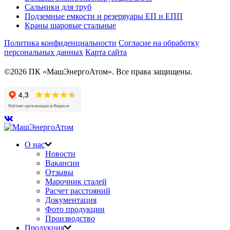
Сальники для труб
Подземные емкости и резервуары ЕП и ЕПП
Краны шаровые стальные
Политика конфиденциальности
Согласие на обработку
персональных данных
Карта сайта
©2026 ПК «МашЭнергоАтом». Все права защищены.
О нас
Новости
Вакансии
Отзывы
Марочник сталей
Расчет расстояний
Документация
Фото продукции
Производство
Продукция