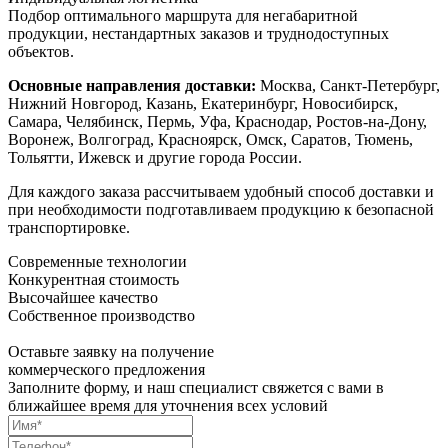
Подбор оптимального маршрута для негабаритной
продукции, нестандартных заказов и труднодоступных
объектов.
Основные направления доставки:
Москва, Санкт-Петербург,
Нижний Новгород, Казань, Екатеринбург, Новосибирск,
Самара, Челябинск, Пермь, Уфа, Краснодар, Ростов-на-Дону,
Воронеж, Волгоград, Красноярск, Омск, Саратов, Тюмень,
Тольятти, Ижевск и другие города России.
Для каждого заказа рассчитываем удобный способ доставки и
при необходимости подготавливаем продукцию к безопасной
транспортировке.
Современные технологии
Конкурентная стоимость
Высочайшее качество
Собственное производство
Оставьте заявку на получение
коммерческого предложения
Заполните форму, и наш специалист свяжется с вами в
ближайшее время для уточнения всех условий