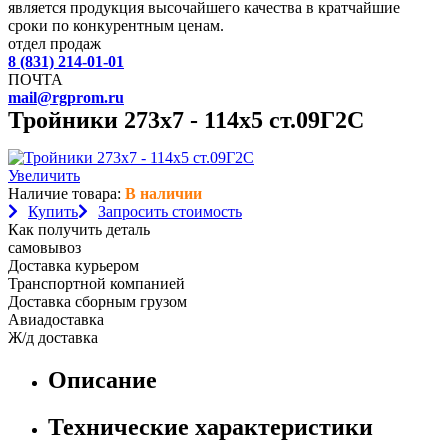
является продукция высочайшего качества в кратчайшие
сроки по конкурентным ценам.
отдел продаж
8 (831) 214-01-01
ПОЧТА
mail@rgprom.ru
Тройники 273х7 - 114х5 ст.09Г2С
Увеличить
Наличие товара:
В наличии
Купить
Запросить стоимость
Как получить деталь
самовывоз
Доставка курьером
Транспортной компанией
Доставка сборным грузом
Авиадоставка
Ж/д доставка
Описание
Технические характеристики