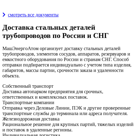
Награды и дипломы
смотреть все документы
Доставка стальных деталей
трубопроводов по России и СНГ
МашЭнергоАтом организует доставку стальных деталей
трубопроводов, элементов сосудов, аппаратов, резервуаров и
емкостного оборудования по России и странам СНГ. Способ
отправки подбирается индивидуально с учетом типа изделия,
габаритов, массы партии, срочности заказа и удаленности
объекта.
Собственный транспорт
Доставка автопарком предприятия для срочных,
ответственных и комплексных поставок.
Транспортные компании
Отправка через Деловые Линии, ПЭК и другие проверенные
транспортные службы до терминала или адреса получателя.
Железнодорожная доставка
Рациональное решение для крупных партий, тяжелых изделий
и поставок в удаленные регионы.
Индивидуальная логистика