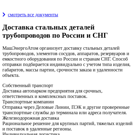
Награды и дипломы
смотреть все документы
Доставка стальных деталей
трубопроводов по России и СНГ
МашЭнергоАтом организует доставку стальных деталей
трубопроводов, элементов сосудов, аппаратов, резервуаров и
емкостного оборудования по России и странам СНГ. Способ
отправки подбирается индивидуально с учетом типа изделия,
габаритов, массы партии, срочности заказа и удаленности
объекта.
Собственный транспорт
Доставка автопарком предприятия для срочных,
ответственных и комплексных поставок.
Транспортные компании
Отправка через Деловые Линии, ПЭК и другие проверенные
транспортные службы до терминала или адреса получателя.
Железнодорожная доставка
Рациональное решение для крупных партий, тяжелых изделий
и поставок в удаленные регионы.
Индивидуальная логистика