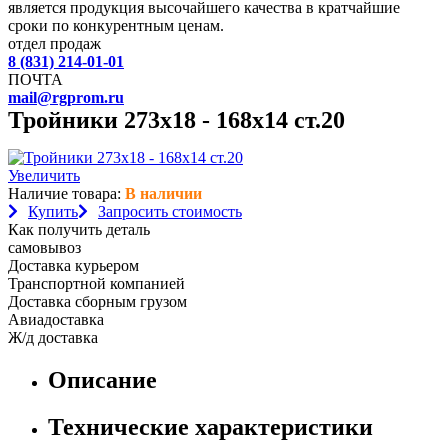
является продукция высочайшего качества в кратчайшие
сроки по конкурентным ценам.
отдел продаж
8 (831) 214-01-01
ПОЧТА
mail@rgprom.ru
Тройники 273х18 - 168х14 ст.20
Увеличить
Наличие товара:
В наличии
Купить
Запросить стоимость
Как получить деталь
самовывоз
Доставка курьером
Транспортной компанией
Доставка сборным грузом
Авиадоставка
Ж/д доставка
Описание
Технические характеристики