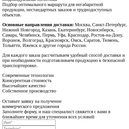
Подбор оптимального маршрута для негабаритной
продукции, нестандартных заказов и труднодоступных
объектов.
Основные направления доставки:
Москва, Санкт-Петербург,
Нижний Новгород, Казань, Екатеринбург, Новосибирск,
Самара, Челябинск, Пермь, Уфа, Краснодар, Ростов-на-Дону,
Воронеж, Волгоград, Красноярск, Омск, Саратов, Тюмень,
Тольятти, Ижевск и другие города России.
Для каждого заказа рассчитываем удобный способ доставки и
при необходимости подготавливаем продукцию к безопасной
транспортировке.
Современные технологии
Конкурентная стоимость
Высочайшее качество
Собственное производство
Оставьте заявку на получение
коммерческого предложения
Заполните форму, и наш специалист свяжется с вами в
ближайшее время для уточнения всех условий