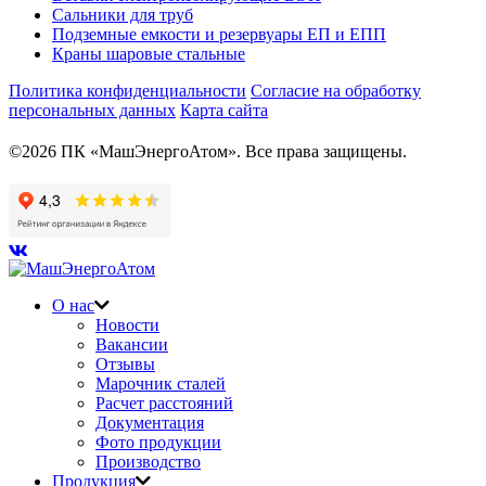
Сальники для труб
Подземные емкости и резервуары ЕП и ЕПП
Краны шаровые стальные
Политика конфиденциальности
Согласие на обработку
персональных данных
Карта сайта
©2026 ПК «МашЭнергоАтом». Все права защищены.
О нас
Новости
Вакансии
Отзывы
Марочник сталей
Расчет расстояний
Документация
Фото продукции
Производство
Продукция