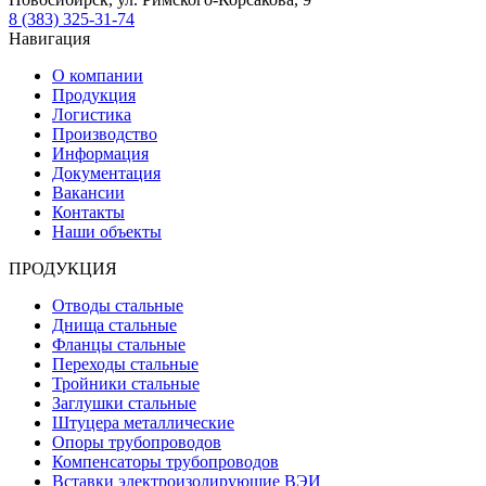
8 (383) 325-31-74
Навигация
О компании
Продукция
Логистика
Производство
Информация
Документация
Вакансии
Контакты
Наши объекты
ПРОДУКЦИЯ
Отводы стальные
Днища стальные
Фланцы стальные
Переходы стальные
Тройники стальные
Заглушки стальные
Штуцера металлические
Опоры трубопроводов
Компенсаторы трубопроводов
Вставки электроизолирующие ВЭИ