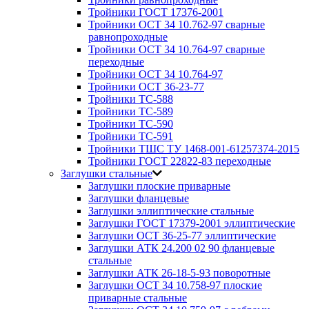
Тройники ГОСТ 17376-2001
Тройники ОСТ 34 10.762-97 сварные
равнопроходные
Тройники ОСТ 34 10.764-97 сварные
переходные
Тройники ОСТ 34 10.764-97
Тройники ОСТ 36-23-77
Тройники ТС-588
Тройники ТС-589
Тройники ТС-590
Тройники ТС-591
Тройники ТШС ТУ 1468-001-61257374-2015
Тройники ГОСТ 22822-83 переходные
Заглушки стальные
Заглушки плоские приварные
Заглушки фланцевые
Заглушки эллиптические стальные
Заглушки ГОСТ 17379-2001 эллиптические
Заглушки ОСТ 36-25-77 эллиптические
Заглушки АТК 24.200 02 90 фланцевые
стальные
Заглушки АТК 26-18-5-93 поворотные
Заглушки ОСТ 34 10.758-97 плоские
приварные стальные