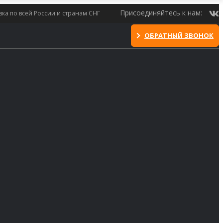
Присоединяйтесь к нам:
вка по всей России и странам СНГ
ОБРАТНЫЙ ЗВОНОК