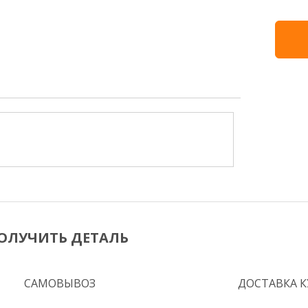
ОЛУЧИТЬ ДЕТАЛЬ
САМОВЫВОЗ
ДОСТАВКА 