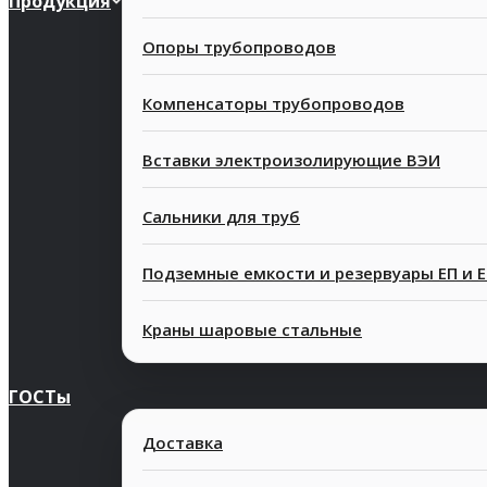
Продукция
Опоры трубопроводов
Компенсаторы трубопроводов
Вставки электроизолирующие ВЭИ
Сальники для труб
Подземные емкости и резервуары ЕП и 
Краны шаровые стальные
ГОСТы
Доставка