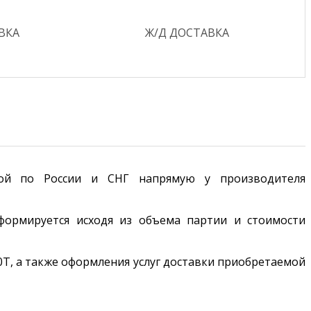
ВКА
Ж/Д ДОСТАВКА
вкой по России и СНГ напрямую у производителя
формируется исходя из объема партии и стоимости
0Т, а также оформления услуг доставки приобретаемой