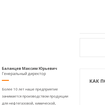
Баланцев Максим Юрьевич
Генеральный директор
КАК П
Более 10 лет наше предприятие
занимается производством продукции
для нефтегазовой, химической,