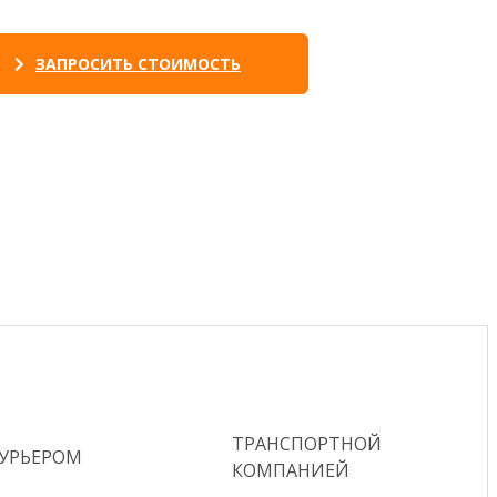
ЗАПРОСИТЬ СТОИМОСТЬ
ТРАНСПОРТНОЙ
КУРЬЕРОМ
КОМПАНИЕЙ