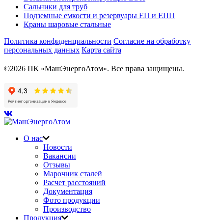
Сальники для труб
Подземные емкости и резервуары ЕП и ЕПП
Краны шаровые стальные
Политика конфиденциальности
Согласие на обработку
персональных данных
Карта сайта
©2026 ПК «МашЭнергоАтом». Все права защищены.
О нас
Новости
Вакансии
Отзывы
Марочник сталей
Расчет расстояний
Документация
Фото продукции
Производство
Продукция