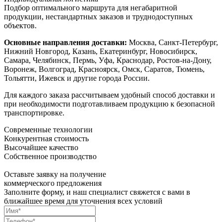
Подбор оптимального маршрута для негабаритной
продукции, нестандартных заказов и труднодоступных
объектов.
Основные направления доставки:
Москва, Санкт-Петербург,
Нижний Новгород, Казань, Екатеринбург, Новосибирск,
Самара, Челябинск, Пермь, Уфа, Краснодар, Ростов-на-Дону,
Воронеж, Волгоград, Красноярск, Омск, Саратов, Тюмень,
Тольятти, Ижевск и другие города России.
Для каждого заказа рассчитываем удобный способ доставки и
при необходимости подготавливаем продукцию к безопасной
транспортировке.
Современные технологии
Конкурентная стоимость
Высочайшее качество
Собственное производство
Оставьте заявку на получение
коммерческого предложения
Заполните форму, и наш специалист свяжется с вами в
ближайшее время для уточнения всех условий