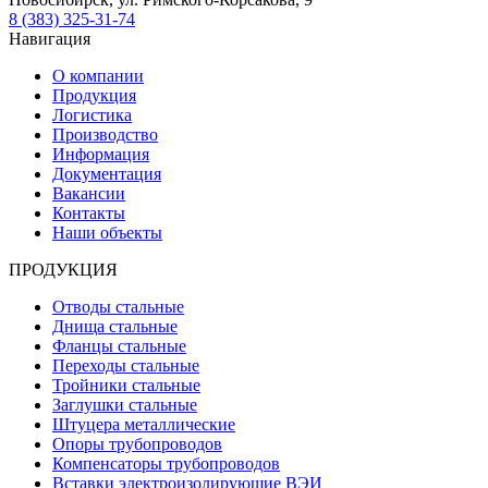
8 (383) 325-31-74
Навигация
О компании
Продукция
Логистика
Производство
Информация
Документация
Вакансии
Контакты
Наши объекты
ПРОДУКЦИЯ
Отводы стальные
Днища стальные
Фланцы стальные
Переходы стальные
Тройники стальные
Заглушки стальные
Штуцера металлические
Опоры трубопроводов
Компенсаторы трубопроводов
Вставки электроизолирующие ВЭИ