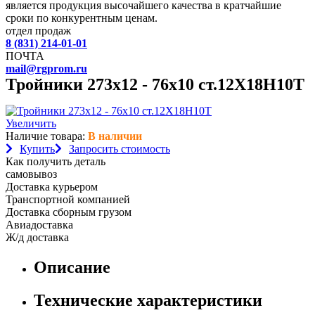
является продукция высочайшего качества в кратчайшие
сроки по конкурентным ценам.
отдел продаж
8 (831) 214-01-01
ПОЧТА
mail@rgprom.ru
Тройники 273х12 - 76х10 ст.12Х18Н10Т
Увеличить
Наличие товара:
В наличии
Купить
Запросить стоимость
Как получить деталь
самовывоз
Доставка курьером
Транспортной компанией
Доставка сборным грузом
Авиадоставка
Ж/д доставка
Описание
Технические характеристики