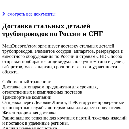
Награды и дипломы
смотреть все документы
Доставка стальных деталей
трубопроводов по России и СНГ
МашЭнергоАтом организует доставку стальных деталей
трубопроводов, элементов сосудов, аппаратов, резервуаров и
емкостного оборудования по России и странам СНГ. Способ
отправки подбирается индивидуально с учетом типа изделия,
габаритов, массы партии, срочности заказа и удаленности
объекта.
Собственный транспорт
Доставка автопарком предприятия для срочных,
ответственных и комплексных поставок.
Транспортные компании
Отправка через Деловые Линии, ПЭК и другие проверенные
транспортные службы до терминала или адреса получателя.
Железнодорожная доставка
Рациональное решение для крупных партий, тяжелых изделий
и поставок в удаленные регионы.
Индивидуальная логистика