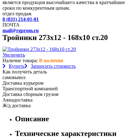
является продукция высочайшего качества в кратчайшие
сроки по конкурентным ценам.
отдел продаж
8 (831) 214-01-01
ПОЧТА
mail@rgprom.ru
Тройники 273х12 - 168х10 ст.20
Увеличить
Наличие товара:
В наличии
Купить
Запросить стоимость
Как получить деталь
самовывоз
Доставка курьером
Транспортной компанией
Доставка сборным грузом
Авиадоставка
Ж/д доставка
Описание
Технические характеристики