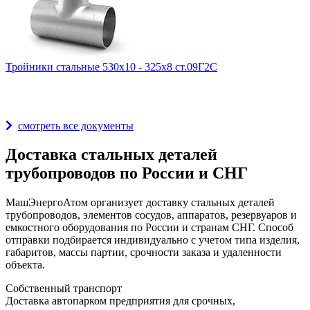
Тройники стальные 530х10 - 325х8 ст.09Г2С
Награды и дипломы
смотреть все документы
Доставка стальных деталей
трубопроводов по России и СНГ
МашЭнергоАтом организует доставку стальных деталей
трубопроводов, элементов сосудов, аппаратов, резервуаров и
емкостного оборудования по России и странам СНГ. Способ
отправки подбирается индивидуально с учетом типа изделия,
габаритов, массы партии, срочности заказа и удаленности
объекта.
Собственный транспорт
Доставка автопарком предприятия для срочных,