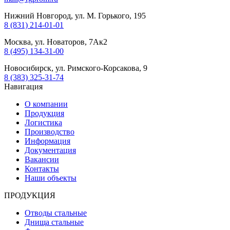
Нижний Новгород, ул. М. Горького, 195
8 (831) 214-01-01
Москва, ул. Новаторов, 7Ак2
8 (495) 134-31-00
Новосибирск, ул. Римского-Корсакова, 9
8 (383) 325-31-74
Навигация
О компании
Продукция
Логистика
Производство
Информация
Документация
Вакансии
Контакты
Наши объекты
ПРОДУКЦИЯ
Отводы стальные
Днища стальные