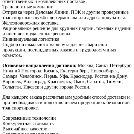
ответственных и комплексных поставок.
Транспортные компании
Отправка через Деловые Линии, ПЭК и другие проверенные
транспортные службы до терминала или адреса получателя.
Железнодорожная доставка
Рациональное решение для крупных партий, тяжелых изделий
и поставок в удаленные регионы.
Индивидуальная логистика
Подбор оптимального маршрута для негабаритной
продукции, нестандартных заказов и труднодоступных
объектов.
Основные направления доставки:
Москва, Санкт-Петербург,
Нижний Новгород, Казань, Екатеринбург, Новосибирск,
Самара, Челябинск, Пермь, Уфа, Краснодар, Ростов-на-Дону,
Воронеж, Волгоград, Красноярск, Омск, Саратов, Тюмень,
Тольятти, Ижевск и другие города России.
Для каждого заказа рассчитываем удобный способ доставки и
при необходимости подготавливаем продукцию к безопасной
транспортировке.
Современные технологии
Конкурентная стоимость
Высочайшее качество