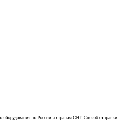
го оборудования по России и странам СНГ. Способ отправки