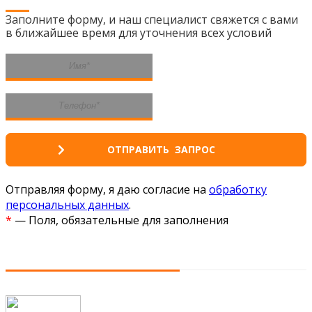
Заполните форму, и наш специалист свяжется с вами
в ближайшее время для уточнения всех условий
Отправляя форму, я даю согласие на
обработку
персональных данных
.
*
— Поля, обязательные для заполнения