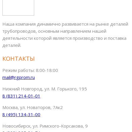
Наша компания динамично развивается на рынке деталей
трубопроводов, основным направлением нашей
деятельности которой является производство и поставка
деталей.
КОНТАКТЫ
Режим работы: 8:00-18:00
mail@rgprom.ru
Нижний Новгород, ул. М. Горького, 195
8 (831) 214-01-01
Москва, ул. Новаторов, 7Ак2
8 (495) 134-31-00
Новосибирск, ул. Римского-Корсакова, 9