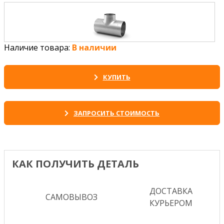
Наличие товара:
В наличии
КУПИТЬ
ЗАПРОСИТЬ СТОИМОСТЬ
КАК ПОЛУЧИТЬ ДЕТАЛЬ
ДОСТАВКА
САМОВЫВОЗ
КУРЬЕРОМ