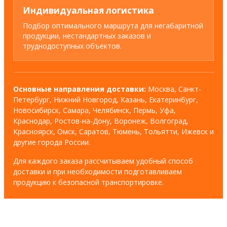
Индивидуальная логистика
Подбор оптимального маршрута для негабаритной
продукции, нестандартных заказов и
труднодоступных объектов.
Основные направления доставки:
Москва, Санкт-
Петербург, Нижний Новгород, Казань, Екатеринбург,
Новосибирск, Самара, Челябинск, Пермь, Уфа,
Краснодар, Ростов-на-Дону, Воронеж, Волгоград,
Красноярск, Омск, Саратов, Тюмень, Тольятти, Ижевск и
другие города России.
Для каждого заказа рассчитываем удобный способ
доставки и при необходимости подготавливаем
продукцию к безопасной транспортировке.