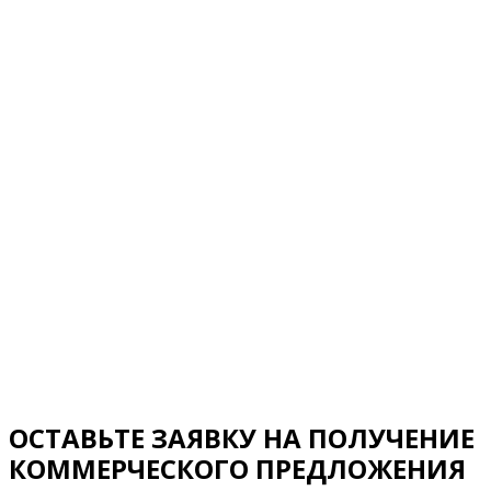
ОСТАВЬТЕ ЗАЯВКУ НА ПОЛУЧЕНИЕ
КОММЕРЧЕСКОГО ПРЕДЛОЖЕНИЯ