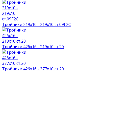
Тройники 219х10 - 219х10 ст.09Г2С
Тройники 426х16 - 219х10 ст.20
Тройники 426х16 - 377х10 ст.20
НАГРАДЫ И ДИПЛОМЫ