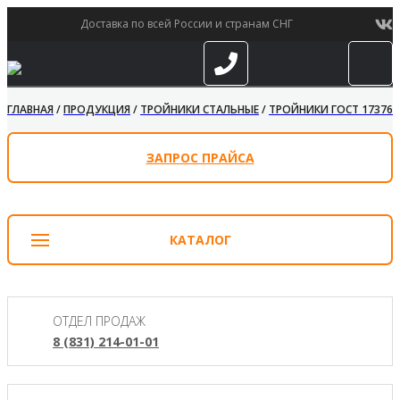
Доставка по всей России и странам СНГ
ГЛАВНАЯ
/
ПРОДУКЦИЯ
/
ТРОЙНИКИ СТАЛЬНЫЕ
/
ТРОЙНИКИ ГОСТ 17376-
ЗАПРОС ПРАЙСА
КАТАЛОГ
ОТДЕЛ ПРОДАЖ
8 (831) 214-01-01