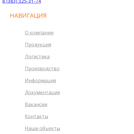
8 (383) 325-31-74
НАВИГАЦИЯ
О компании
Продукция
Логистика
Производство
Информация
Документация
Вакансии
Контакты
Наши объекты