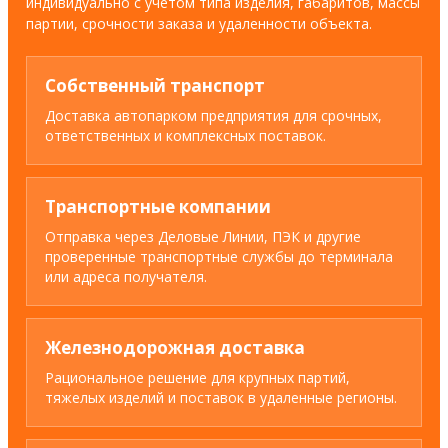
индивидуально с учетом типа изделия, габаритов, массы
партии, срочности заказа и удаленности объекта.
Собственный транспорт
Доставка автопарком предприятия для срочных,
ответственных и комплексных поставок.
Транспортные компании
Отправка через Деловые Линии, ПЭК и другие
проверенные транспортные службы до терминала
или адреса получателя.
Железнодорожная доставка
Рациональное решение для крупных партий,
тяжелых изделий и поставок в удаленные регионы.