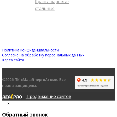
Краны шаровые
стальные
Политика конфиденциальности
Согласие на обработку персональных данных
Карта сайта
©2026 ПК «МашЭнергоАтом». Все
права защищены.
Продвижение сайтов
×
Обратный звонок