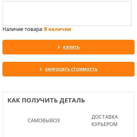
Наличие товара:
В наличии
КУПИТЬ
ЗАПРОСИТЬ СТОИМОСТЬ
КАК ПОЛУЧИТЬ ДЕТАЛЬ
ДОСТАВКА
САМОВЫВОЗ
КУРЬЕРОМ