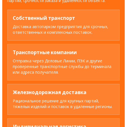
партии, срочности заказа и удаленности объекта.
Собственный транспорт
Доставка автопарком предприятия для срочных,
ответственных и комплексных поставок.
Транспортные компании
Отправка через Деловые Линии, ПЭК и другие
проверенные транспортные службы до терминала
или адреса получателя.
Железнодорожная доставка
Рациональное решение для крупных партий,
тяжелых изделий и поставок в удаленные регионы.
Индивидуальная логистика