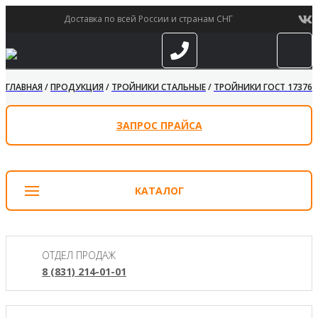
Доставка по всей России и странам СНГ
ГЛАВНАЯ
/
ПРОДУКЦИЯ
/
ТРОЙНИКИ СТАЛЬНЫЕ
/
ТРОЙНИКИ ГОСТ 17376-
ЗАПРОС ПРАЙСА
КАТАЛОГ
ОТДЕЛ ПРОДАЖ
8 (831) 214-01-01