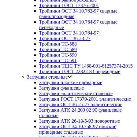
Тройники ГОСТ 17376-2001
Тройники ОСТ 34 10.762-97 сварные
равнопроходные
Тройники ОСТ 34 10.764-97 сварные
переходные
Тройники ОСТ 34 10.764-97
Тройники ОСТ 36-23-77
Тройники ТС-588
Тройники ТС-589
Тройники ТС-590
Тройники ТС-591
Тройники ТШС ТУ 1468-001-61257374-2015
Тройники ГОСТ 22822-83 переходные
Заглушки стальные
Заглушки плоские приварные
Заглушки фланцевые
Заглушки эллиптические стальные
Заглушки ГОСТ 17379-2001 эллиптические
Заглушки ОСТ 36-25-77 эллиптические
Заглушки АТК 24.200 02 90 фланцевые
стальные
Заглушки АТК 26-18-5-93 поворотные
Заглушки ОСТ 34 10.758-97 плоские
приварные стальные