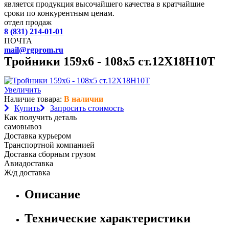
является продукция высочайшего качества в кратчайшие
сроки по конкурентным ценам.
отдел продаж
8 (831) 214-01-01
ПОЧТА
mail@rgprom.ru
Тройники 159х6 - 108х5 ст.12Х18Н10Т
Увеличить
Наличие товара:
В наличии
Купить
Запросить стоимость
Как получить деталь
самовывоз
Доставка курьером
Транспортной компанией
Доставка сборным грузом
Авиадоставка
Ж/д доставка
Описание
Технические характеристики