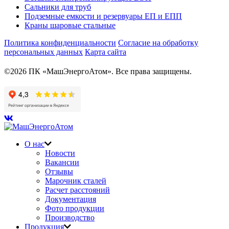
Сальники для труб
Подземные емкости и резервуары ЕП и ЕПП
Краны шаровые стальные
Политика конфиденциальности
Согласие на обработку
персональных данных
Карта сайта
©2026 ПК «МашЭнергоАтом». Все права защищены.
О нас
Новости
Вакансии
Отзывы
Марочник сталей
Расчет расстояний
Документация
Фото продукции
Производство
Продукция