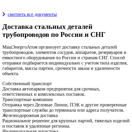
Награды и дипломы
смотреть все документы
Доставка стальных деталей
трубопроводов по России и СНГ
МашЭнергоАтом организует доставку стальных деталей
трубопроводов, элементов сосудов, аппаратов, резервуаров и
емкостного оборудования по России и странам СНГ. Способ
отправки подбирается индивидуально с учетом типа изделия,
габаритов, массы партии, срочности заказа и удаленности
объекта.
Собственный транспорт
Доставка автопарком предприятия для срочных,
ответственных и комплексных поставок.
Транспортные компании
Отправка через Деловые Линии, ПЭК и другие проверенные
транспортные службы до терминала или адреса получателя.
Железнодорожная доставка
Рациональное решение для крупных партий, тяжелых изделий
и поставок в удаленные регионы.
Индивидуальная логистика