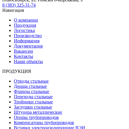
8 (383) 325-31-74
Навигация
О компании
Продукция
Логистика
Производство
Информация
Документация
Вакансии
Контакты
Наши объекты
ПРОДУКЦИЯ
Отводы стальные
Днища стальные
Фланцы стальные
Переходы стальные
Тройники стальные
Заглушки стальные
Штуцера металлические
Опоры трубопроводов
Компенсаторы трубопроводов
Вставки электроизолирующие ВЭИ