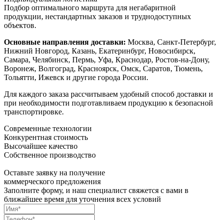
Подбор оптимального маршрута для негабаритной
продукции, нестандартных заказов и труднодоступных
объектов.
Основные направления доставки:
Москва, Санкт-Петербург,
Нижний Новгород, Казань, Екатеринбург, Новосибирск,
Самара, Челябинск, Пермь, Уфа, Краснодар, Ростов-на-Дону,
Воронеж, Волгоград, Красноярск, Омск, Саратов, Тюмень,
Тольятти, Ижевск и другие города России.
Для каждого заказа рассчитываем удобный способ доставки и
при необходимости подготавливаем продукцию к безопасной
транспортировке.
Современные технологии
Конкурентная стоимость
Высочайшее качество
Собственное производство
Оставьте заявку на получение
коммерческого предложения
Заполните форму, и наш специалист свяжется с вами в
ближайшее время для уточнения всех условий