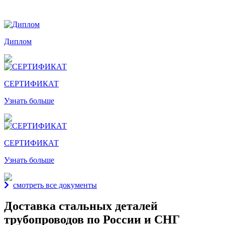
Награды и дипломы
Диплом
СЕРТИФИКАТ
Узнать больше
СЕРТИФИКАТ
Узнать больше
смотреть все документы
Доставка стальных деталей
трубопроводов по России и СНГ