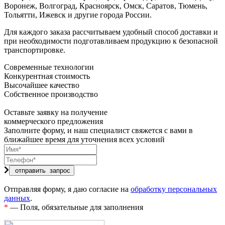
Воронеж, Волгоград, Красноярск, Омск, Саратов, Тюмень,
Тольятти, Ижевск и другие города России.
Для каждого заказа рассчитываем удобный способ доставки и
при необходимости подготавливаем продукцию к безопасной
транспортировке.
Современные технологии
Конкурентная стоимость
Высочайшее качество
Собственное производство
Оставьте заявку на получение
коммерческого предложения
Заполните форму, и наш специалист свяжется с вами в
ближайшее время для уточнения всех условий
Отправляя форму, я даю согласие на
обработку персональных
данных
.
*
— Поля, обязательные для заполнения