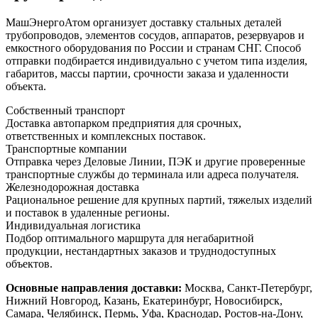
МашЭнергоАтом организует доставку стальных деталей
трубопроводов, элементов сосудов, аппаратов, резервуаров и
емкостного оборудования по России и странам СНГ. Способ
отправки подбирается индивидуально с учетом типа изделия,
габаритов, массы партии, срочности заказа и удаленности
объекта.
Собственный транспорт
Доставка автопарком предприятия для срочных,
ответственных и комплексных поставок.
Транспортные компании
Отправка через Деловые Линии, ПЭК и другие проверенные
транспортные службы до терминала или адреса получателя.
Железнодорожная доставка
Рациональное решение для крупных партий, тяжелых изделий
и поставок в удаленные регионы.
Индивидуальная логистика
Подбор оптимального маршрута для негабаритной
продукции, нестандартных заказов и труднодоступных
объектов.
Основные направления доставки:
Москва, Санкт-Петербург,
Нижний Новгород, Казань, Екатеринбург, Новосибирск,
Самара, Челябинск, Пермь, Уфа, Краснодар, Ростов-на-Дону,