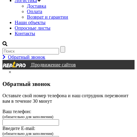
Логистика
Доставка
Оплата
Возврат и гарантии
Наши объекты
Опросные листы
Контакты
Обратный звонок
Продвижение сайтов
×
Обратный звонок
Оставьте свой номер телефона и наш сотрудник перезвонит
вам в течение 30 минут
Ваш телефон:
(обязательно для заполнения)
Введите E-mail:
(обязательно для заполнения)