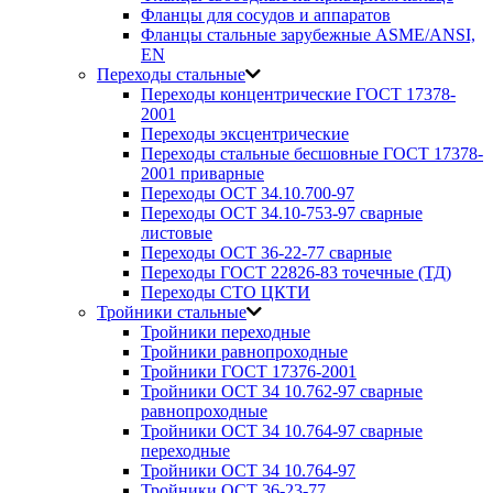
Фланцы для сосудов и аппаратов
Фланцы стальные зарубежные ASME/ANSI,
EN
Переходы стальные
Переходы концентрические ГОСТ 17378-
2001
Переходы эксцентрические
Переходы стальные бесшовные ГОСТ 17378-
2001 приварные
Переходы ОСТ 34.10.700-97
Переходы ОСТ 34.10-753-97 сварные
листовые
Переходы ОСТ 36-22-77 сварные
Переходы ГОСТ 22826-83 точечные (ТД)
Переходы СТО ЦКТИ
Тройники стальные
Тройники переходные
Тройники равнопроходные
Тройники ГОСТ 17376-2001
Тройники ОСТ 34 10.762-97 сварные
равнопроходные
Тройники ОСТ 34 10.764-97 сварные
переходные
Тройники ОСТ 34 10.764-97
Тройники ОСТ 36-23-77