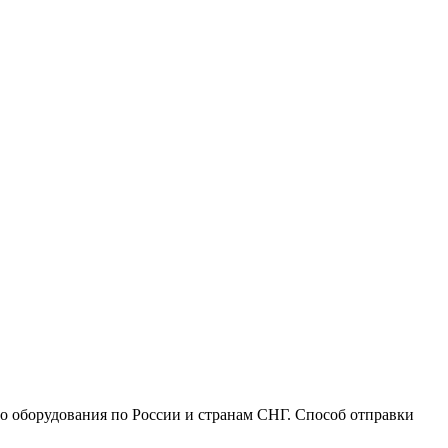
го оборудования по России и странам СНГ. Способ отправки