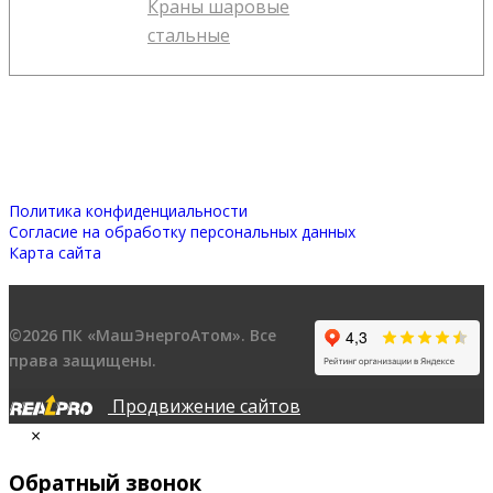
Краны шаровые
стальные
Политика конфиденциальности
Согласие на обработку персональных данных
Карта сайта
©2026 ПК «МашЭнергоАтом». Все
права защищены.
Продвижение сайтов
×
Обратный звонок