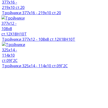
Тройники 377х16 - 219х10 ст.20
Тройники 377х12 - 108х8 ст.12Х18Н10Т
Тройники 325х14 - 114х10 ст.09Г2С
НАГРАДЫ И ДИПЛОМЫ