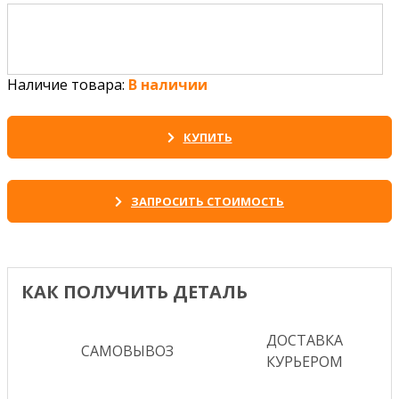
Наличие товара:
В наличии
КУПИТЬ
ЗАПРОСИТЬ СТОИМОСТЬ
КАК ПОЛУЧИТЬ ДЕТАЛЬ
ДОСТАВКА
САМОВЫВОЗ
КУРЬЕРОМ