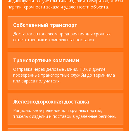
индивидуально с учетом типа изделия, габаритов, массы
партии, срочности заказа и удаленности объекта.
Собственный транспорт
Доставка автопарком предприятия для срочных,
ответственных и комплексных поставок.
Транспортные компании
Отправка через Деловые Линии, ПЭК и другие
проверенные транспортные службы до терминала
или адреса получателя.
Железнодорожная доставка
Рациональное решение для крупных партий,
тяжелых изделий и поставок в удаленные регионы.