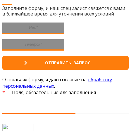
Заполните форму, и наш специалист свяжется с вами
в ближайшее время для уточнения всех условий
Отправляя форму, я даю согласие на
обработку
персональных данных
.
*
— Поля, обязательные для заполнения