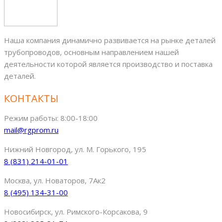
Наша компания динамично развивается на рынке деталей
трубопроводов, основным направлением нашей
деятельности которой является производство и поставка
деталей.
КОНТАКТЫ
Режим работы: 8:00-18:00
mail@rgprom.ru
Нижний Новгород, ул. М. Горького, 195
8 (831) 214-01-01
Москва, ул. Новаторов, 7Ак2
8 (495) 134-31-00
Новосибирск, ул. Римского-Корсакова, 9