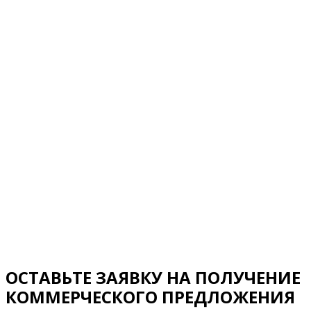
ОСТАВЬТЕ ЗАЯВКУ НА ПОЛУЧЕНИЕ
КОММЕРЧЕСКОГО ПРЕДЛОЖЕНИЯ