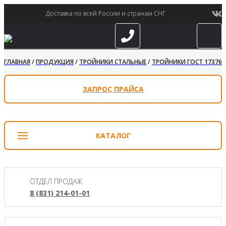
Доставка по всей России и странам СНГ
ГЛАВНАЯ
/
ПРОДУКЦИЯ
/
ТРОЙНИКИ СТАЛЬНЫЕ
/
ТРОЙНИКИ ГОСТ 17376-
ЗАПРОС ПРАЙСА
КАТАЛОГ
ОТДЕЛ ПРОДАЖ
8 (831) 214-01-01