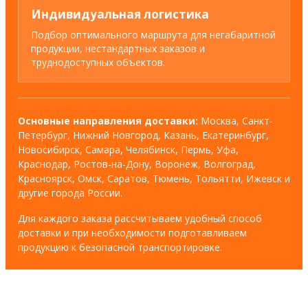
Индивидуальная логистика
Подбор оптимального маршрута для негабаритной
продукции, нестандартных заказов и
труднодоступных объектов.
Основные направления доставки:
Москва, Санкт-
Петербург, Нижний Новгород, Казань, Екатеринбург,
Новосибирск, Самара, Челябинск, Пермь, Уфа,
Краснодар, Ростов-на-Дону, Воронеж, Волгоград,
Красноярск, Омск, Саратов, Тюмень, Тольятти, Ижевск и
другие города России.
Для каждого заказа рассчитываем удобный способ
доставки и при необходимости подготавливаем
продукцию к безопасной транспортировке.