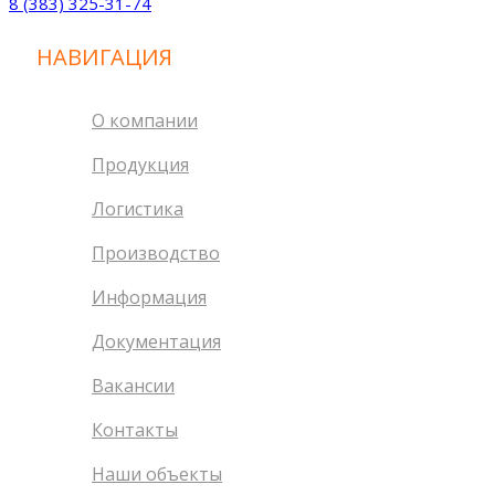
8 (383) 325-31-74
НАВИГАЦИЯ
О компании
Продукция
Логистика
Производство
Информация
Документация
Вакансии
Контакты
Наши объекты