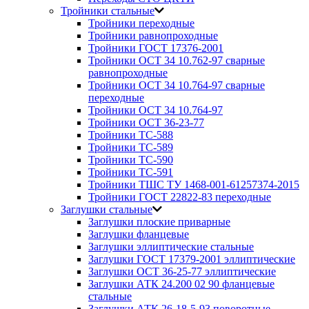
Тройники стальные
Тройники переходные
Тройники равнопроходные
Тройники ГОСТ 17376-2001
Тройники ОСТ 34 10.762-97 сварные
равнопроходные
Тройники ОСТ 34 10.764-97 сварные
переходные
Тройники ОСТ 34 10.764-97
Тройники ОСТ 36-23-77
Тройники ТС-588
Тройники ТС-589
Тройники ТС-590
Тройники ТС-591
Тройники ТШС ТУ 1468-001-61257374-2015
Тройники ГОСТ 22822-83 переходные
Заглушки стальные
Заглушки плоские приварные
Заглушки фланцевые
Заглушки эллиптические стальные
Заглушки ГОСТ 17379-2001 эллиптические
Заглушки ОСТ 36-25-77 эллиптические
Заглушки АТК 24.200 02 90 фланцевые
стальные
Заглушки АТК 26-18-5-93 поворотные