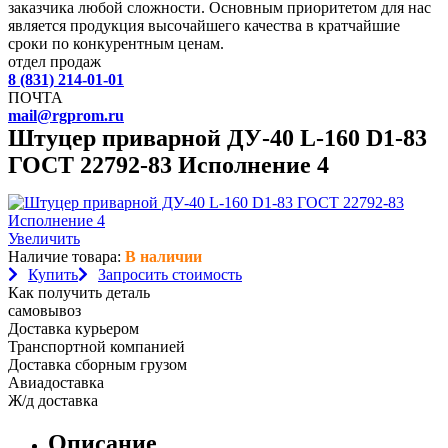
заказчика любой сложности. Основным приоритетом для нас
является продукция высочайшего качества в кратчайшие
сроки по конкурентным ценам.
отдел продаж
8 (831) 214-01-01
ПОЧТА
mail@rgprom.ru
Штуцер приварной ДУ-40 L-160 D1-83
ГОСТ 22792-83 Исполнение 4
Увеличить
Наличие товара:
В наличии
Купить
Запросить стоимость
Как получить деталь
самовывоз
Доставка курьером
Транспортной компанией
Доставка сборным грузом
Авиадоставка
Ж/д доставка
Описание