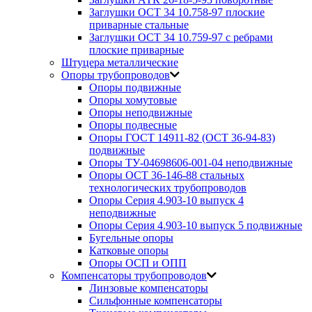
Заглушки ОСТ 34 10.758-97 плоские
приварные стальные
Заглушки ОСТ 34 10.759-97 с ребрами
плоские приварные
Штуцера металлические
Опоры трубопроводов
Опоры подвижные
Опоры хомутовые
Опоры неподвижные
Опоры подвесные
Опоры ГОСТ 14911-82 (ОСТ 36-94-83)
подвижные
Опоры ТУ-04698606-001-04 неподвижные
Опоры ОСТ 36-146-88 стальных
технологических трубопроводов
Опоры Серия 4.903-10 выпуск 4
неподвижные
Опоры Серия 4.903-10 выпуск 5 подвижные
Бугельные опоры
Катковые опоры
Опоры ОСП и ОПП
Компенсаторы трубопроводов
Линзовые компенсаторы
Сильфонные компенсаторы