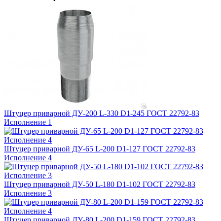
Штуцер приварной ДУ-200 L-330 D1-245 ГОСТ 22792-83
Исполнение 1
Штуцер приварной ДУ-65 L-200 D1-127 ГОСТ 22792-83
Исполнение 4
Штуцер приварной ДУ-50 L-180 D1-102 ГОСТ 22792-83
Исполнение 3
Штуцер приварной ДУ-80 L-200 D1-159 ГОСТ 22792-83