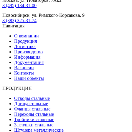
Москва, ул. Новаторов, 7Ак2
8 (495) 134-31-00
Новосибирск, ул. Римского-Корсакова, 9
8 (383) 325-31-74
Навигация
О компании
Продукция
Логистика
Производство
Информация
Документация
Вакансии
Контакты
Наши объекты
ПРОДУКЦИЯ
Отводы стальные
Днища стальные
Фланцы стальные
Переходы стальные
Тройники стальные
Заглушки стальные
Штуцера металлические