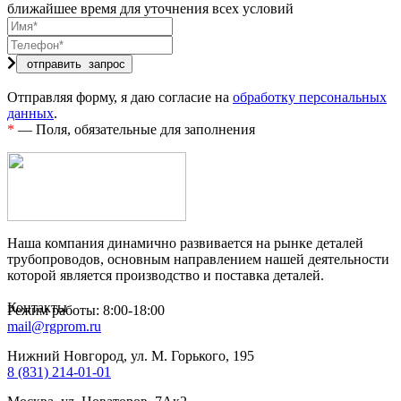
ближайшее время для уточнения всех условий
Отправляя форму, я даю согласие на
обработку персональных
данных
.
*
— Поля, обязательные для заполнения
Наша компания динамично развивается на рынке деталей
трубопроводов, основным направлением нашей деятельности
которой является производство и поставка деталей.
Контакты
Режим работы: 8:00-18:00
mail@rgprom.ru
Нижний Новгород, ул. М. Горького, 195
8 (831) 214-01-01