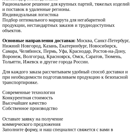
Рациональное решение для крупных партий, тяжелых изделий
и поставок в удаленные регионы.
Индивидуальная логистика
Подбор оптимального маршрута для негабаритной
продукции, нестандартных заказов и труднодоступных
объектов.
Основные направления доставки:
Москва, Санкт-Петербург,
Нижний Новгород, Казань, Екатеринбург, Новосибирск,
Самара, Челябинск, Пермь, Уфа, Краснодар, Ростов-на-Дону,
Воронеж, Волгоград, Красноярск, Омск, Саратов, Тюмень,
Тольятти, Ижевск и другие города России.
Для каждого заказа рассчитываем удобный способ доставки и
при необходимости подготавливаем продукцию к безопасной
транспортировке.
Современные технологии
Конкурентная стоимость
Высочайшее качество
Собственное производство
Оставьте заявку на получение
коммерческого предложения
Заполните форму, и наш специалист свяжется с вами в