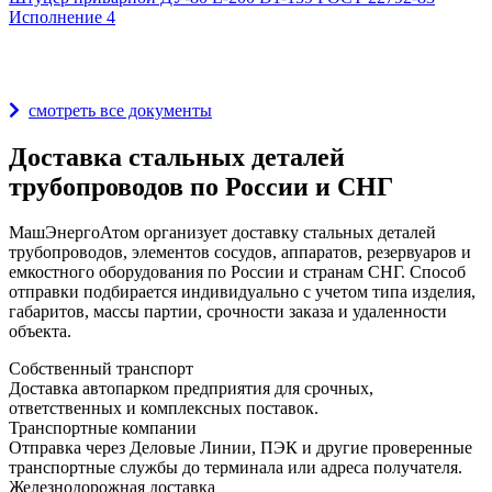
Исполнение 4
Награды и дипломы
смотреть все документы
Доставка стальных деталей
трубопроводов по России и СНГ
МашЭнергоАтом организует доставку стальных деталей
трубопроводов, элементов сосудов, аппаратов, резервуаров и
емкостного оборудования по России и странам СНГ. Способ
отправки подбирается индивидуально с учетом типа изделия,
габаритов, массы партии, срочности заказа и удаленности
объекта.
Собственный транспорт
Доставка автопарком предприятия для срочных,
ответственных и комплексных поставок.
Транспортные компании
Отправка через Деловые Линии, ПЭК и другие проверенные
транспортные службы до терминала или адреса получателя.
Железнодорожная доставка