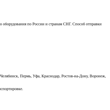
го оборудования по России и странам СНГ. Способ отправки
Челябинск, Пермь, Уфа, Краснодар, Ростов-на-Дону, Воронеж,
нспортировке.