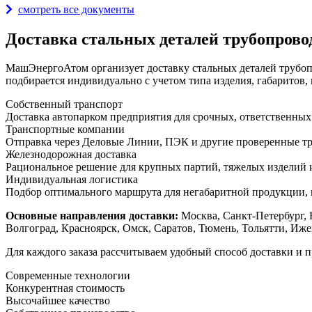
смотреть все документы
Доставка стальных деталей трубопрово
МашЭнергоАтом организует доставку стальных деталей трубопр
подбирается индивидуально с учетом типа изделия, габаритов, 
Собственный транспорт
Доставка автопарком предприятия для срочных, ответственных
Транспортные компании
Отправка через Деловые Линии, ПЭК и другие проверенные тр
Железнодорожная доставка
Рациональное решение для крупных партий, тяжелых изделий и
Индивидуальная логистика
Подбор оптимального маршрута для негабаритной продукции, 
Основные направления доставки:
Москва, Санкт-Петербург, 
Волгоград, Красноярск, Омск, Саратов, Тюмень, Тольятти, Иже
Для каждого заказа рассчитываем удобный способ доставки и 
Современные технологии
Конкурентная стоимость
Высочайшее качество