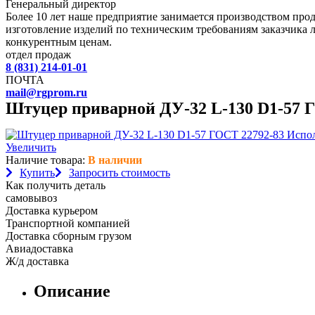
Генеральный директор
Более 10 лет наше предприятие занимается производством пр
изготовление изделий по техническим требованиям заказчика 
конкурентным ценам.
отдел продаж
8 (831) 214-01-01
ПОЧТА
mail@rgprom.ru
Штуцер приварной ДУ-32 L-130 D1-57 
Увеличить
Наличие товара:
В наличии
Купить
Запросить стоимость
Как получить деталь
самовывоз
Доставка курьером
Транспортной компанией
Доставка сборным грузом
Авиадоставка
Ж/д доставка
Описание