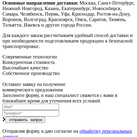
Основные направления доставки:
Москва, Санкт-Петербург,
Нижний Новгород, Казань, Екатеринбург, Новосибирск,
Самара, Челябинск, Пермь, Уфа, Краснодар, Ростов-на-Дону,
Воронеж, Волгоград, Красноярск, Омск, Саратов, Тюмень,
Тольятти, Ижевск и другие города России.
Для каждого заказа рассчитываем удобный способ доставки и
при необходимости подготавливаем продукцию к безопасной
транспортировке.
Современные технологии
Конкурентная стоимость
Высочайшее качество
Собственное производство
Оставьте заявку на получение
коммерческого предложения
Заполните форму, и наш специалист свяжется с вами в
ближайшее время для уточнения всех условий
Отправляя форму, я даю согласие на
обработку персональных
данных
.