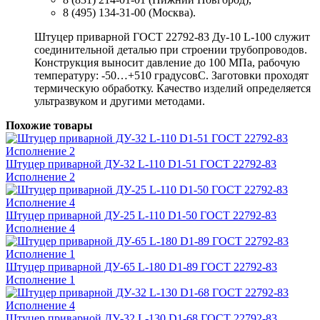
8 (495) 134-31-00 (Москва).
Штуцер приварной ГОСТ 22792-83 Ду-10 L-100 служит
соединительной деталью при строении трубопроводов.
Конструкция выносит давление до 100 МПа, рабочую
температуру: -50…+510 градусовС. Заготовки проходят
термическую обработку. Качество изделий определяется
ультразвуком и другими методами.
Похожие товары
Штуцер приварной ДУ-32 L-110 D1-51 ГОСТ 22792-83
Исполнение 2
Штуцер приварной ДУ-25 L-110 D1-50 ГОСТ 22792-83
Исполнение 4
Штуцер приварной ДУ-65 L-180 D1-89 ГОСТ 22792-83
Исполнение 1
Штуцер приварной ДУ-32 L-130 D1-68 ГОСТ 22792-83