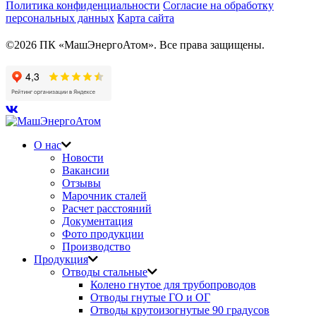
Политика конфиденциальности
Согласие на обработку
персональных данных
Карта сайта
©2026 ПК «МашЭнергоАтом». Все права защищены.
О нас
Новости
Вакансии
Отзывы
Марочник сталей
Расчет расстояний
Документация
Фото продукции
Производство
Продукция
Отводы стальные
Колено гнутое для трубопроводов
Отводы гнутые ГО и ОГ
Отводы крутоизогнутые 90 градусов