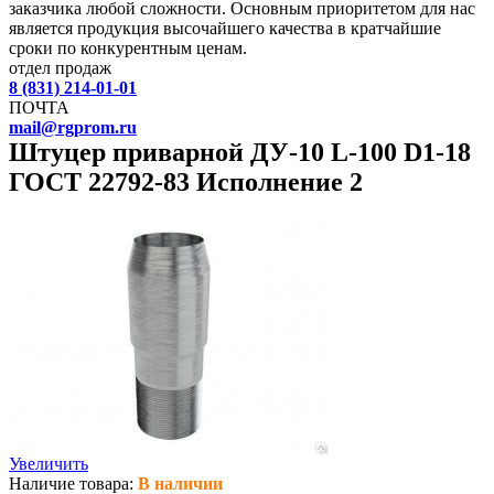
заказчика любой сложности. Основным приоритетом для нас
является продукция высочайшего качества в кратчайшие
сроки по конкурентным ценам.
отдел продаж
8 (831) 214-01-01
ПОЧТА
mail@rgprom.ru
Штуцер приварной ДУ-10 L-100 D1-18
ГОСТ 22792-83 Исполнение 2
Увеличить
Наличие товара:
В наличии