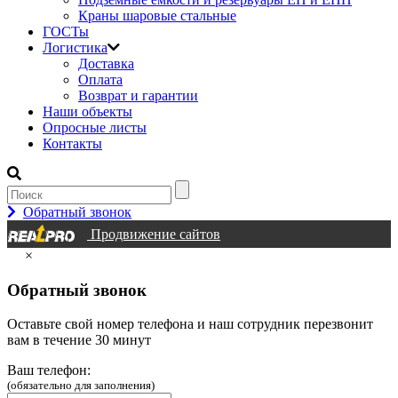
Краны шаровые стальные
ГОСТы
Логистика
Доставка
Оплата
Возврат и гарантии
Наши объекты
Опросные листы
Контакты
Обратный звонок
Продвижение сайтов
×
Обратный звонок
Оставьте свой номер телефона и наш сотрудник перезвонит
вам в течение 30 минут
Ваш телефон:
(обязательно для заполнения)