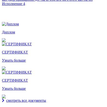
Исполнение 4
Награды и дипломы
Диплом
СЕРТИФИКАТ
Узнать больше
СЕРТИФИКАТ
Узнать больше
смотреть все документы