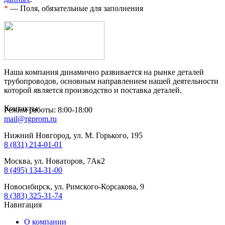
*
— Поля, обязательные для заполнения
Наша компания динамично развивается на рынке деталей
трубопроводов, основным направлением нашей деятельности
которой является производство и поставка деталей.
Контакты
Режим работы: 8:00-18:00
mail@rgprom.ru
Нижний Новгород, ул. М. Горького, 195
8 (831) 214-01-01
Москва, ул. Новаторов, 7Ак2
8 (495) 134-31-00
Новосибирск, ул. Римского-Корсакова, 9
8 (383) 325-31-74
Навигация
О компании