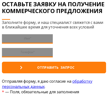
ОСТАВЬТЕ ЗАЯВКУ НА ПОЛУЧЕНИЕ
КОММЕРЧЕСКОГО ПРЕДЛОЖЕНИЯ
Заполните форму, и наш специалист свяжется с вами
в ближайшее время для уточнения всех условий
Отправляя форму, я даю согласие на
обработку
персональных данных
.
*
— Поля, обязательные для заполнения