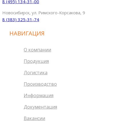
8 (495) 134-31-00
Новосибирск, ул. Римского-Корсакова, 9
8 (383) 325-31-74
НАВИГАЦИЯ
О компании
Продукция
Логистика
Производство
Информация
Документация
Вакансии