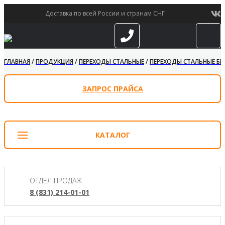
Доставка по всей России и странам СНГ
ГЛАВНАЯ
/
ПРОДУКЦИЯ
/
ПЕРЕХОДЫ СТАЛЬНЫЕ
/
ПЕРЕХОДЫ СТАЛЬНЫЕ БЕ
ЗАПРОС ПРАЙСА
КАТАЛОГ
ОТДЕЛ ПРОДАЖ
8 (831) 214-01-01