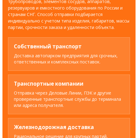
трубопроводов, элементов сосудов, аппаратов,
резервуаров и емкостного оборудования по России и
странам СНГ. Способ отправки подбирается
индивидуально с учетом типа изделия, габаритов, массы
партии, срочности заказа и удаленности объекта.
Собственный транспорт
Доставка автопарком предприятия для срочных,
ответственных и комплексных поставок.
Транспортные компании
Отправка через Деловые Линии, ПЭК и другие
проверенные транспортные службы до терминала
или адреса получателя.
Железнодорожная доставка
Рациональное решение для крупных партий,