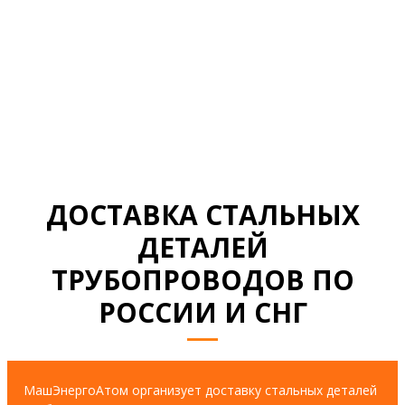
НАГРАДЫ И ДИПЛОМЫ
СМОТРЕТЬ ВСЕ ДОКУМЕНТЫ
ДОСТАВКА СТАЛЬНЫХ
ДЕТАЛЕЙ
ТРУБОПРОВОДОВ ПО
РОССИИ И СНГ
МашЭнергоАтом организует доставку стальных деталей