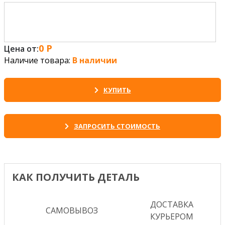
0
Р
Цена от:
Наличие товара:
В наличии
КУПИТЬ
ЗАПРОСИТЬ СТОИМОСТЬ
КАК ПОЛУЧИТЬ ДЕТАЛЬ
ДОСТАВКА
САМОВЫВОЗ
КУРЬЕРОМ