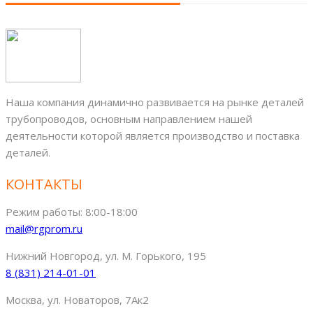
Наша компания динамично развивается на рынке деталей
трубопроводов, основным направлением нашей
деятельности которой является производство и поставка
деталей.
КОНТАКТЫ
Режим работы: 8:00-18:00
mail@rgprom.ru
Нижний Новгород, ул. М. Горького, 195
8 (831) 214-01-01
Москва, ул. Новаторов, 7Ак2