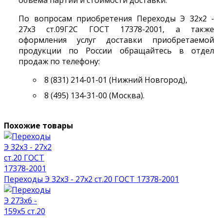
объема партии и стоимости доставки.
По вопросам приобретения Переходы Э 32х2 -
27х3 ст.09Г2С ГОСТ 17378-2001, а также
оформления услуг доставки приобретаемой
продукции по России обращайтесь в отдел
продаж по телефону:
8 (831) 214-01-01 (Нижний Новгород),
8 (495) 134-31-00 (Москва).
Похожие товары
Переходы Э 32х3 - 27х2 ст.20 ГОСТ 17378-2001