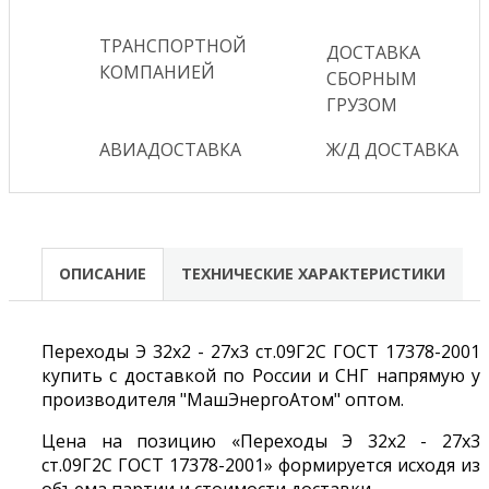
ТРАНСПОРТНОЙ
ДОСТАВКА
КОМПАНИЕЙ
СБОРНЫМ
ГРУЗОМ
АВИАДОСТАВКА
Ж/Д ДОСТАВКА
ОПИСАНИЕ
ТЕХНИЧЕСКИЕ ХАРАКТЕРИСТИКИ
Переходы Э 32х2 - 27х3 ст.09Г2С ГОСТ 17378-2001
купить с доставкой по России и СНГ напрямую у
производителя "МашЭнергоАтом" оптом.
Цена на позицию «Переходы Э 32х2 - 27х3
ст.09Г2С ГОСТ 17378-2001» формируется исходя из