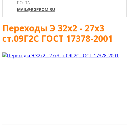
ПОЧТА
MAIL@RGPROM.RU
Переходы Э 32х2 - 27х3
ст.09Г2С ГОСТ 17378-2001