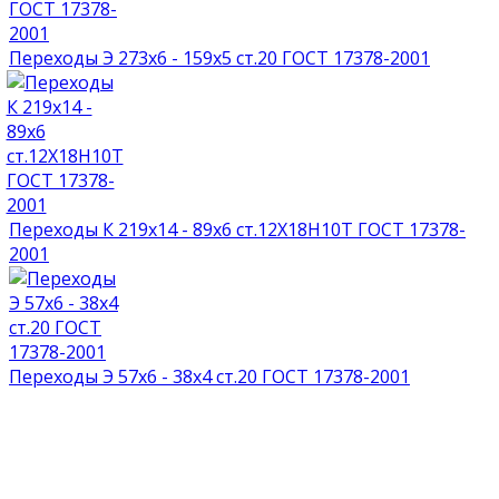
Переходы Э 273х6 - 159х5 ст.20 ГОСТ 17378-2001
Переходы К 219х14 - 89х6 ст.12Х18Н10Т ГОСТ 17378-
2001
Переходы Э 57х6 - 38х4 ст.20 ГОСТ 17378-2001