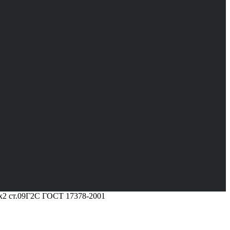
0х2 ст.09Г2С ГОСТ 17378-2001