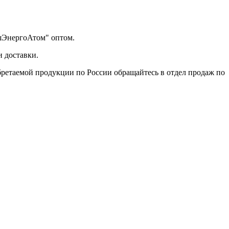
ашЭнергоАтом" оптом.
 доставки.
бретаемой продукции по России обращайтесь в отдел продаж по