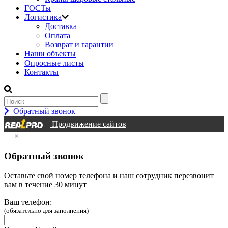
ГОСТы
Логистика
Доставка
Оплата
Возврат и гарантии
Наши объекты
Опросные листы
Контакты
Обратный звонок
Продвижение сайтов
×
Обратный звонок
Оставьте свой номер телефона и наш сотрудник перезвонит
вам в течение 30 минут
Ваш телефон:
(обязательно для заполнения)