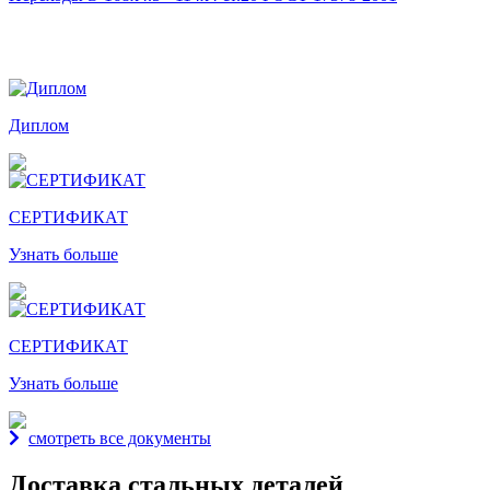
Награды и дипломы
Диплом
СЕРТИФИКАТ
Узнать больше
СЕРТИФИКАТ
Узнать больше
смотреть все документы
Доставка стальных деталей