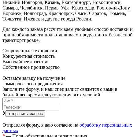
Нижний Новгород, Казань, Екатеринбург, Новосибирск,
Самара, Челябинск, Пермь, Уфа, Краснодар, Ростов-на-Дону,
Воронеж, Волгоград, Красноярск, Омск, Саратов, Тюмень,
Тольятти, Ижевск и другие города России.
Для каждого заказа рассчитываем удобный способ доставки и
при необходимости подготавливаем продукцию к безопасной
транспортировке.
Современные технологии
Конкурентная стоимость
Высочайшее качество
Собственное производство
Оставьте заявку на получение
коммерческого предложения
Заполните форму, и наш специалист свяжется с вами в
ближайшее время для уточнения всех условий
Отправляя форму, я даю согласие на
обработку персональных
данных
.
*
— Поля, обязательные для заполнения