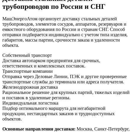
трубопроводов по России и СНГ
МашЭнергоАтом организует доставку стальных деталей
трубопроводов, элементов сосудов, аппаратов, резервуаров и
емкостного оборудования по России и странам СНГ. Способ
отправки подбирается индивидуально с учетом типа изделия,
габаритов, массы партии, срочности заказа и удаленности
объекта.
Собственный транспорт
Доставка автопарком предприятия для срочных,
ответственных и комплексных поставок.
Транспортные компании
Отправка через Деловые Линии, ПЭК и другие проверенные
транспортные службы до терминала или адреса получателя.
Железнодорожная доставка
Рациональное решение для крупных партий, тяжелых изделий
и поставок в удаленные регионы.
Индивидуальная логистика
Подбор оптимального маршрута для негабаритной
продукции, нестандартных заказов и труднодоступных
объектов.
Основные направления доставки:
Москва, Санкт-Петербург,