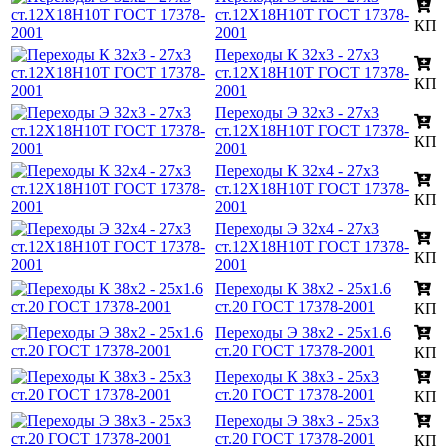
ст.12Х18Н10Т ГОСТ 17378-
КП
2001
Переходы К 32х3 - 27х3
ст.12Х18Н10Т ГОСТ 17378-
КП
2001
Переходы Э 32х3 - 27х3
ст.12Х18Н10Т ГОСТ 17378-
КП
2001
Переходы К 32х4 - 27х3
ст.12Х18Н10Т ГОСТ 17378-
КП
2001
Переходы Э 32х4 - 27х3
ст.12Х18Н10Т ГОСТ 17378-
КП
2001
Переходы К 38х2 - 25х1.6
ст.20 ГОСТ 17378-2001
КП
Переходы Э 38х2 - 25х1.6
ст.20 ГОСТ 17378-2001
КП
Переходы К 38х3 - 25х3
ст.20 ГОСТ 17378-2001
КП
Переходы Э 38х3 - 25х3
ст.20 ГОСТ 17378-2001
КП