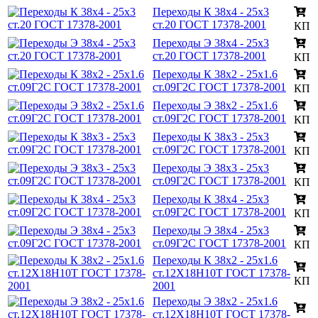
Переходы К 38х4 - 25х3
ст.20 ГОСТ 17378-2001
КП
Переходы Э 38х4 - 25х3
ст.20 ГОСТ 17378-2001
КП
Переходы К 38х2 - 25х1.6
ст.09Г2С ГОСТ 17378-2001
КП
Переходы Э 38х2 - 25х1.6
ст.09Г2С ГОСТ 17378-2001
КП
Переходы К 38х3 - 25х3
ст.09Г2С ГОСТ 17378-2001
КП
Переходы Э 38х3 - 25х3
ст.09Г2С ГОСТ 17378-2001
КП
Переходы К 38х4 - 25х3
ст.09Г2С ГОСТ 17378-2001
КП
Переходы Э 38х4 - 25х3
ст.09Г2С ГОСТ 17378-2001
КП
Переходы К 38х2 - 25х1.6
ст.12Х18Н10Т ГОСТ 17378-
КП
2001
Переходы Э 38х2 - 25х1.6
ст.12Х18Н10Т ГОСТ 17378-