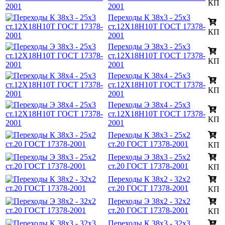
КП
2001
Переходы К 38х3 - 25х3
ст.12Х18Н10Т ГОСТ 17378-
КП
2001
Переходы Э 38х3 - 25х3
ст.12Х18Н10Т ГОСТ 17378-
КП
2001
Переходы К 38х4 - 25х3
ст.12Х18Н10Т ГОСТ 17378-
КП
2001
Переходы Э 38х4 - 25х3
ст.12Х18Н10Т ГОСТ 17378-
КП
2001
Переходы К 38х3 - 25х2
ст.20 ГОСТ 17378-2001
КП
Переходы Э 38х3 - 25х2
ст.20 ГОСТ 17378-2001
КП
Переходы К 38х2 - 32х2
ст.20 ГОСТ 17378-2001
КП
Переходы Э 38х2 - 32х2
ст.20 ГОСТ 17378-2001
КП
Переходы К 38х3 - 32х3