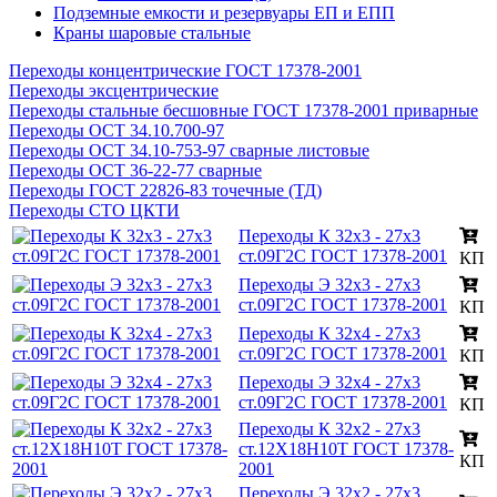
Подземные емкости и резервуары ЕП и ЕПП
Краны шаровые стальные
Переходы концентрические ГОСТ 17378-2001
Переходы эксцентрические
Переходы стальные бесшовные ГОСТ 17378-2001 приварные
Переходы ОСТ 34.10.700-97
Переходы ОСТ 34.10-753-97 сварные листовые
Переходы ОСТ 36-22-77 сварные
Переходы ГОСТ 22826-83 точечные (ТД)
Переходы СТО ЦКТИ
Переходы К 32х3 - 27х3
ст.09Г2С ГОСТ 17378-2001
КП
Переходы Э 32х3 - 27х3
ст.09Г2С ГОСТ 17378-2001
КП
Переходы К 32х4 - 27х3
ст.09Г2С ГОСТ 17378-2001
КП
Переходы Э 32х4 - 27х3
ст.09Г2С ГОСТ 17378-2001
КП
Переходы К 32х2 - 27х3
ст.12Х18Н10Т ГОСТ 17378-
КП
2001
Переходы Э 32х2 - 27х3