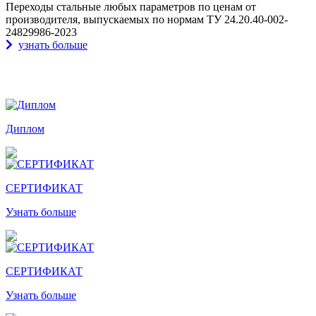
Переходы стальные любых параметров по ценам от
производителя, выпускаемых по нормам ТУ 24.20.40-002-
24829986-2023
узнать больше
Награды и дипломы
Диплом
СЕРТИФИКАТ
Узнать больше
СЕРТИФИКАТ
Узнать больше