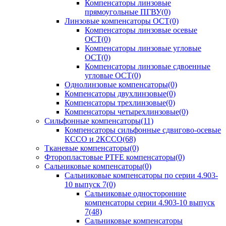
Компенсаторы линзовые
прямоугольные ПГВУ
(0)
Линзовые компенсаторы ОСТ
(0)
Компенсаторы линзовые осевые
ОСТ
(0)
Компенсаторы линзовые угловые
ОСТ
(0)
Компенсаторы линзовые сдвоенные
угловые ОСТ
(0)
Однолинзовые компенсаторы
(0)
Компенсаторы двухлинзовые
(0)
Компенсаторы трехлинзовые
(0)
Компенсаторы четырехлинзовые
(0)
Сильфонные компенсаторы
(11)
Компенсаторы сильфонные сдвигово-осевые
КССО и 2КССО
(68)
Тканевые компенсаторы
(0)
Фторопластовые PTFE компенсаторы
(0)
Сальниковые компенсаторы
(0)
Сальниковые компенсаторы по серии 4.903-
10 выпуск 7
(0)
Сальниковые односторонние
компенсаторы серии 4.903-10 выпуск
7
(48)
Сальниковые компенсаторы