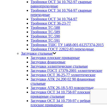
Тройники ОСТ 34 10.762-97 сварные
равнопроходные
Тройники ОСТ 34 10.764-97 сварные
переходные
Тройники ОСТ 34 10.764-97
Тройники ОСТ 36-23-77
Тройники ТС-588
Тройники ТС-589
Тройники ТС-590
Тройники ТС-591
Тройники ТШС ТУ 1468-001-61257374-2015
Тройники ГОСТ 22822-83 переходные
Заглушки стальные
Заглушки плоские приварные
Заглушки фланцевые
Заглушки эллиптические стальные
Заглушки ГОСТ 17379-2001 эллиптические
Заглушки ОСТ 36-25-77 эллиптические
Заглушки АТК 24.200 02 90 фланцевые
стальные
Заглушки АТК 26-18-5-93 поворотные
Заглушки ОСТ 34 10.758-97 плоские
приварные стальные
Заглушки ОСТ 34 10.759-97 с ребрами
плоские приварные