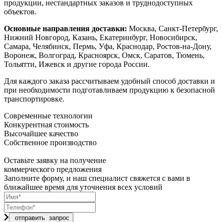
продукции, нестандартных заказов и труднодоступных
объектов.
Основные направления доставки:
Москва, Санкт-Петербург,
Нижний Новгород, Казань, Екатеринбург, Новосибирск,
Самара, Челябинск, Пермь, Уфа, Краснодар, Ростов-на-Дону,
Воронеж, Волгоград, Красноярск, Омск, Саратов, Тюмень,
Тольятти, Ижевск и другие города России.
Для каждого заказа рассчитываем удобный способ доставки и
при необходимости подготавливаем продукцию к безопасной
транспортировке.
Современные технологии
Конкурентная стоимость
Высочайшее качество
Собственное производство
Оставьте заявку на получение
коммерческого предложения
Заполните форму, и наш специалист свяжется с вами в
ближайшее время для уточнения всех условий