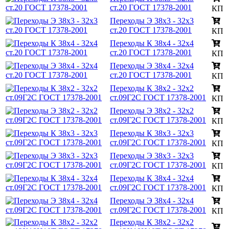
ст.20 ГОСТ 17378-2001
КП
Переходы Э 38х3 - 32х3
ст.20 ГОСТ 17378-2001
КП
Переходы К 38х4 - 32х4
ст.20 ГОСТ 17378-2001
КП
Переходы Э 38х4 - 32х4
ст.20 ГОСТ 17378-2001
КП
Переходы К 38х2 - 32х2
ст.09Г2С ГОСТ 17378-2001
КП
Переходы Э 38х2 - 32х2
ст.09Г2С ГОСТ 17378-2001
КП
Переходы К 38х3 - 32х3
ст.09Г2С ГОСТ 17378-2001
КП
Переходы Э 38х3 - 32х3
ст.09Г2С ГОСТ 17378-2001
КП
Переходы К 38х4 - 32х4
ст.09Г2С ГОСТ 17378-2001
КП
Переходы Э 38х4 - 32х4
ст.09Г2С ГОСТ 17378-2001
КП
Переходы К 38х2 - 32х2