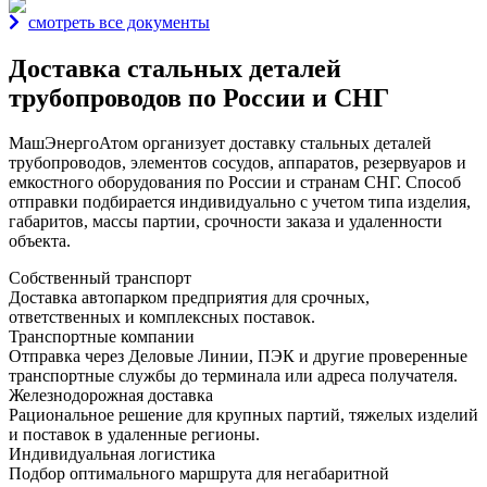
смотреть все документы
Доставка стальных деталей
трубопроводов по России и СНГ
МашЭнергоАтом организует доставку стальных деталей
трубопроводов, элементов сосудов, аппаратов, резервуаров и
емкостного оборудования по России и странам СНГ. Способ
отправки подбирается индивидуально с учетом типа изделия,
габаритов, массы партии, срочности заказа и удаленности
объекта.
Собственный транспорт
Доставка автопарком предприятия для срочных,
ответственных и комплексных поставок.
Транспортные компании
Отправка через Деловые Линии, ПЭК и другие проверенные
транспортные службы до терминала или адреса получателя.
Железнодорожная доставка
Рациональное решение для крупных партий, тяжелых изделий
и поставок в удаленные регионы.
Индивидуальная логистика
Подбор оптимального маршрута для негабаритной