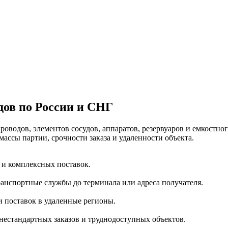
дов по России и СНГ
оводов, элементов сосудов, аппаратов, резервуаров и емкостно
массы партии, срочности заказа и удаленности объекта.
 и комплексных поставок.
анспортные службы до терминала или адреса получателя.
 поставок в удаленные регионы.
нестандартных заказов и труднодоступных объектов.