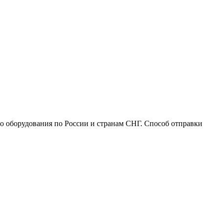
го оборудования по России и странам СНГ. Способ отправки