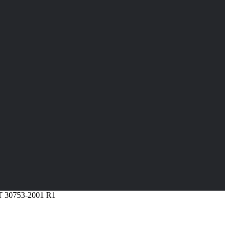
Т 30753-2001 R1