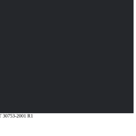
Т 30753-2001 R1