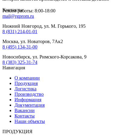
Контакты
Режим работы: 8:00-18:00
mail@rgprom.ru
Нижний Новгород, ул. М. Горького, 195
8 (831) 214-01-01
Москва, ул. Новаторов, 7Ак2
8 (495) 134-31-00
Новосибирск, ул. Римского-Корсакова, 9
8 (383) 325-31-74
Навигация
О компании
Продукция
Логистика
Производство
Информация
Документация
Вакансии
Контакты
Наши объекты
ПРОДУКЦИЯ