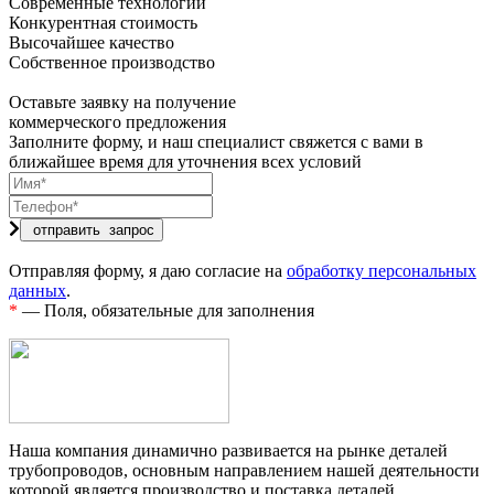
Современные технологии
Конкурентная стоимость
Высочайшее качество
Собственное производство
Оставьте заявку на получение
коммерческого предложения
Заполните форму, и наш специалист свяжется с вами в
ближайшее время для уточнения всех условий
Отправляя форму, я даю согласие на
обработку персональных
данных
.
*
— Поля, обязательные для заполнения
Наша компания динамично развивается на рынке деталей
трубопроводов, основным направлением нашей деятельности
которой является производство и поставка деталей.