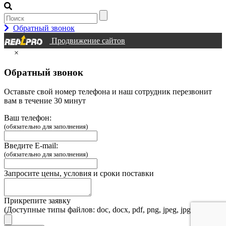
Обратный звонок
Продвижение сайтов
×
Обратный звонок
Оставьте свой номер телефона и наш сотрудник перезвонит
вам в течение 30 минут
Ваш телефон:
(обязательно для заполнения)
Введите E-mail:
(обязательно для заполнения)
Запросите цены, условия и сроки поставки
Прикрепите заявку
(Доступные типы файлов: doc, docx, pdf, png, jpeg, jpg, webp)