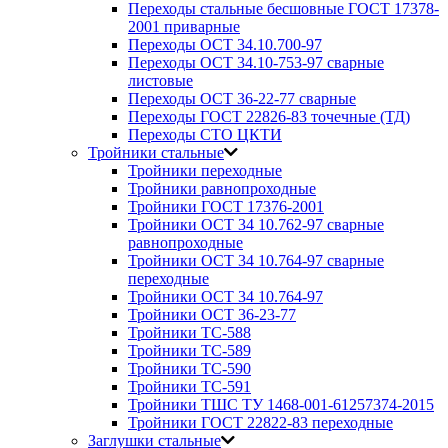
Переходы стальные бесшовные ГОСТ 17378-
2001 приварные
Переходы ОСТ 34.10.700-97
Переходы ОСТ 34.10-753-97 сварные
листовые
Переходы ОСТ 36-22-77 сварные
Переходы ГОСТ 22826-83 точечные (ТД)
Переходы СТО ЦКТИ
Тройники стальные
Тройники переходные
Тройники равнопроходные
Тройники ГОСТ 17376-2001
Тройники ОСТ 34 10.762-97 сварные
равнопроходные
Тройники ОСТ 34 10.764-97 сварные
переходные
Тройники ОСТ 34 10.764-97
Тройники ОСТ 36-23-77
Тройники ТС-588
Тройники ТС-589
Тройники ТС-590
Тройники ТС-591
Тройники ТШС ТУ 1468-001-61257374-2015
Тройники ГОСТ 22822-83 переходные
Заглушки стальные