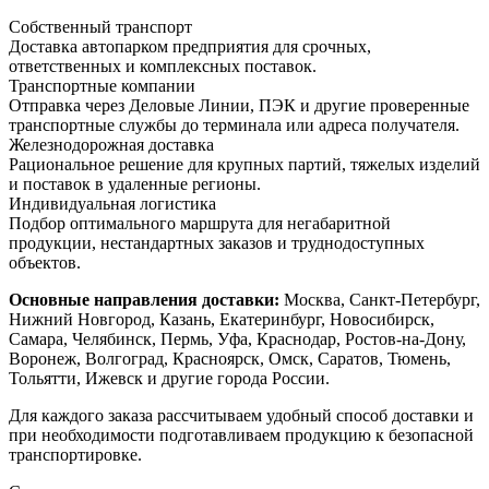
Собственный транспорт
Доставка автопарком предприятия для срочных,
ответственных и комплексных поставок.
Транспортные компании
Отправка через Деловые Линии, ПЭК и другие проверенные
транспортные службы до терминала или адреса получателя.
Железнодорожная доставка
Рациональное решение для крупных партий, тяжелых изделий
и поставок в удаленные регионы.
Индивидуальная логистика
Подбор оптимального маршрута для негабаритной
продукции, нестандартных заказов и труднодоступных
объектов.
Основные направления доставки:
Москва, Санкт-Петербург,
Нижний Новгород, Казань, Екатеринбург, Новосибирск,
Самара, Челябинск, Пермь, Уфа, Краснодар, Ростов-на-Дону,
Воронеж, Волгоград, Красноярск, Омск, Саратов, Тюмень,
Тольятти, Ижевск и другие города России.
Для каждого заказа рассчитываем удобный способ доставки и
при необходимости подготавливаем продукцию к безопасной
транспортировке.