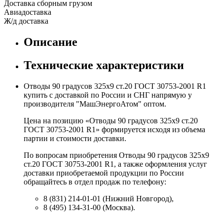
Доставка сборным грузом
Авиадоставка
Ж/д доставка
Описание
Технические характеристики
Отводы 90 градусов 325х9 ст.20 ГОСТ 30753-2001 R1
купить с доставкой по России и СНГ напрямую у
производителя "МашЭнергоАтом" оптом.
Цена на позицию «Отводы 90 градусов 325х9 ст.20
ГОСТ 30753-2001 R1» формируется исходя из объема
партии и стоимости доставки.
По вопросам приобретения Отводы 90 градусов 325х9
ст.20 ГОСТ 30753-2001 R1, а также оформления услуг
доставки приобретаемой продукции по России
обращайтесь в отдел продаж по телефону:
8 (831) 214-01-01 (Нижний Новгород),
8 (495) 134-31-00 (Москва).