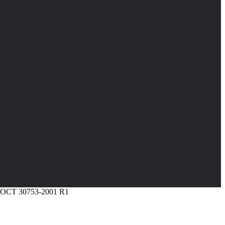
ГОСТ 30753-2001 R1