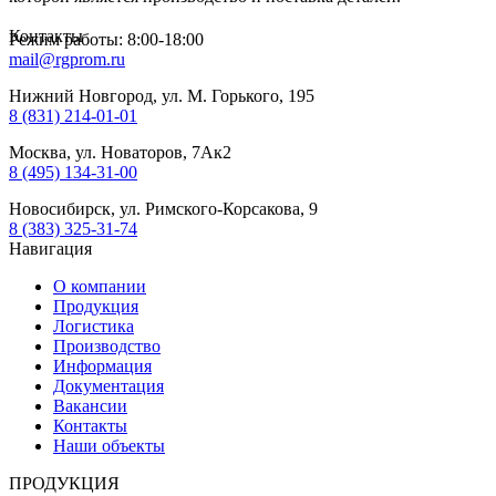
Контакты
Режим работы: 8:00-18:00
mail@rgprom.ru
Нижний Новгород, ул. М. Горького, 195
8 (831) 214-01-01
Москва, ул. Новаторов, 7Ак2
8 (495) 134-31-00
Новосибирск, ул. Римского-Корсакова, 9
8 (383) 325-31-74
Навигация
О компании
Продукция
Логистика
Производство
Информация
Документация
Вакансии
Контакты
Наши объекты
ПРОДУКЦИЯ