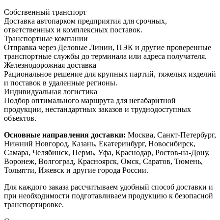
Собственный транспорт
Доставка автопарком предприятия для срочных,
ответственных и комплексных поставок.
Транспортные компании
Отправка через Деловые Линии, ПЭК и другие проверенные
транспортные службы до терминала или адреса получателя.
Железнодорожная доставка
Рациональное решение для крупных партий, тяжелых изделий
и поставок в удаленные регионы.
Индивидуальная логистика
Подбор оптимального маршрута для негабаритной
продукции, нестандартных заказов и труднодоступных
объектов.
Основные направления доставки:
Москва, Санкт-Петербург,
Нижний Новгород, Казань, Екатеринбург, Новосибирск,
Самара, Челябинск, Пермь, Уфа, Краснодар, Ростов-на-Дону,
Воронеж, Волгоград, Красноярск, Омск, Саратов, Тюмень,
Тольятти, Ижевск и другие города России.
Для каждого заказа рассчитываем удобный способ доставки и
при необходимости подготавливаем продукцию к безопасной
транспортировке.