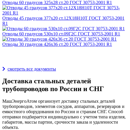
Отводы 60 градусов 325х28 ст.20 ГОСТ 30753-2001 R1
Отводы 45 градусов 377х20 ст.12Х18Н10Т ГОСТ 30753-2001
R1
Отводы 60 градусов 530х10 ст.09Г2С ГОСТ 30753-2001 R1
Отводы 30 градусов 426х36 ст.20 ГОСТ 30753-2001 R1
Награды и дипломы
смотреть все документы
Доставка стальных деталей
трубопроводов по России и СНГ
МашЭнергоАтом организует доставку стальных деталей
трубопроводов, элементов сосудов, аппаратов, резервуаров и
емкостного оборудования по России и странам СНГ. Способ
отправки подбирается индивидуально с учетом типа изделия,
габаритов, массы партии, срочности заказа и удаленности
объекта.