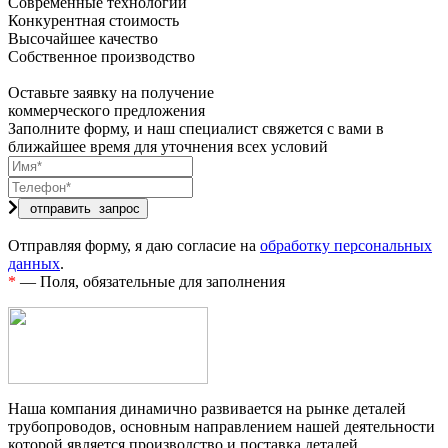
Современные технологии
Конкурентная стоимость
Высочайшее качество
Собственное производство
Оставьте заявку на получение
коммерческого предложения
Заполните форму, и наш специалист свяжется с вами в
ближайшее время для уточнения всех условий
Отправляя форму, я даю согласие на
обработку персональных
данных
.
*
— Поля, обязательные для заполнения
Наша компания динамично развивается на рынке деталей
трубопроводов, основным направлением нашей деятельности
которой является производство и поставка деталей.