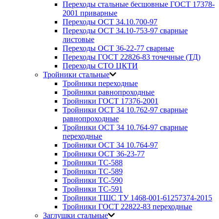
Переходы стальные бесшовные ГОСТ 17378-
2001 приварные
Переходы ОСТ 34.10.700-97
Переходы ОСТ 34.10-753-97 сварные
листовые
Переходы ОСТ 36-22-77 сварные
Переходы ГОСТ 22826-83 точечные (ТД)
Переходы СТО ЦКТИ
Тройники стальные
Тройники переходные
Тройники равнопроходные
Тройники ГОСТ 17376-2001
Тройники ОСТ 34 10.762-97 сварные
равнопроходные
Тройники ОСТ 34 10.764-97 сварные
переходные
Тройники ОСТ 34 10.764-97
Тройники ОСТ 36-23-77
Тройники ТС-588
Тройники ТС-589
Тройники ТС-590
Тройники ТС-591
Тройники ТШС ТУ 1468-001-61257374-2015
Тройники ГОСТ 22822-83 переходные
Заглушки стальные