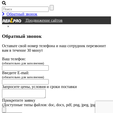
Обратный звонок
Продвижение сайтов
×
Обратный звонок
Оставьте свой номер телефона и наш сотрудник перезвонит
вам в течение 30 минут
Ваш телефон:
(обязательно для заполнения)
Введите E-mail:
(обязательно для заполнения)
Запросите цены, условия и сроки поставки
Прикрепите заявку
(Доступные типы файлов: doc, docx, pdf, png, jpeg, jpg, webp)