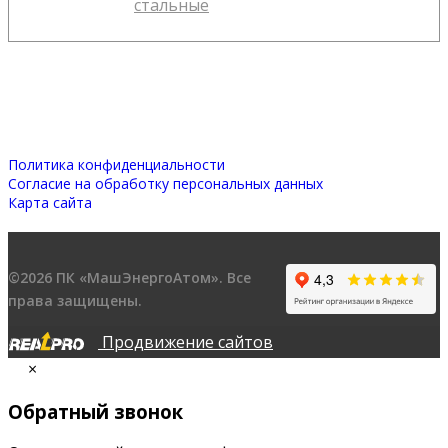
стальные
Политика конфиденциальности
Согласие на обработку персональных данных
Карта сайта
©2026 ПК «МашЭнергоАтом». Все
права защищены.
Продвижение сайтов
×
Обратный звонок