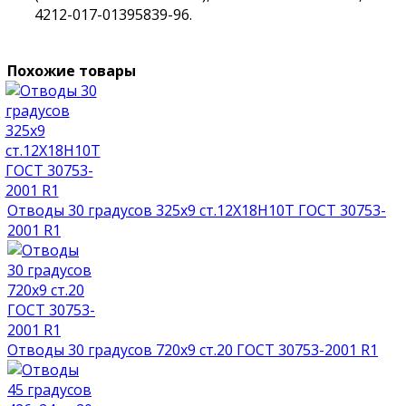
4212-017-01395839-96.
Похожие товары
Отводы 30 градусов 325х9 ст.12Х18Н10Т ГОСТ 30753-
2001 R1
Отводы 30 градусов 720х9 ст.20 ГОСТ 30753-2001 R1