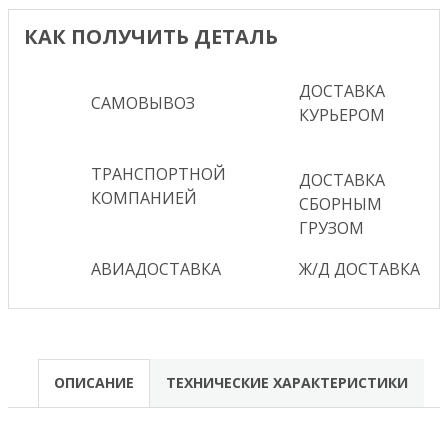
КАК ПОЛУЧИТЬ ДЕТАЛЬ
ДОСТАВКА
САМОВЫВОЗ
КУРЬЕРОМ
ТРАНСПОРТНОЙ
ДОСТАВКА
КОМПАНИЕЙ
СБОРНЫМ
ГРУЗОМ
АВИАДОСТАВКА
Ж/Д ДОСТАВКА
ОПИСАНИЕ
ТЕХНИЧЕСКИЕ ХАРАКТЕРИСТИКИ