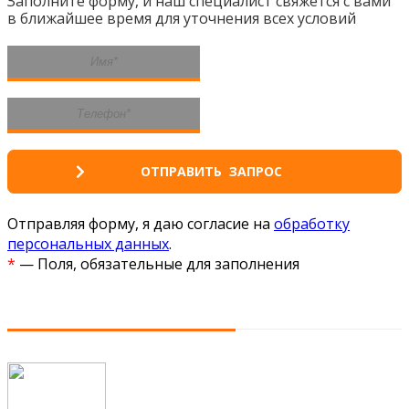
Заполните форму, и наш специалист свяжется с вами
в ближайшее время для уточнения всех условий
Отправляя форму, я даю согласие на
обработку
персональных данных
.
*
— Поля, обязательные для заполнения