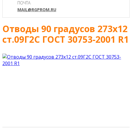
ПОЧТА
MAIL@RGPROM.RU
Отводы 90 градусов 273х12
ст.09Г2С ГОСТ 30753-2001 R1