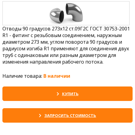
Отводы 90 градусов 273х12 ст.09Г2С ГОСТ 30753-2001
R1 - фитинг с резьбовым соединением, наружным
диаметром 273 мм, углом поворота 90 градусов и
радиусом изгиба R1 применяют для соединения двух
труб с одинаковым или разным диаметром для
изменения направления рабочего потока.
Наличие товара:
В наличии
КУПИТЬ
ЗАПРОСИТЬ СТОИМОСТЬ