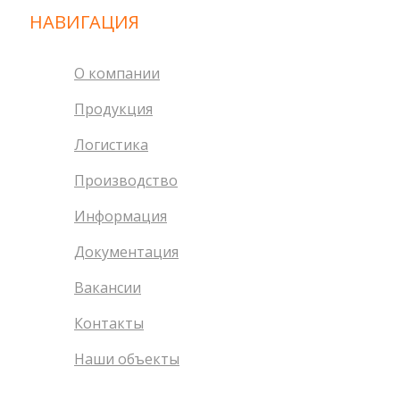
НАВИГАЦИЯ
О компании
Продукция
Логистика
Производство
Информация
Документация
Вакансии
Контакты
Наши объекты