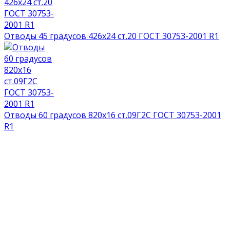
Отводы 45 градусов 426х24 ст.20 ГОСТ 30753-2001 R1
Отводы 60 градусов 820х16 ст.09Г2С ГОСТ 30753-2001
R1
НАГРАДЫ И ДИПЛОМЫ
СМОТРЕТЬ ВСЕ ДОКУМЕНТЫ