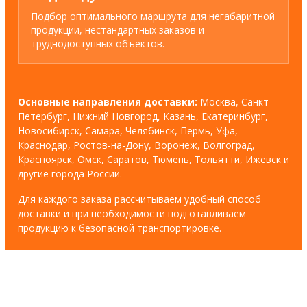
Подбор оптимального маршрута для негабаритной
продукции, нестандартных заказов и
труднодоступных объектов.
Основные направления доставки:
Москва, Санкт-
Петербург, Нижний Новгород, Казань, Екатеринбург,
Новосибирск, Самара, Челябинск, Пермь, Уфа,
Краснодар, Ростов-на-Дону, Воронеж, Волгоград,
Красноярск, Омск, Саратов, Тюмень, Тольятти, Ижевск и
другие города России.
Для каждого заказа рассчитываем удобный способ
доставки и при необходимости подготавливаем
продукцию к безопасной транспортировке.