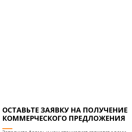
ОСТАВЬТЕ ЗАЯВКУ НА ПОЛУЧЕНИЕ
КОММЕРЧЕСКОГО ПРЕДЛОЖЕНИЯ