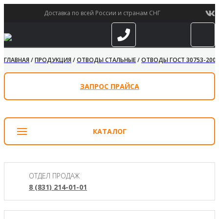
Доставка по всей России и странам СНГ
ГЛАВНАЯ
/
ПРОДУКЦИЯ
/
ОТВОДЫ СТАЛЬНЫЕ
/
ОТВОДЫ ГОСТ 30753-200
ЗАПРОС ПРАЙСА
КАТАЛОГ
ОТДЕЛ ПРОДАЖ
8 (831) 214-01-01