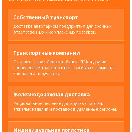
Собственный транспорт
Доставка автопарком предприятия для срочных,
ответственных и комплексных поставок.
Транспортные компании
Отправка через Деловые Линии, ПЭК и другие
проверенные транспортные службы до терминала
или адреса получателя.
Железнодорожная доставка
Рациональное решение для крупных партий,
тяжелых изделий и поставок в удаленные регионы.
Индивидуальная логистика