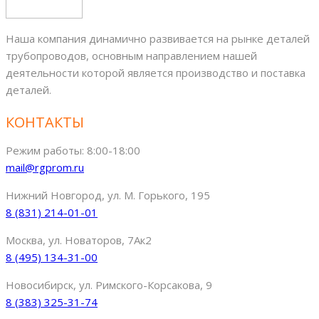
Наша компания динамично развивается на рынке деталей
трубопроводов, основным направлением нашей
деятельности которой является производство и поставка
деталей.
КОНТАКТЫ
Режим работы: 8:00-18:00
mail@rgprom.ru
Нижний Новгород, ул. М. Горького, 195
8 (831) 214-01-01
Москва, ул. Новаторов, 7Ак2
8 (495) 134-31-00
Новосибирск, ул. Римского-Корсакова, 9
8 (383) 325-31-74