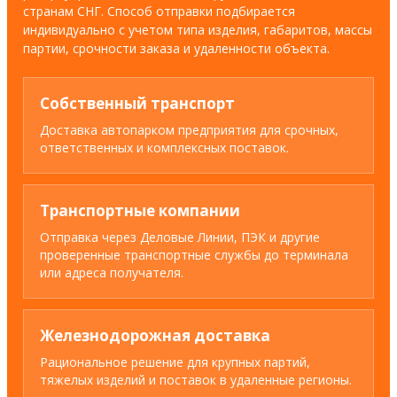
странам СНГ. Способ отправки подбирается
индивидуально с учетом типа изделия, габаритов, массы
партии, срочности заказа и удаленности объекта.
Собственный транспорт
Доставка автопарком предприятия для срочных,
ответственных и комплексных поставок.
Транспортные компании
Отправка через Деловые Линии, ПЭК и другие
проверенные транспортные службы до терминала
или адреса получателя.
Железнодорожная доставка
Рациональное решение для крупных партий,
тяжелых изделий и поставок в удаленные регионы.