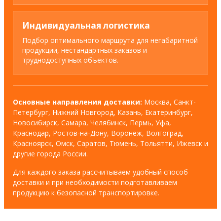
Индивидуальная логистика
Подбор оптимального маршрута для негабаритной
продукции, нестандартных заказов и
труднодоступных объектов.
Основные направления доставки:
Москва, Санкт-
Петербург, Нижний Новгород, Казань, Екатеринбург,
Новосибирск, Самара, Челябинск, Пермь, Уфа,
Краснодар, Ростов-на-Дону, Воронеж, Волгоград,
Красноярск, Омск, Саратов, Тюмень, Тольятти, Ижевск и
другие города России.
Для каждого заказа рассчитываем удобный способ
доставки и при необходимости подготавливаем
продукцию к безопасной транспортировке.