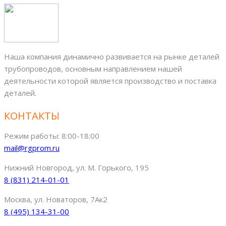
Наша компания динамично развивается на рынке деталей
трубопроводов, основным направлением нашей
деятельности которой является производство и поставка
деталей.
КОНТАКТЫ
Режим работы: 8:00-18:00
mail@rgprom.ru
Нижний Новгород, ул. М. Горького, 195
8 (831) 214-01-01
Москва, ул. Новаторов, 7Ак2
8 (495) 134-31-00