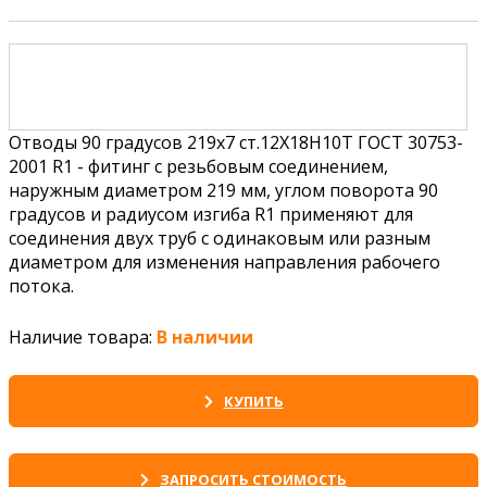
Отводы 90 градусов 219х7 ст.12Х18Н10Т ГОСТ 30753-
2001 R1 - фитинг с резьбовым соединением,
наружным диаметром 219 мм, углом поворота 90
градусов и радиусом изгиба R1 применяют для
соединения двух труб с одинаковым или разным
диаметром для изменения направления рабочего
потока.
Наличие товара:
В наличии
КУПИТЬ
ЗАПРОСИТЬ СТОИМОСТЬ