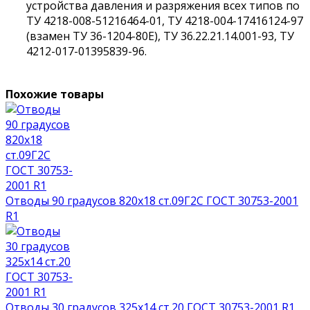
устройства давления и разряжения всех типов по
ТУ 4218-008-51216464-01, ТУ 4218-004-17416124-97
(взамен ТУ 36-1204-80Е), ТУ 36.22.21.14.001-93, ТУ
4212-017-01395839-96.
Похожие товары
Отводы 90 градусов 820х18 ст.09Г2С ГОСТ 30753-2001
R1
Отводы 30 градусов 325х14 ст.20 ГОСТ 30753-2001 R1