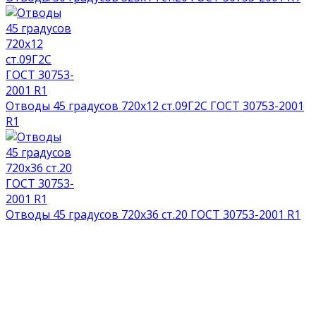
Отводы 45 градусов 720х12 ст.09Г2С ГОСТ 30753-2001
R1
Отводы 45 градусов 720х36 ст.20 ГОСТ 30753-2001 R1
НАГРАДЫ И ДИПЛОМЫ