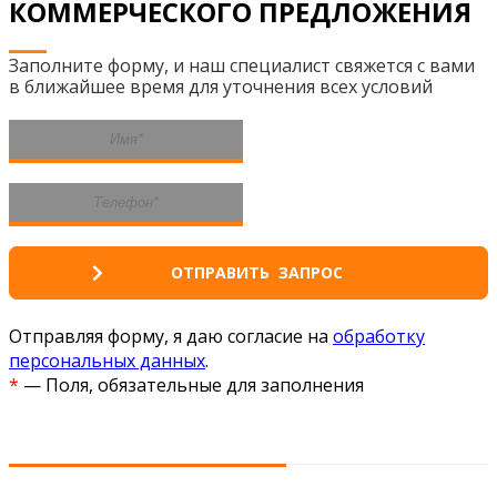
КОММЕРЧЕСКОГО ПРЕДЛОЖЕНИЯ
Заполните форму, и наш специалист свяжется с вами
в ближайшее время для уточнения всех условий
Отправляя форму, я даю согласие на
обработку
персональных данных
.
*
— Поля, обязательные для заполнения