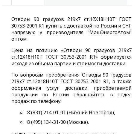
Отводы 90 градусов 219х7 ст.12Х18Н10Т ГОСТ
30753-2001 R1 купить с доставкой по России и СНГ
напрямую у производителя "МашЭнергоАтом"
оптом.
Цена на позицию «Отводы 90 градусов 219х7
ст.12Х18Н10Т ГОСТ 30753-2001 R1» формируется
исходя из объема партии и стоимости доставки.
По вопросам приобретения Отводы 90 градусов
219х7 ст.12Х18Н10Т ГОСТ 30753-2001 R1, а также
оформления услуг доставки приобретаемой
продукции по России обращайтесь в отдел
продаж по телефону:
8 (831) 214-01-01 (Нижний Новгород),
8 (495) 134-31-00 (Москва).