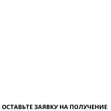
ОСТАВЬТЕ ЗАЯВКУ НА ПОЛУЧЕНИЕ