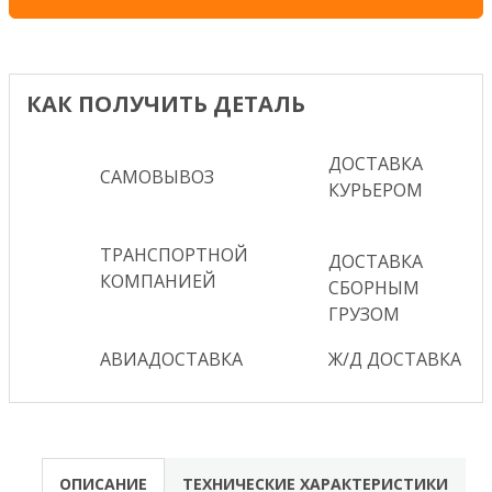
КАК ПОЛУЧИТЬ ДЕТАЛЬ
ДОСТАВКА
САМОВЫВОЗ
КУРЬЕРОМ
ТРАНСПОРТНОЙ
ДОСТАВКА
КОМПАНИЕЙ
СБОРНЫМ
ГРУЗОМ
АВИАДОСТАВКА
Ж/Д ДОСТАВКА
ОПИСАНИЕ
ТЕХНИЧЕСКИЕ ХАРАКТЕРИСТИКИ