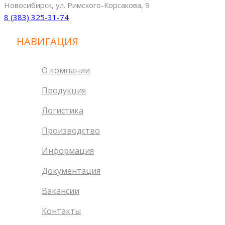
Новосибирск, ул. Римского-Корсакова, 9
8 (383) 325-31-74
НАВИГАЦИЯ
О компании
Продукция
Логистика
Производство
Информация
Документация
Вакансии
Контакты