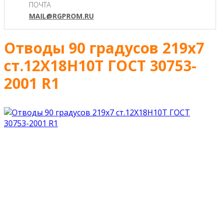
ПОЧТА
MAIL@RGPROM.RU
Отводы 90 градусов 219х7
ст.12Х18Н10Т ГОСТ 30753-
2001 R1