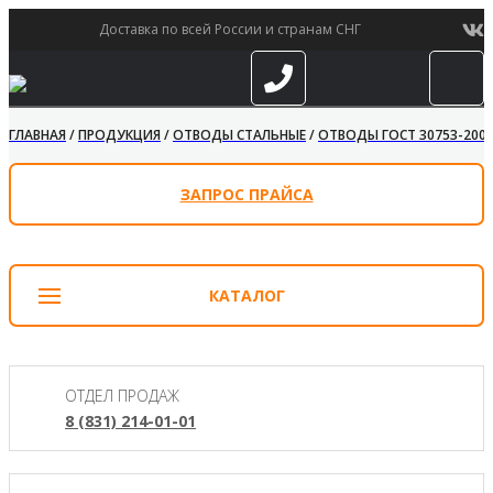
Доставка по всей России и странам СНГ
ГЛАВНАЯ
/
ПРОДУКЦИЯ
/
ОТВОДЫ СТАЛЬНЫЕ
/
ОТВОДЫ ГОСТ 30753-200
ЗАПРОС ПРАЙСА
КАТАЛОГ
ОТДЕЛ ПРОДАЖ
8 (831) 214-01-01