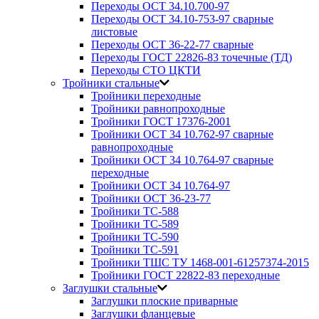
Переходы ОСТ 34.10.700-97
Переходы ОСТ 34.10-753-97 сварные
листовые
Переходы ОСТ 36-22-77 сварные
Переходы ГОСТ 22826-83 точечные (ТД)
Переходы СТО ЦКТИ
Тройники стальные
Тройники переходные
Тройники равнопроходные
Тройники ГОСТ 17376-2001
Тройники ОСТ 34 10.762-97 сварные
равнопроходные
Тройники ОСТ 34 10.764-97 сварные
переходные
Тройники ОСТ 34 10.764-97
Тройники ОСТ 36-23-77
Тройники ТС-588
Тройники ТС-589
Тройники ТС-590
Тройники ТС-591
Тройники ТШС ТУ 1468-001-61257374-2015
Тройники ГОСТ 22822-83 переходные
Заглушки стальные
Заглушки плоские приварные
Заглушки фланцевые