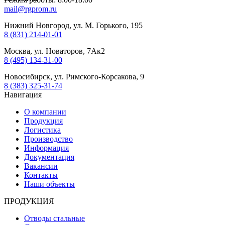
mail@rgprom.ru
Нижний Новгород, ул. М. Горького, 195
8 (831) 214-01-01
Москва, ул. Новаторов, 7Ак2
8 (495) 134-31-00
Новосибирск, ул. Римского-Корсакова, 9
8 (383) 325-31-74
Навигация
О компании
Продукция
Логистика
Производство
Информация
Документация
Вакансии
Контакты
Наши объекты
ПРОДУКЦИЯ
Отводы стальные