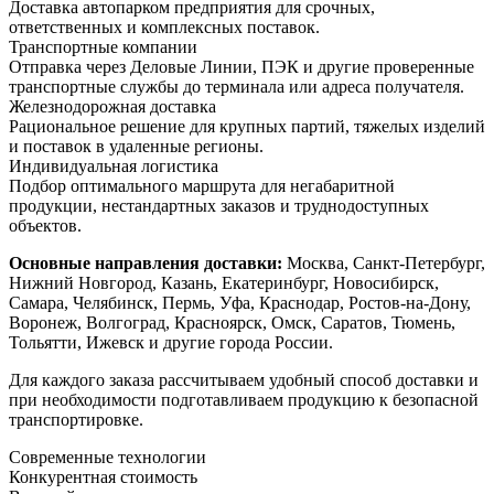
Доставка автопарком предприятия для срочных,
ответственных и комплексных поставок.
Транспортные компании
Отправка через Деловые Линии, ПЭК и другие проверенные
транспортные службы до терминала или адреса получателя.
Железнодорожная доставка
Рациональное решение для крупных партий, тяжелых изделий
и поставок в удаленные регионы.
Индивидуальная логистика
Подбор оптимального маршрута для негабаритной
продукции, нестандартных заказов и труднодоступных
объектов.
Основные направления доставки:
Москва, Санкт-Петербург,
Нижний Новгород, Казань, Екатеринбург, Новосибирск,
Самара, Челябинск, Пермь, Уфа, Краснодар, Ростов-на-Дону,
Воронеж, Волгоград, Красноярск, Омск, Саратов, Тюмень,
Тольятти, Ижевск и другие города России.
Для каждого заказа рассчитываем удобный способ доставки и
при необходимости подготавливаем продукцию к безопасной
транспортировке.
Современные технологии
Конкурентная стоимость