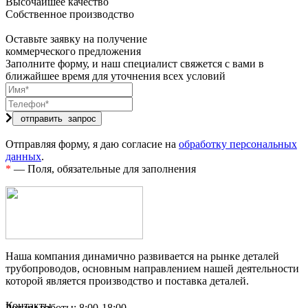
Высочайшее качество
Собственное производство
Оставьте заявку на получение
коммерческого предложения
Заполните форму, и наш специалист свяжется с вами в
ближайшее время для уточнения всех условий
Отправляя форму, я даю согласие на
обработку персональных
данных
.
*
— Поля, обязательные для заполнения
Наша компания динамично развивается на рынке деталей
трубопроводов, основным направлением нашей деятельности
которой является производство и поставка деталей.
Контакты
Режим работы: 8:00-18:00