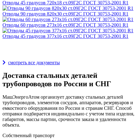
Отводы 45 градусов 720х18 ст.09Г2С ГОСТ 30753-2001 R1
Отводы 90 градусов 820х30 ст.09Г2С ГОСТ 30753-2001 R1
Отводы 60 градусов 273х16 ст.09Г2С ГОСТ 30753-2001 R1
Отводы 45 градусов 377х16 ст.09Г2С ГОСТ 30753-2001 R1
Награды и дипломы
смотреть все документы
Доставка стальных деталей
трубопроводов по России и СНГ
МашЭнергоАтом организует доставку стальных деталей
трубопроводов, элементов сосудов, аппаратов, резервуаров и
емкостного оборудования по России и странам СНГ. Способ
отправки подбирается индивидуально с учетом типа изделия,
габаритов, массы партии, срочности заказа и удаленности
объекта.
Собственный транспорт