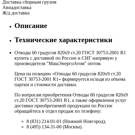
Доставка сборным грузом
Авиадоставка
Ж/д доставка
Описание
Технические характеристики
Отводы 60 градусов 820х9 ст.20 ГОСТ 30753-2001 R1
купить с доставкой по России и СНГ напрямую у
производителя "МашЭнергоАтом" оптом.
Цена на позицию «Отводы 60 градусов 820х9 ст.20
ГОСТ 30753-2001 R1» формируется исходя из объема
партии и стоимости доставки.
По вопросам приобретения Отводы 60 градусов 820х9
ст.20 ГОСТ 30753-2001 R1, а также оформления услуг
доставки приобретаемой продукции по России
обращайтесь в отдел продаж по телефону:
8 (831) 214-01-01 (Нижний Новгород),
8 (495) 134-31-00 (Москва).