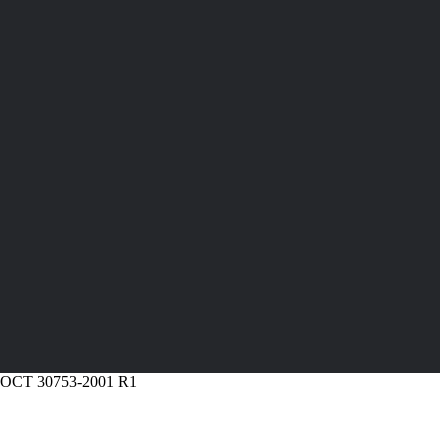
ГОСТ 30753-2001 R1