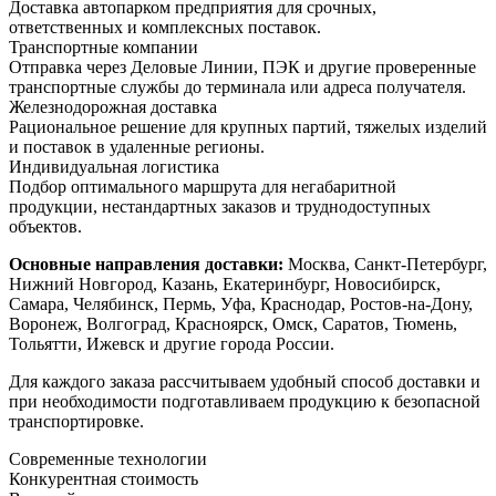
Доставка автопарком предприятия для срочных,
ответственных и комплексных поставок.
Транспортные компании
Отправка через Деловые Линии, ПЭК и другие проверенные
транспортные службы до терминала или адреса получателя.
Железнодорожная доставка
Рациональное решение для крупных партий, тяжелых изделий
и поставок в удаленные регионы.
Индивидуальная логистика
Подбор оптимального маршрута для негабаритной
продукции, нестандартных заказов и труднодоступных
объектов.
Основные направления доставки:
Москва, Санкт-Петербург,
Нижний Новгород, Казань, Екатеринбург, Новосибирск,
Самара, Челябинск, Пермь, Уфа, Краснодар, Ростов-на-Дону,
Воронеж, Волгоград, Красноярск, Омск, Саратов, Тюмень,
Тольятти, Ижевск и другие города России.
Для каждого заказа рассчитываем удобный способ доставки и
при необходимости подготавливаем продукцию к безопасной
транспортировке.
Современные технологии
Конкурентная стоимость