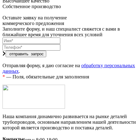
Высочайшее качество
Собственное производство
Оставьте заявку на получение
коммерческого предложения
Заполните форму, и наш специалист свяжется с вами в
ближайшее время для уточнения всех условий
Отправляя форму, я даю согласие на
обработку персональных
данных
.
*
— Поля, обязательные для заполнения
Наша компания динамично развивается на рынке деталей
трубопроводов, основным направлением нашей деятельности
которой является производство и поставка деталей.
Контакты
Режим работы: 8:00-18:00