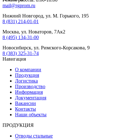
mail@rgprom.ru
Нижний Новгород, ул. М. Горького, 195
8 (831) 214-01-01
Москва, ул. Новаторов, 7Ак2
8 (495) 134-31-00
Новосибирск, ул. Римского-Корсакова, 9
8 (383) 325-31-74
Навигация
О компании
Продукция
Логистика
Производство
Информация
Документация
Вакансии
Контакты
Наши объекты
ПРОДУКЦИЯ
Отводы стальные