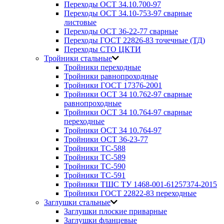
Переходы ОСТ 34.10.700-97
Переходы ОСТ 34.10-753-97 сварные
листовые
Переходы ОСТ 36-22-77 сварные
Переходы ГОСТ 22826-83 точечные (ТД)
Переходы СТО ЦКТИ
Тройники стальные
Тройники переходные
Тройники равнопроходные
Тройники ГОСТ 17376-2001
Тройники ОСТ 34 10.762-97 сварные
равнопроходные
Тройники ОСТ 34 10.764-97 сварные
переходные
Тройники ОСТ 34 10.764-97
Тройники ОСТ 36-23-77
Тройники ТС-588
Тройники ТС-589
Тройники ТС-590
Тройники ТС-591
Тройники ТШС ТУ 1468-001-61257374-2015
Тройники ГОСТ 22822-83 переходные
Заглушки стальные
Заглушки плоские приварные
Заглушки фланцевые