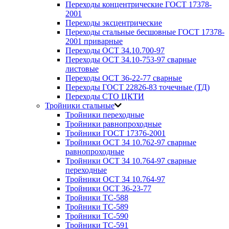
Переходы концентрические ГОСТ 17378-
2001
Переходы эксцентрические
Переходы стальные бесшовные ГОСТ 17378-
2001 приварные
Переходы ОСТ 34.10.700-97
Переходы ОСТ 34.10-753-97 сварные
листовые
Переходы ОСТ 36-22-77 сварные
Переходы ГОСТ 22826-83 точечные (ТД)
Переходы СТО ЦКТИ
Тройники стальные
Тройники переходные
Тройники равнопроходные
Тройники ГОСТ 17376-2001
Тройники ОСТ 34 10.762-97 сварные
равнопроходные
Тройники ОСТ 34 10.764-97 сварные
переходные
Тройники ОСТ 34 10.764-97
Тройники ОСТ 36-23-77
Тройники ТС-588
Тройники ТС-589
Тройники ТС-590
Тройники ТС-591