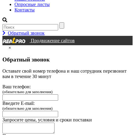
Опросные листы
Контакты
Обратный звонок
Продвижение сайтов
×
Обратный звонок
Оставьте свой номер телефона и наш сотрудник перезвонит
вам в течение 30 минут
Ваш телефон:
(обязательно для заполнения)
Введите E-mail:
(обязательно для заполнения)
Запросите цены, условия и сроки поставки