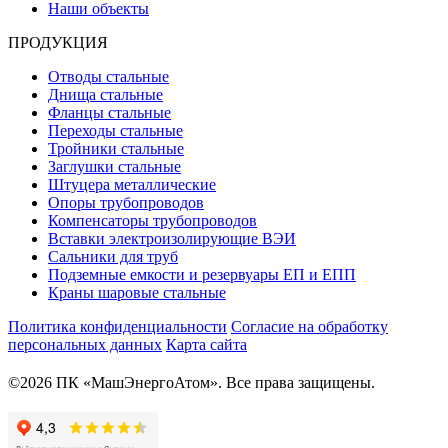
Наши объекты
ПРОДУКЦИЯ
Отводы стальные
Днища стальные
Фланцы стальные
Переходы стальные
Тройники стальные
Заглушки стальные
Штуцера металлические
Опоры трубопроводов
Компенсаторы трубопроводов
Вставки электроизолирующие ВЭИ
Сальники для труб
Подземные емкости и резервуары ЕП и ЕПП
Краны шаровые стальные
Политика конфиденциальности
Согласие на обработку
персональных данных
Карта сайта
©2026 ПК «МашЭнергоАтом». Все права защищены.