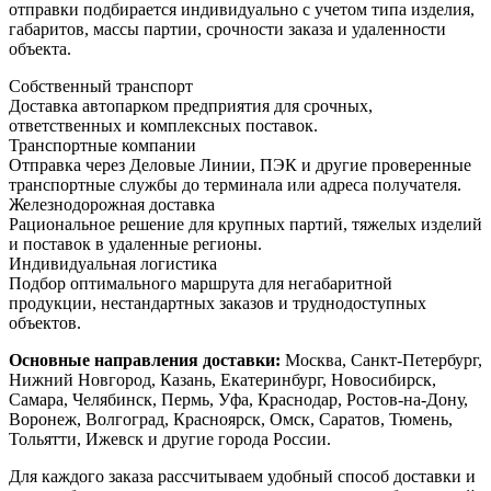
отправки подбирается индивидуально с учетом типа изделия,
габаритов, массы партии, срочности заказа и удаленности
объекта.
Собственный транспорт
Доставка автопарком предприятия для срочных,
ответственных и комплексных поставок.
Транспортные компании
Отправка через Деловые Линии, ПЭК и другие проверенные
транспортные службы до терминала или адреса получателя.
Железнодорожная доставка
Рациональное решение для крупных партий, тяжелых изделий
и поставок в удаленные регионы.
Индивидуальная логистика
Подбор оптимального маршрута для негабаритной
продукции, нестандартных заказов и труднодоступных
объектов.
Основные направления доставки:
Москва, Санкт-Петербург,
Нижний Новгород, Казань, Екатеринбург, Новосибирск,
Самара, Челябинск, Пермь, Уфа, Краснодар, Ростов-на-Дону,
Воронеж, Волгоград, Красноярск, Омск, Саратов, Тюмень,
Тольятти, Ижевск и другие города России.
Для каждого заказа рассчитываем удобный способ доставки и