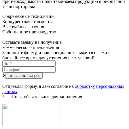
при необходимости подготавливаем продукцию к безопасной
транспортировке.
Современные технологии
Конкурентная стоимость
Высочайшее качество
Собственное производство
Оставьте заявку на получение
коммерческого предложения
Заполните форму, и наш специалист свяжется с вами в
ближайшее время для уточнения всех условий
Отправляя форму, я даю согласие на
обработку персональных
данных
.
*
— Поля, обязательные для заполнения