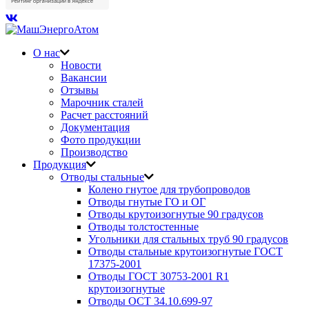
О нас
Новости
Вакансии
Отзывы
Марочник сталей
Расчет расстояний
Документация
Фото продукции
Производство
Продукция
Отводы стальные
Колено гнутое для трубопроводов
Отводы гнутые ГО и ОГ
Отводы крутоизогнутые 90 градусов
Отводы толстостенные
Угольники для стальных труб 90 градусов
Отводы стальные крутоизогнутые ГОСТ
17375-2001
Отводы ГОСТ 30753-2001 R1
крутоизогнутые
Отводы ОСТ 34.10.699-97