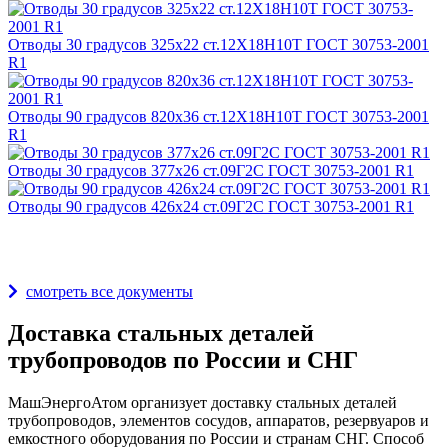
Отводы 30 градусов 325х22 ст.12Х18Н10Т ГОСТ 30753-2001
R1
Отводы 90 градусов 820х36 ст.12Х18Н10Т ГОСТ 30753-2001
R1
Отводы 30 градусов 377х26 ст.09Г2С ГОСТ 30753-2001 R1
Отводы 90 градусов 426х24 ст.09Г2С ГОСТ 30753-2001 R1
Награды и дипломы
смотреть все документы
Доставка стальных деталей
трубопроводов по России и СНГ
МашЭнергоАтом организует доставку стальных деталей
трубопроводов, элементов сосудов, аппаратов, резервуаров и
емкостного оборудования по России и странам СНГ. Способ