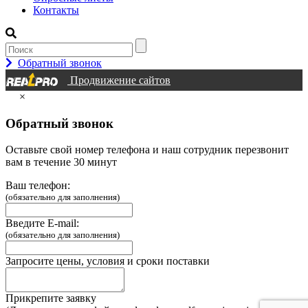
Контакты
Обратный звонок
Продвижение сайтов
×
Обратный звонок
Оставьте свой номер телефона и наш сотрудник перезвонит
вам в течение 30 минут
Ваш телефон:
(обязательно для заполнения)
Введите E-mail:
(обязательно для заполнения)
Запросите цены, условия и сроки поставки
Прикрепите заявку