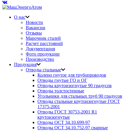
О нас
Новости
Вакансии
Отзывы
Марочник сталей
Расчет расстояний
Документация
Фото продукции
Производство
Продукция
Отводы стальные
Колено гнутое для трубопроводов
Отводы гнутые ГО и ОГ
Отводы крутоизогнутые 90 градусов
Отводы толстостенные
Угольники для стальных труб 90 градусов
Отводы стальные крутоизогнутые ГОСТ
17375-2001
Отводы ГОСТ 30753-2001 R1
крутоизогнутые
Отводы ОСТ 34.10.699-97
Отводы ОСТ 34.10.752-97 сварные