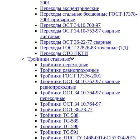
2001
Переходы эксцентрические
Переходы стальные бесшовные ГОСТ 17378-
2001 приварные
Переходы ОСТ 34.10.700-97
Переходы ОСТ 34.10-753-97 сварные
листовые
Переходы ОСТ 36-22-77 сварные
Переходы ГОСТ 22826-83 точечные (ТД)
Переходы СТО ЦКТИ
Тройники стальные
Тройники переходные
Тройники равнопроходные
Тройники ГОСТ 17376-2001
Тройники ОСТ 34 10.762-97 сварные
равнопроходные
Тройники ОСТ 34 10.764-97 сварные
переходные
Тройники ОСТ 34 10.764-97
Тройники ОСТ 36-23-77
Тройники ТС-588
Тройники ТС-589
Тройники ТС-590
Тройники ТС-591
Тройники ТШС ТУ 1468-001-61257374-2015