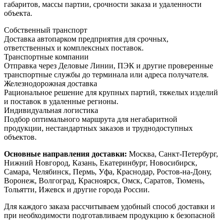
габаритов, массы партии, срочности заказа и удаленности
объекта.
Собственный транспорт
Доставка автопарком предприятия для срочных,
ответственных и комплексных поставок.
Транспортные компании
Отправка через Деловые Линии, ПЭК и другие проверенные
транспортные службы до терминала или адреса получателя.
Железнодорожная доставка
Рациональное решение для крупных партий, тяжелых изделий
и поставок в удаленные регионы.
Индивидуальная логистика
Подбор оптимального маршрута для негабаритной
продукции, нестандартных заказов и труднодоступных
объектов.
Основные направления доставки:
Москва, Санкт-Петербург,
Нижний Новгород, Казань, Екатеринбург, Новосибирск,
Самара, Челябинск, Пермь, Уфа, Краснодар, Ростов-на-Дону,
Воронеж, Волгоград, Красноярск, Омск, Саратов, Тюмень,
Тольятти, Ижевск и другие города России.
Для каждого заказа рассчитываем удобный способ доставки и
при необходимости подготавливаем продукцию к безопасной