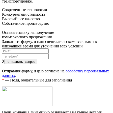
транспортировке.
Современные технологии
Конкурентная стоимость
Высочайшее качество
Собственное производство
Оставьте заявку на получение
коммерческого предложения
Заполните форму, и наш специалист свяжется с вами в
ближайшее время для уточнения всех условий
Отправляя форму, я даю согласие на
обработку персональных
данных
.
*
— Поля, обязательные для заполнения
Наша компания динамично развивается на рынке деталей