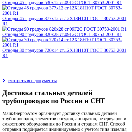
Отводы 45 градусов 530х12 ст.09Г2С ГОСТ 30753-2001 R1
Отводы 45 градусов 377х12 ст.12Х18Н10Т ГОСТ 30753-2001
R1
Отводы 90 градусов 820х28 ст.09Г2С ГОСТ 30753-2001 R1
Отводы 30 градусов 720х14 ст.12Х18Н10Т ГОСТ 30753-2001
R1
Награды и дипломы
смотреть все документы
Доставка стальных деталей
трубопроводов по России и СНГ
МашЭнергоАтом организует доставку стальных деталей
трубопроводов, элементов сосудов, аппаратов, резервуаров и
емкостного оборудования по России и странам СНГ. Способ
отправки подбирается индивидуально с учетом типа изделия,