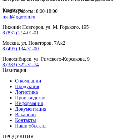
Контакты
Режим работы: 8:00-18:00
mail@rgprom.ru
Нижний Новгород, ул. М. Горького, 195
8 (831) 214-01-01
Москва, ул. Новаторов, 7Ак2
8 (495) 134-31-00
Новосибирск, ул. Римского-Корсакова, 9
8 (383) 325-31-74
Навигация
О компании
Продукция
Логистика
Производство
Информация
Документация
Вакансии
Контакты
Наши объекты
ПРОДУКЦИЯ