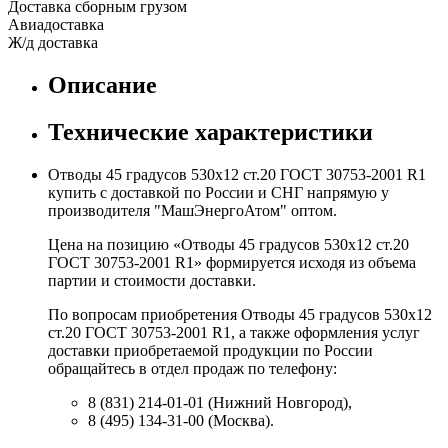
Доставка сборным грузом
Авиадоставка
Ж/д доставка
Описание
Технические характеристики
Отводы 45 градусов 530х12 ст.20 ГОСТ 30753-2001 R1
купить с доставкой по России и СНГ напрямую у
производителя "МашЭнергоАтом" оптом.
Цена на позицию «Отводы 45 градусов 530х12 ст.20
ГОСТ 30753-2001 R1» формируется исходя из объема
партии и стоимости доставки.
По вопросам приобретения Отводы 45 градусов 530х12
ст.20 ГОСТ 30753-2001 R1, а также оформления услуг
доставки приобретаемой продукции по России
обращайтесь в отдел продаж по телефону:
8 (831) 214-01-01 (Нижний Новгород),
8 (495) 134-31-00 (Москва).