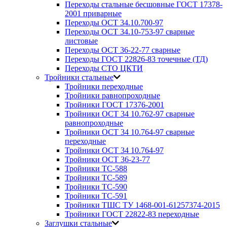
Переходы стальные бесшовные ГОСТ 17378-
2001 приварные
Переходы ОСТ 34.10.700-97
Переходы ОСТ 34.10-753-97 сварные
листовые
Переходы ОСТ 36-22-77 сварные
Переходы ГОСТ 22826-83 точечные (ТД)
Переходы СТО ЦКТИ
Тройники стальные
Тройники переходные
Тройники равнопроходные
Тройники ГОСТ 17376-2001
Тройники ОСТ 34 10.762-97 сварные
равнопроходные
Тройники ОСТ 34 10.764-97 сварные
переходные
Тройники ОСТ 34 10.764-97
Тройники ОСТ 36-23-77
Тройники ТС-588
Тройники ТС-589
Тройники ТС-590
Тройники ТС-591
Тройники ТШС ТУ 1468-001-61257374-2015
Тройники ГОСТ 22822-83 переходные
Заглушки стальные