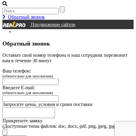
Обратный звонок
Продвижение сайтов
×
Обратный звонок
Оставьте свой номер телефона и наш сотрудник перезвонит
вам в течение 30 минут
Ваш телефон:
(обязательно для заполнения)
Введите E-mail:
(обязательно для заполнения)
Запросите цены, условия и сроки поставки
Прикрепите заявку
(Доступные типы файлов: doc, docx, pdf, png, jpeg, jpg, webp)