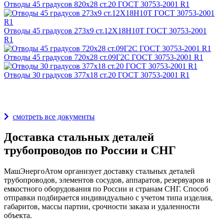
Отводы 45 градусов 820х28 ст.20 ГОСТ 30753-2001 R1
Отводы 45 градусов 273х9 ст.12Х18Н10Т ГОСТ 30753-2001
R1
Отводы 45 градусов 720х28 ст.09Г2С ГОСТ 30753-2001 R1
Отводы 30 градусов 377х18 ст.20 ГОСТ 30753-2001 R1
Награды и дипломы
смотреть все документы
Доставка стальных деталей
трубопроводов по России и СНГ
МашЭнергоАтом организует доставку стальных деталей
трубопроводов, элементов сосудов, аппаратов, резервуаров и
емкостного оборудования по России и странам СНГ. Способ
отправки подбирается индивидуально с учетом типа изделия,
габаритов, массы партии, срочности заказа и удаленности
объекта.