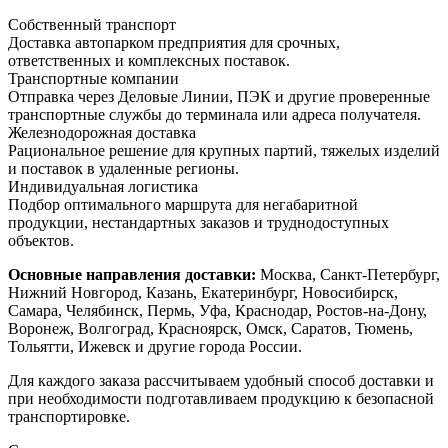
Собственный транспорт
Доставка автопарком предприятия для срочных,
ответственных и комплексных поставок.
Транспортные компании
Отправка через Деловые Линии, ПЭК и другие проверенные
транспортные службы до терминала или адреса получателя.
Железнодорожная доставка
Рациональное решение для крупных партий, тяжелых изделий
и поставок в удаленные регионы.
Индивидуальная логистика
Подбор оптимального маршрута для негабаритной
продукции, нестандартных заказов и труднодоступных
объектов.
Основные направления доставки:
Москва, Санкт-Петербург,
Нижний Новгород, Казань, Екатеринбург, Новосибирск,
Самара, Челябинск, Пермь, Уфа, Краснодар, Ростов-на-Дону,
Воронеж, Волгоград, Красноярск, Омск, Саратов, Тюмень,
Тольятти, Ижевск и другие города России.
Для каждого заказа рассчитываем удобный способ доставки и
при необходимости подготавливаем продукцию к безопасной
транспортировке.