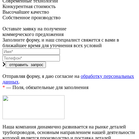
Современные технологии
Конкурентная стоимость
Высочайшее качество
Собственное производство
Оставьте заявку на получение
коммерческого предложения
Заполните форму, и наш специалист свяжется с вами в
ближайшее время для уточнения всех условий
Отправляя форму, я даю согласие на
обработку персональных
данных
.
*
— Поля, обязательные для заполнения
Наша компания динамично развивается на рынке деталей
трубопроводов, основным направлением нашей деятельности
которой является производство и поставка деталей.