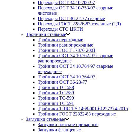
Переходы ОСТ 34.10.700-97
Переходы ОСТ 34.10-753-97 сварные
листовые
Переходы ОСТ 36-22-77 сварные
Переходы ГОСТ 22826-83 точечные (ТД)
Переходы СТО ЦКТИ
Тройники стальные
Тройники переходные
Тройники равнопроходные
Тройники ГОСТ 17376-2001
Тройники ОСТ 34 10.762-97 сварные
равнопроходные
Тройники ОСТ 34 10.764-97 сварные
переходные
Тройники ОСТ 34 10.764-97
Тройники ОСТ 36-23-77
Тройники ТС-588
Тройники ТС-589
Тройники ТС-590
Тройники ТС-591
Тройники ТШС ТУ 1468-001-61257374-2015
Тройники ГОСТ 22822-83 переходные
Заглушки стальные
Заглушки плоские приварные
Заглушки фланцевые