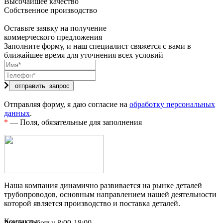
Высочайшее качество
Собственное производство
Оставьте заявку на получение
коммерческого предложения
Заполните форму, и наш специалист свяжется с вами в
ближайшее время для уточнения всех условий
Отправляя форму, я даю согласие на
обработку персональных
данных
.
*
— Поля, обязательные для заполнения
Наша компания динамично развивается на рынке деталей
трубопроводов, основным направлением нашей деятельности
которой является производство и поставка деталей.
Контакты
Режим работы: 8:00-18:00