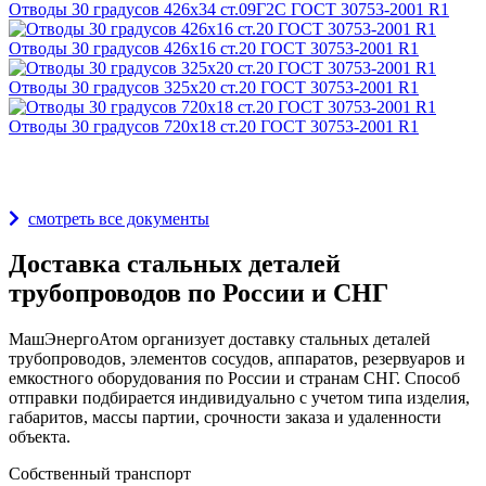
Отводы 30 градусов 426х34 ст.09Г2С ГОСТ 30753-2001 R1
Отводы 30 градусов 426х16 ст.20 ГОСТ 30753-2001 R1
Отводы 30 градусов 325х20 ст.20 ГОСТ 30753-2001 R1
Отводы 30 градусов 720х18 ст.20 ГОСТ 30753-2001 R1
Награды и дипломы
смотреть все документы
Доставка стальных деталей
трубопроводов по России и СНГ
МашЭнергоАтом организует доставку стальных деталей
трубопроводов, элементов сосудов, аппаратов, резервуаров и
емкостного оборудования по России и странам СНГ. Способ
отправки подбирается индивидуально с учетом типа изделия,
габаритов, массы партии, срочности заказа и удаленности
объекта.
Собственный транспорт