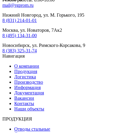
mail@rgprom.ru
Нижний Новгород, ул. М. Горького, 195
8 (831) 214-01-01
Москва, ул. Новаторов, 7Ак2
8 (495) 134-31-00
Новосибирск, ул. Римского-Корсакова, 9
8 (383) 325-31-74
Навигация
О компании
Продукция
Логистика
Производство
Информация
Документация
Вакансии
Контакты
Наши объекты
ПРОДУКЦИЯ
Отводы стальные