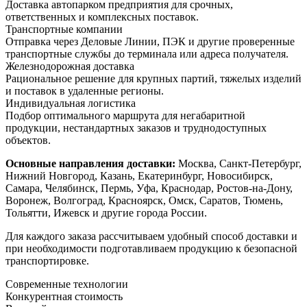
Доставка автопарком предприятия для срочных,
ответственных и комплексных поставок.
Транспортные компании
Отправка через Деловые Линии, ПЭК и другие проверенные
транспортные службы до терминала или адреса получателя.
Железнодорожная доставка
Рациональное решение для крупных партий, тяжелых изделий
и поставок в удаленные регионы.
Индивидуальная логистика
Подбор оптимального маршрута для негабаритной
продукции, нестандартных заказов и труднодоступных
объектов.
Основные направления доставки:
Москва, Санкт-Петербург,
Нижний Новгород, Казань, Екатеринбург, Новосибирск,
Самара, Челябинск, Пермь, Уфа, Краснодар, Ростов-на-Дону,
Воронеж, Волгоград, Красноярск, Омск, Саратов, Тюмень,
Тольятти, Ижевск и другие города России.
Для каждого заказа рассчитываем удобный способ доставки и
при необходимости подготавливаем продукцию к безопасной
транспортировке.
Современные технологии
Конкурентная стоимость