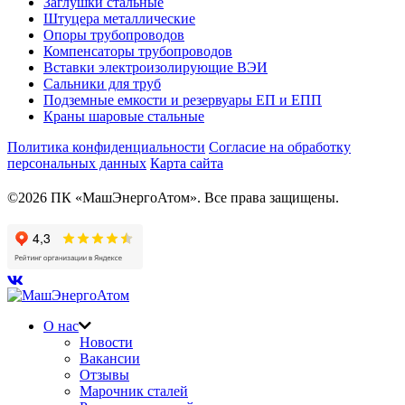
Заглушки стальные
Штуцера металлические
Опоры трубопроводов
Компенсаторы трубопроводов
Вставки электроизолирующие ВЭИ
Сальники для труб
Подземные емкости и резервуары ЕП и ЕПП
Краны шаровые стальные
Политика конфиденциальности
Согласие на обработку
персональных данных
Карта сайта
©2026 ПК «МашЭнергоАтом». Все права защищены.
О нас
Новости
Вакансии
Отзывы
Марочник сталей