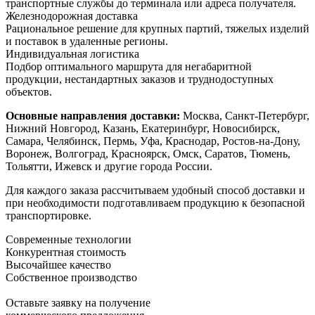
транспортные службы до терминала или адреса получателя.
Железнодорожная доставка
Рациональное решение для крупных партий, тяжелых изделий
и поставок в удаленные регионы.
Индивидуальная логистика
Подбор оптимального маршрута для негабаритной
продукции, нестандартных заказов и труднодоступных
объектов.
Основные направления доставки:
Москва, Санкт-Петербург,
Нижний Новгород, Казань, Екатеринбург, Новосибирск,
Самара, Челябинск, Пермь, Уфа, Краснодар, Ростов-на-Дону,
Воронеж, Волгоград, Красноярск, Омск, Саратов, Тюмень,
Тольятти, Ижевск и другие города России.
Для каждого заказа рассчитываем удобный способ доставки и
при необходимости подготавливаем продукцию к безопасной
транспортировке.
Современные технологии
Конкурентная стоимость
Высочайшее качество
Собственное производство
Оставьте заявку на получение