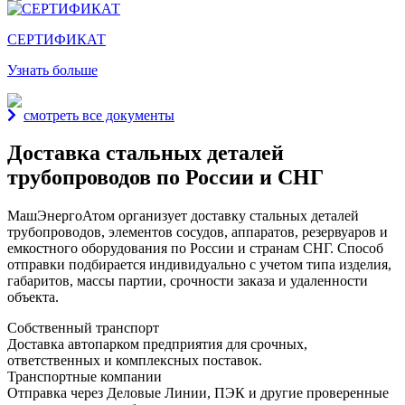
СЕРТИФИКАТ
Узнать больше
смотреть все документы
Доставка стальных деталей
трубопроводов по России и СНГ
МашЭнергоАтом организует доставку стальных деталей
трубопроводов, элементов сосудов, аппаратов, резервуаров и
емкостного оборудования по России и странам СНГ. Способ
отправки подбирается индивидуально с учетом типа изделия,
габаритов, массы партии, срочности заказа и удаленности
объекта.
Собственный транспорт
Доставка автопарком предприятия для срочных,
ответственных и комплексных поставок.
Транспортные компании
Отправка через Деловые Линии, ПЭК и другие проверенные