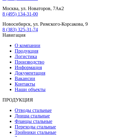
Москва, ул. Новаторов, 7Ак2
8 (495) 134-31-00
Новосибирск, ул. Римского-Корсакова, 9
8 (383) 325-31-74
Навигация
О компании
Продукция
Логистика
Производство
Информация
Документация
Вакансии
Контакты
Наши объекты
ПРОДУКЦИЯ
Отводы стальные
Днища стальные
Фланцы стальные
Переходы стальные
Тройники стальные