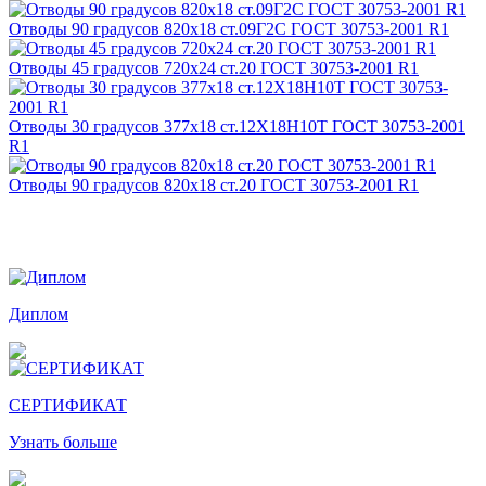
Отводы 90 градусов 820х18 ст.09Г2С ГОСТ 30753-2001 R1
Отводы 45 градусов 720х24 ст.20 ГОСТ 30753-2001 R1
Отводы 30 градусов 377х18 ст.12Х18Н10Т ГОСТ 30753-2001
R1
Отводы 90 градусов 820х18 ст.20 ГОСТ 30753-2001 R1
Награды и дипломы
Диплом
СЕРТИФИКАТ
Узнать больше