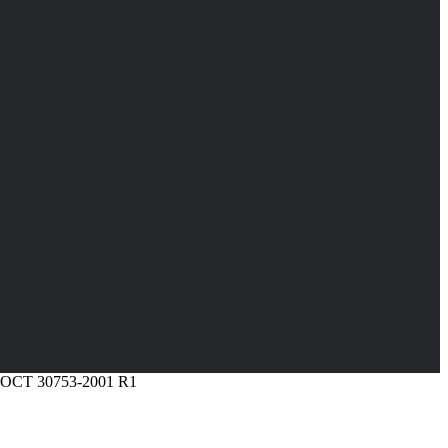
ГОСТ 30753-2001 R1