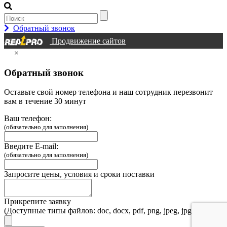
Обратный звонок
Продвижение сайтов
×
Обратный звонок
Оставьте свой номер телефона и наш сотрудник перезвонит
вам в течение 30 минут
Ваш телефон:
(обязательно для заполнения)
Введите E-mail:
(обязательно для заполнения)
Запросите цены, условия и сроки поставки
Прикрепите заявку
(Доступные типы файлов: doc, docx, pdf, png, jpeg, jpg, webp)