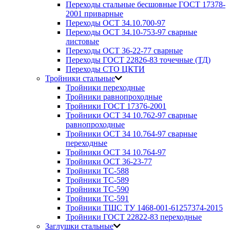
Переходы стальные бесшовные ГОСТ 17378-
2001 приварные
Переходы ОСТ 34.10.700-97
Переходы ОСТ 34.10-753-97 сварные
листовые
Переходы ОСТ 36-22-77 сварные
Переходы ГОСТ 22826-83 точечные (ТД)
Переходы СТО ЦКТИ
Тройники стальные
Тройники переходные
Тройники равнопроходные
Тройники ГОСТ 17376-2001
Тройники ОСТ 34 10.762-97 сварные
равнопроходные
Тройники ОСТ 34 10.764-97 сварные
переходные
Тройники ОСТ 34 10.764-97
Тройники ОСТ 36-23-77
Тройники ТС-588
Тройники ТС-589
Тройники ТС-590
Тройники ТС-591
Тройники ТШС ТУ 1468-001-61257374-2015
Тройники ГОСТ 22822-83 переходные
Заглушки стальные