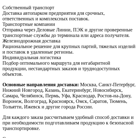
Собственный транспорт
Доставка автопарком предприятия для срочных,
ответственных и комплексных поставок.
Транспортные компании
Отправка через Деловые Линии, ПЭК и другие проверенные
транспортные службы до терминала или адреса получателя.
Железнодорожная доставка
Рациональное решение для крупных партий, тяжелых изделий
и поставок в удаленные регионы.
Индивидуальная логистика
Подбор оптимального маршрута для негабаритной
продукции, нестандартных заказов и труднодоступных
объектов.
Основные направления доставки:
Москва, Санкт-Петербург,
Нижний Новгород, Казань, Екатеринбург, Новосибирск,
Самара, Челябинск, Пермь, Уфа, Краснодар, Ростов-на-Дону,
Воронеж, Волгоград, Красноярск, Омск, Саратов, Тюмень,
Тольятти, Ижевск и другие города России.
Для каждого заказа рассчитываем удобный способ доставки и
при необходимости подготавливаем продукцию к безопасной
транспортировке.