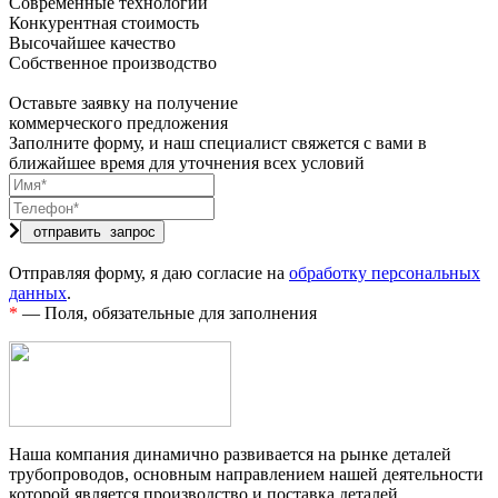
Современные технологии
Конкурентная стоимость
Высочайшее качество
Собственное производство
Оставьте заявку на получение
коммерческого предложения
Заполните форму, и наш специалист свяжется с вами в
ближайшее время для уточнения всех условий
Отправляя форму, я даю согласие на
обработку персональных
данных
.
*
— Поля, обязательные для заполнения
Наша компания динамично развивается на рынке деталей
трубопроводов, основным направлением нашей деятельности
которой является производство и поставка деталей.