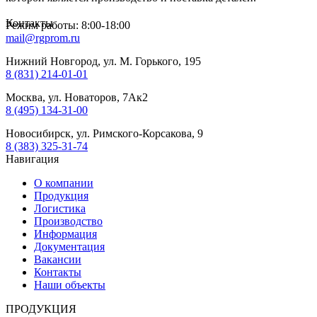
Контакты
Режим работы: 8:00-18:00
mail@rgprom.ru
Нижний Новгород, ул. М. Горького, 195
8 (831) 214-01-01
Москва, ул. Новаторов, 7Ак2
8 (495) 134-31-00
Новосибирск, ул. Римского-Корсакова, 9
8 (383) 325-31-74
Навигация
О компании
Продукция
Логистика
Производство
Информация
Документация
Вакансии
Контакты
Наши объекты
ПРОДУКЦИЯ