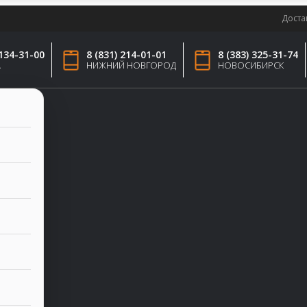
Доста
 134-31-00
8 (831) 214-01-01
8 (383) 325-31-74
А
НИЖНИЙ НОВГОРОД
НОВОСИБИРСК