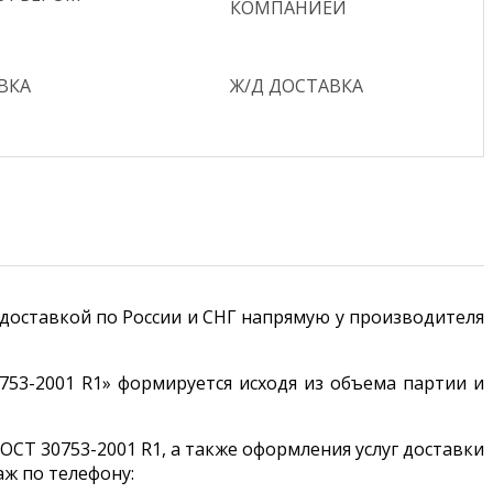
КОМПАНИЕЙ
ВКА
Ж/Д ДОСТАВКА
с доставкой по России и СНГ напрямую у производителя
753-2001 R1» формируется исходя из объема партии и
ОСТ 30753-2001 R1, а также оформления услуг доставки
ж по телефону: