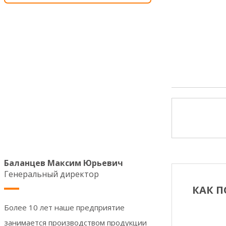
Баланцев Максим Юрьевич
Генеральный директор
КАК П
Более 10 лет наше предприятие
занимается производством продукции