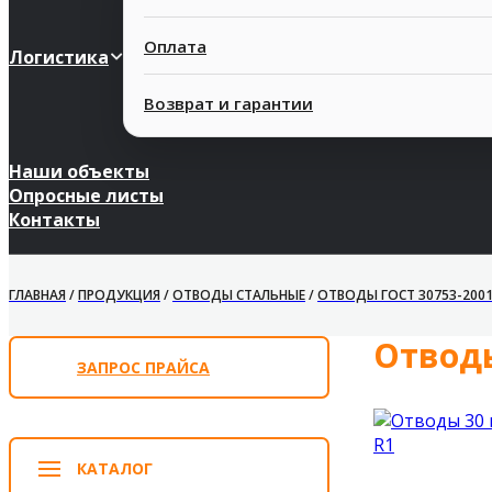
Оплата
Логистика
Возврат и гарантии
Наши объекты
Опросные листы
Контакты
ГЛАВНАЯ
/
ПРОДУКЦИЯ
/
ОТВОДЫ СТАЛЬНЫЕ
/
ОТВОДЫ ГОСТ 30753-200
Отводы
ЗАПРОС ПРАЙСА
КАТАЛОГ