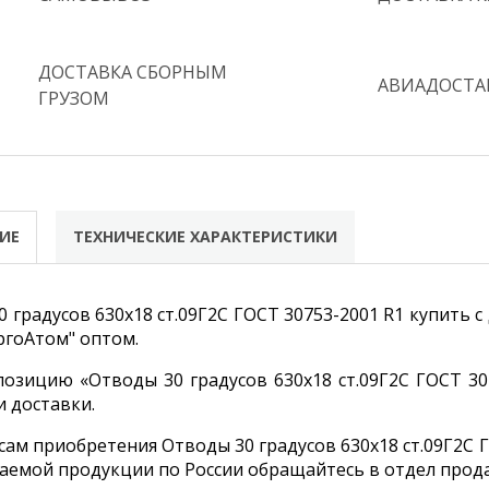
ДОСТАВКА СБОРНЫМ
АВИАДОСТА
ГРУЗОМ
ИЕ
ТЕХНИЧЕСКИЕ ХАРАКТЕРИСТИКИ
 градусов 630х18 ст.09Г2С ГОСТ 30753-2001 R1 купить 
гоАтом" оптом.
позицию «Отводы 30 градусов 630х18 ст.09Г2С ГОСТ 30
и доставки.
ам приобретения Отводы 30 градусов 630х18 ст.09Г2С Г
аемой продукции по России обращайтесь в отдел прода