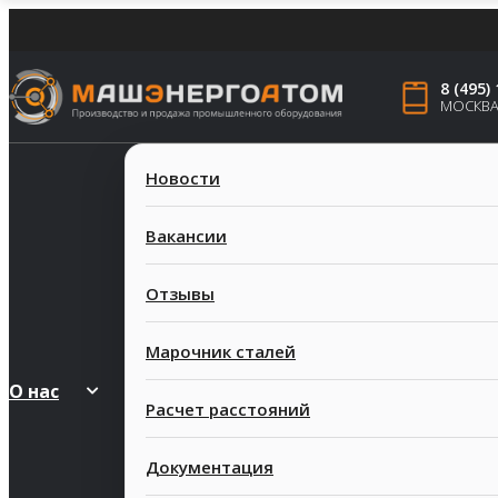
8 (495)
МОСКВ
Новости
Вакансии
Отзывы
Марочник сталей
О нас
Расчет расстояний
Документация