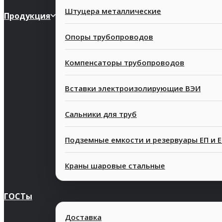
Штуцера металлические
Продукция
Опоры трубопроводов
Компенсаторы трубопроводов
Вставки электроизолирующие ВЭИ
Сальники для труб
Подземные емкости и резервуары ЕП и 
Краны шаровые стальные
ГОСТы
Доставка