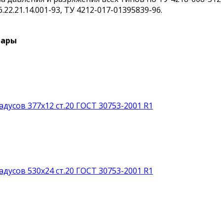
6.22.21.14.001-93, ТУ 4212-017-01395839-96.
вары
адусов 377х12 ст.20 ГОСТ 30753-2001 R1
адусов 530х24 ст.20 ГОСТ 30753-2001 R1