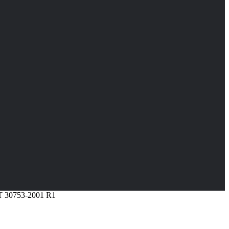
Т 30753-2001 R1