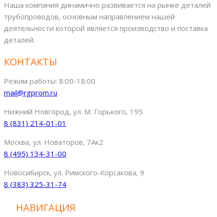
Наша компания динамично развивается на рынке деталей
трубопроводов, основным направлением нашей
деятельности которой является производство и поставка
деталей.
КОНТАКТЫ
Режим работы: 8:00-18:00
mail@rgprom.ru
Нижний Новгород, ул. М. Горького, 195
8 (831) 214-01-01
Москва, ул. Новаторов, 7Ак2
8 (495) 134-31-00
Новосибирск, ул. Римского-Корсакова, 9
8 (383) 325-31-74
НАВИГАЦИЯ