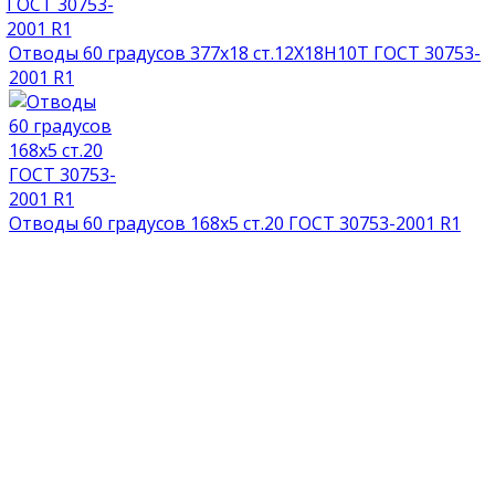
Отводы 60 градусов 377х18 ст.12Х18Н10Т ГОСТ 30753-
2001 R1
Отводы 60 градусов 168х5 ст.20 ГОСТ 30753-2001 R1
НАГРАДЫ И ДИПЛОМЫ
СМОТРЕТЬ ВСЕ ДОКУМЕНТЫ