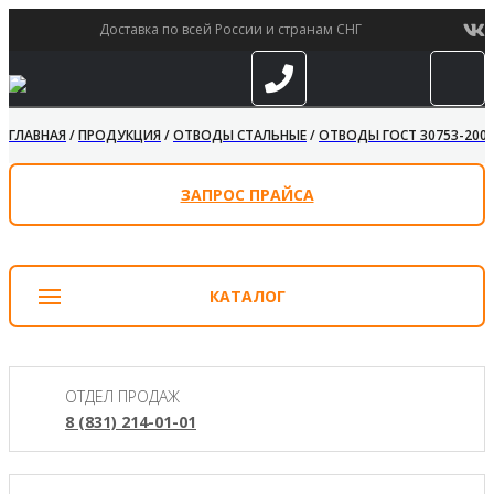
Доставка по всей России и странам СНГ
ГЛАВНАЯ
/
ПРОДУКЦИЯ
/
ОТВОДЫ СТАЛЬНЫЕ
/
ОТВОДЫ ГОСТ 30753-200
ЗАПРОС ПРАЙСА
КАТАЛОГ
ОТДЕЛ ПРОДАЖ
8 (831) 214-01-01