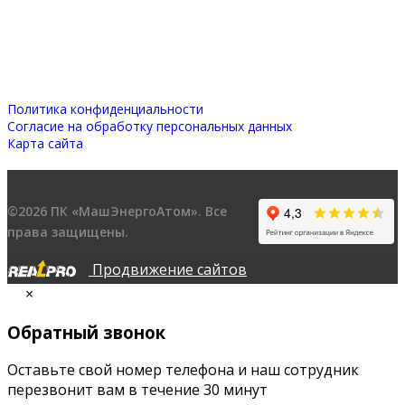
Политика конфиденциальности
Согласие на обработку персональных данных
Карта сайта
©2026 ПК «МашЭнергоАтом». Все
права защищены.
Продвижение сайтов
×
Обратный звонок
Оставьте свой номер телефона и наш сотрудник
перезвонит вам в течение 30 минут