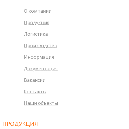
О компании
Продукция
Логистика
Производство
Информация
Документация
Вакансии
Контакты
Наши объекты
ПРОДУКЦИЯ