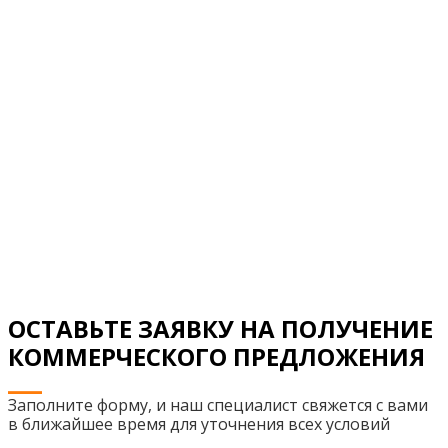
ОСТАВЬТЕ ЗАЯВКУ НА ПОЛУЧЕНИЕ
КОММЕРЧЕСКОГО ПРЕДЛОЖЕНИЯ
Заполните форму, и наш специалист свяжется с вами
в ближайшее время для уточнения всех условий