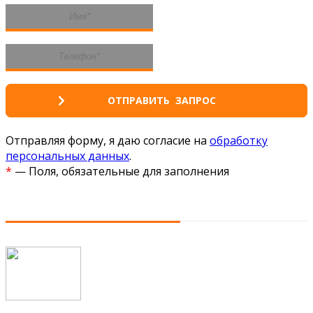
Отправляя форму, я даю согласие на
обработку
персональных данных
.
*
— Поля, обязательные для заполнения