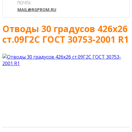
ПОЧТА
MAIL@RGPROM.RU
Отводы 30 градусов 426х26
ст.09Г2С ГОСТ 30753-2001 R1