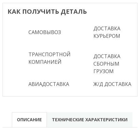
КАК ПОЛУЧИТЬ ДЕТАЛЬ
ДОСТАВКА
САМОВЫВОЗ
КУРЬЕРОМ
ТРАНСПОРТНОЙ
ДОСТАВКА
КОМПАНИЕЙ
СБОРНЫМ
ГРУЗОМ
АВИАДОСТАВКА
Ж/Д ДОСТАВКА
ОПИСАНИЕ
ТЕХНИЧЕСКИЕ ХАРАКТЕРИСТИКИ