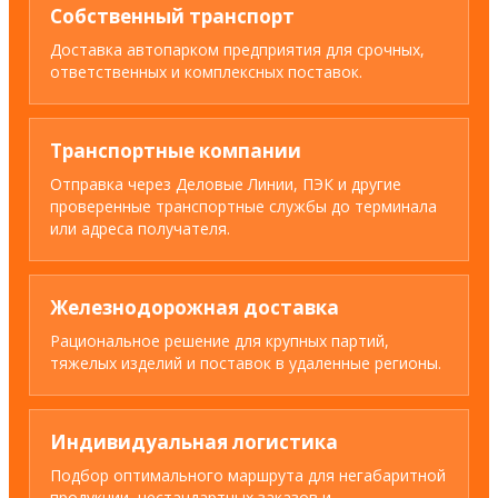
Собственный транспорт
Доставка автопарком предприятия для срочных,
ответственных и комплексных поставок.
Транспортные компании
Отправка через Деловые Линии, ПЭК и другие
проверенные транспортные службы до терминала
или адреса получателя.
Железнодорожная доставка
Рациональное решение для крупных партий,
тяжелых изделий и поставок в удаленные регионы.
Индивидуальная логистика
Подбор оптимального маршрута для негабаритной
продукции, нестандартных заказов и