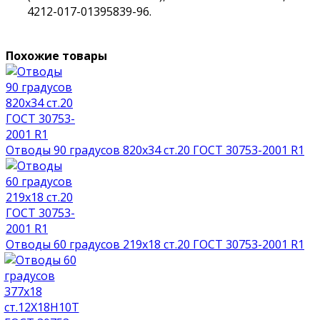
4212-017-01395839-96.
Похожие товары
Отводы 90 градусов 820х34 ст.20 ГОСТ 30753-2001 R1
Отводы 60 градусов 219х18 ст.20 ГОСТ 30753-2001 R1