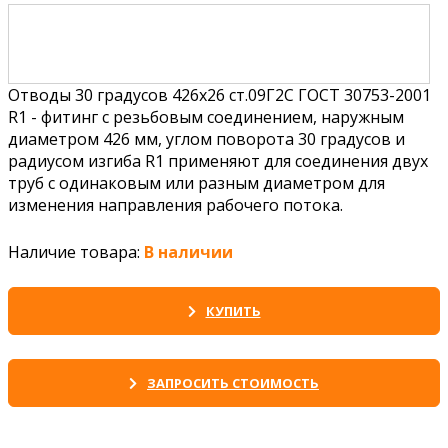
Отводы 30 градусов 426х26 ст.09Г2С ГОСТ 30753-2001
R1 - фитинг с резьбовым соединением, наружным
диаметром 426 мм, углом поворота 30 градусов и
радиусом изгиба R1 применяют для соединения двух
труб с одинаковым или разным диаметром для
изменения направления рабочего потока.
Наличие товара:
В наличии
КУПИТЬ
ЗАПРОСИТЬ СТОИМОСТЬ