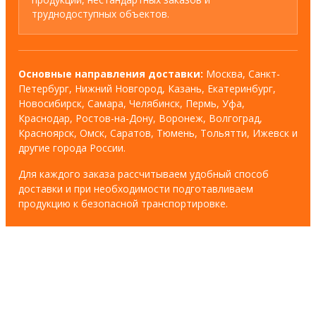
труднодоступных объектов.
Основные направления доставки:
Москва, Санкт-
Петербург, Нижний Новгород, Казань, Екатеринбург,
Новосибирск, Самара, Челябинск, Пермь, Уфа,
Краснодар, Ростов-на-Дону, Воронеж, Волгоград,
Красноярск, Омск, Саратов, Тюмень, Тольятти, Ижевск и
другие города России.
Для каждого заказа рассчитываем удобный способ
доставки и при необходимости подготавливаем
продукцию к безопасной транспортировке.