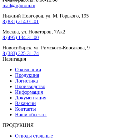
mail@rgprom.ru
Нижний Новгород, ул. М. Горького, 195
8 (831) 214-01-01
Москва, ул. Новаторов, 7Ак2
8 (495) 134-31-00
Новосибирск, ул. Римского-Корсакова, 9
8 (383) 325-31-74
Навигация
О компании
Продукция
Логистика
Производство
Информация
Документация
Вакансии
Контакты
Наши объекты
ПРОДУКЦИЯ
Отводы стальные