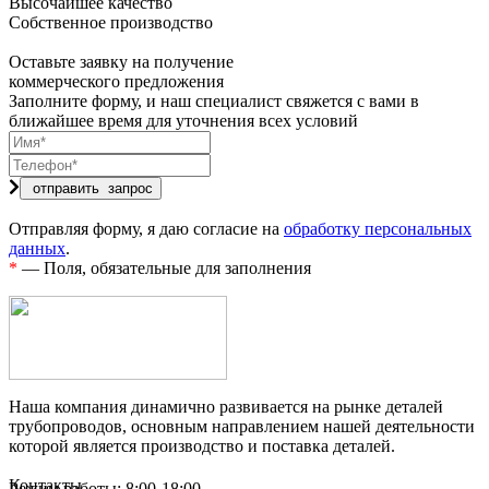
Высочайшее качество
Собственное производство
Оставьте заявку на получение
коммерческого предложения
Заполните форму, и наш специалист свяжется с вами в
ближайшее время для уточнения всех условий
Отправляя форму, я даю согласие на
обработку персональных
данных
.
*
— Поля, обязательные для заполнения
Наша компания динамично развивается на рынке деталей
трубопроводов, основным направлением нашей деятельности
которой является производство и поставка деталей.
Контакты
Режим работы: 8:00-18:00