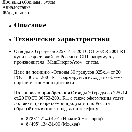
Доставка сборным грузом
Авиадоставка
Ж/д доставка
Описание
Технические характеристики
Отводы 30 градусов 325х14 ст.20 ГОСТ 30753-2001 R1
купить с доставкой по России и СНГ напрямую у
производителя "МашЭнергоАтом" оптом.
Цена на позицию «Отводы 30 градусов 325х14 ст.20
ГОСТ 30753-2001 R1» формируется исходя из объема
партии и стоимости доставки.
По вопросам приобретения Отводы 30 градусов 325х14
ст.20 ГОСТ 30753-2001 R1, а также оформления услуг
доставки приобретаемой продукции по России
обращайтесь в отдел продаж по телефону:
8 (831) 214-01-01 (Нижний Новгород),
8 (495) 134-31-00 (Москва).