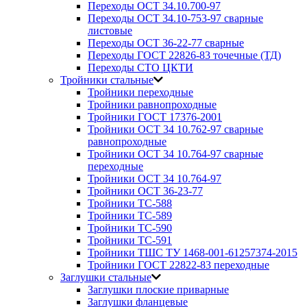
Переходы ОСТ 34.10.700-97
Переходы ОСТ 34.10-753-97 сварные
листовые
Переходы ОСТ 36-22-77 сварные
Переходы ГОСТ 22826-83 точечные (ТД)
Переходы СТО ЦКТИ
Тройники стальные
Тройники переходные
Тройники равнопроходные
Тройники ГОСТ 17376-2001
Тройники ОСТ 34 10.762-97 сварные
равнопроходные
Тройники ОСТ 34 10.764-97 сварные
переходные
Тройники ОСТ 34 10.764-97
Тройники ОСТ 36-23-77
Тройники ТС-588
Тройники ТС-589
Тройники ТС-590
Тройники ТС-591
Тройники ТШС ТУ 1468-001-61257374-2015
Тройники ГОСТ 22822-83 переходные
Заглушки стальные
Заглушки плоские приварные
Заглушки фланцевые