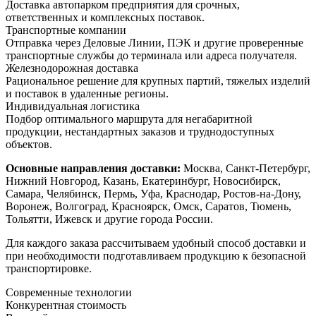
Доставка автопарком предприятия для срочных,
ответственных и комплексных поставок.
Транспортные компании
Отправка через Деловые Линии, ПЭК и другие проверенные
транспортные службы до терминала или адреса получателя.
Железнодорожная доставка
Рациональное решение для крупных партий, тяжелых изделий
и поставок в удаленные регионы.
Индивидуальная логистика
Подбор оптимального маршрута для негабаритной
продукции, нестандартных заказов и труднодоступных
объектов.
Основные направления доставки:
Москва, Санкт-Петербург,
Нижний Новгород, Казань, Екатеринбург, Новосибирск,
Самара, Челябинск, Пермь, Уфа, Краснодар, Ростов-на-Дону,
Воронеж, Волгоград, Красноярск, Омск, Саратов, Тюмень,
Тольятти, Ижевск и другие города России.
Для каждого заказа рассчитываем удобный способ доставки и
при необходимости подготавливаем продукцию к безопасной
транспортировке.
Современные технологии
Конкурентная стоимость