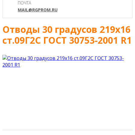
ПОЧТА
MAIL@RGPROM.RU
Отводы 30 градусов 219х16
ст.09Г2С ГОСТ 30753-2001 R1