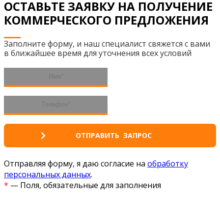
ОСТАВЬТЕ ЗАЯВКУ НА ПОЛУЧЕНИЕ
КОММЕРЧЕСКОГО ПРЕДЛОЖЕНИЯ
Заполните форму, и наш специалист свяжется с вами
в ближайшее время для уточнения всех условий
Отправляя форму, я даю согласие на
обработку
персональных данных
.
*
— Поля, обязательные для заполнения