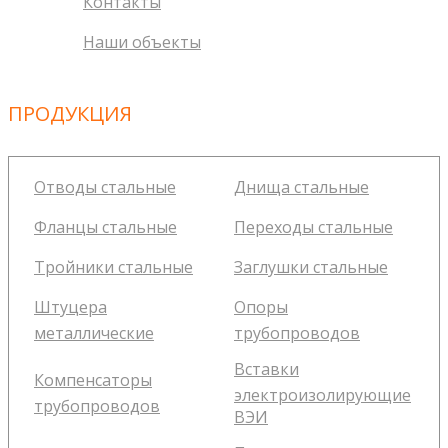
Контакты
Наши объекты
ПРОДУКЦИЯ
Отводы стальные
Днища стальные
Фланцы стальные
Переходы стальные
Тройники стальные
Заглушки стальные
Штуцера
Опоры
металлические
трубопроводов
Вставки
Компенсаторы
электроизолирующие
трубопроводов
ВЭИ