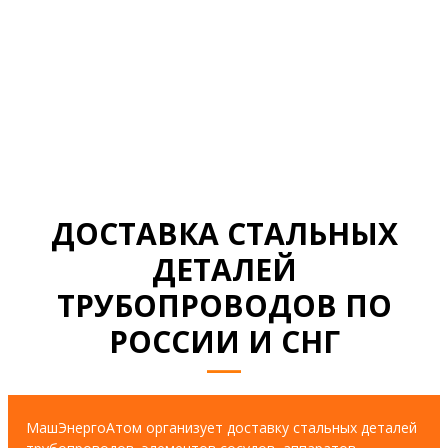
НАГРАДЫ И ДИПЛОМЫ
СМОТРЕТЬ ВСЕ ДОКУМЕНТЫ
ДОСТАВКА СТАЛЬНЫХ
ДЕТАЛЕЙ
ТРУБОПРОВОДОВ ПО
РОССИИ И СНГ
МашЭнергоАтом организует доставку стальных деталей