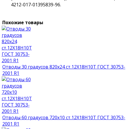
4212-017-01395839-96.
Похожие товары
Отводы 30 градусов 820х24 ст.12Х18Н10Т ГОСТ 30753-
2001 R1
Отводы 60 градусов 720х10 ст.12Х18Н10Т ГОСТ 30753-
2001 R1