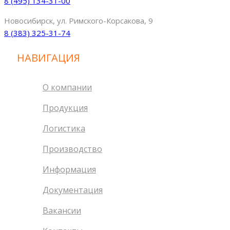
8 (495) 134-31-00
Новосибирск, ул. Римского-Корсакова, 9
8 (383) 325-31-74
НАВИГАЦИЯ
О компании
Продукция
Логистика
Производство
Информация
Документация
Вакансии