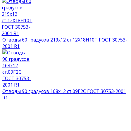
Отводы 60 градусов 219х12 ст.12Х18Н10Т ГОСТ 30753-
2001 R1
Отводы 90 градусов 168х12 ст.09Г2С ГОСТ 30753-2001
R1