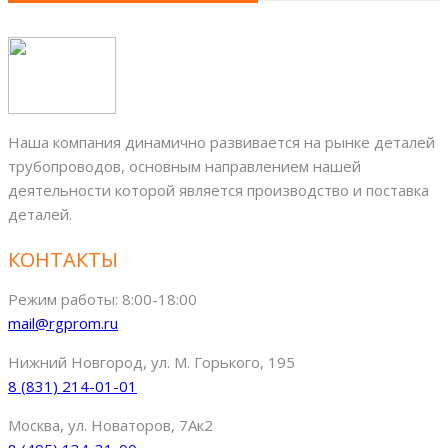
Наша компания динамично развивается на рынке деталей
трубопроводов, основным направлением нашей
деятельности которой является производство и поставка
деталей.
КОНТАКТЫ
Режим работы: 8:00-18:00
mail@rgprom.ru
Нижний Новгород, ул. М. Горького, 195
8 (831) 214-01-01
Москва, ул. Новаторов, 7Ак2