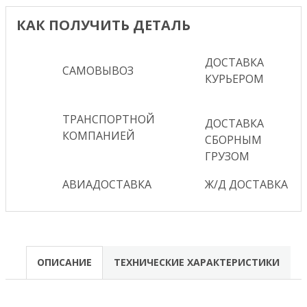
КАК ПОЛУЧИТЬ ДЕТАЛЬ
ДОСТАВКА
САМОВЫВОЗ
КУРЬЕРОМ
ТРАНСПОРТНОЙ
ДОСТАВКА
КОМПАНИЕЙ
СБОРНЫМ
ГРУЗОМ
АВИАДОСТАВКА
Ж/Д ДОСТАВКА
ОПИСАНИЕ
ТЕХНИЧЕСКИЕ ХАРАКТЕРИСТИКИ