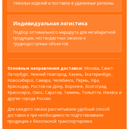
тяжелых изделий и поставок в удаленные регионы.
Индивидуальная логистика
Подбор оптимального маршрута для негабаритной
продукции, нестандартных заказов и
труднодоступных объектов.
Основные направления доставки:
Москва, Санкт-
Петербург, Нижний Новгород, Казань, Екатеринбург,
Новосибирск, Самара, Челябинск, Пермь, Уфа,
Краснодар, Ростов-на-Дону, Воронеж, Волгоград,
Красноярск, Омск, Саратов, Тюмень, Тольятти, Ижевск и
другие города России.
Для каждого заказа рассчитываем удобный способ
доставки и при необходимости подготавливаем
продукцию к безопасной транспортировке.