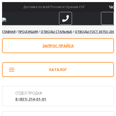
Доставка по всей России и странам СНГ
ГЛАВНАЯ
/
ПРОДУКЦИЯ
/
ОТВОДЫ СТАЛЬНЫЕ
/
ОТВОДЫ ГОСТ 30753-200
ЗАПРОС ПРАЙСА
КАТАЛОГ
ОТДЕЛ ПРОДАЖ
8 (831) 214-01-01