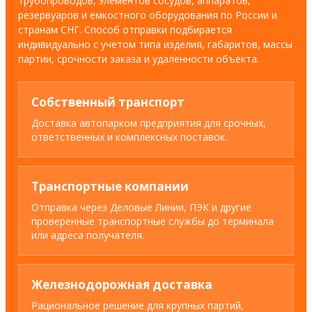
трубопроводов, элементов сосудов, аппаратов,
резервуаров и емкостного оборудования по России и
странам СНГ. Способ отправки подбирается
индивидуально с учетом типа изделия, габаритов, массы
партии, срочности заказа и удаленности объекта.
Собственный транспорт
Доставка автопарком предприятия для срочных,
ответственных и комплексных поставок.
Транспортные компании
Отправка через Деловые Линии, ПЭК и другие
проверенные транспортные службы до терминала
или адреса получателя.
Железнодорожная доставка
Рациональное решение для крупных партий,