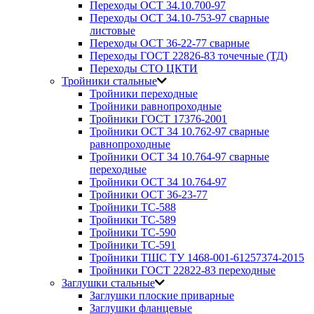
Переходы ОСТ 34.10.700-97
Переходы ОСТ 34.10-753-97 сварные
листовые
Переходы ОСТ 36-22-77 сварные
Переходы ГОСТ 22826-83 точечные (ТД)
Переходы СТО ЦКТИ
Тройники стальные
Тройники переходные
Тройники равнопроходные
Тройники ГОСТ 17376-2001
Тройники ОСТ 34 10.762-97 сварные
равнопроходные
Тройники ОСТ 34 10.764-97 сварные
переходные
Тройники ОСТ 34 10.764-97
Тройники ОСТ 36-23-77
Тройники ТС-588
Тройники ТС-589
Тройники ТС-590
Тройники ТС-591
Тройники ТШС ТУ 1468-001-61257374-2015
Тройники ГОСТ 22822-83 переходные
Заглушки стальные
Заглушки плоские приварные
Заглушки фланцевые