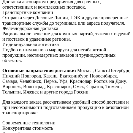
Доставка автопарком предприятия для срочных,
ответственных и комплексных поставок.
Транспортные компании
Отправка через Деловые Линии, ПЭК и другие проверенные
транспортные службы до терминала или адреса получателя.
Железнодорожная доставка
Рациональное решение для крупных партий, тяжелых изделий
и поставок в удаленные регионы.
Индивидуальная логистика
Подбор оптимального маршрута для негабаритной
продукции, нестандартных заказов и труднодоступных
объектов.
Основные направления доставки:
Москва, Санкт-Петербург,
Нижний Новгород, Казань, Екатеринбург, Новосибирск,
Самара, Челябинск, Пермь, Уфа, Краснодар, Ростов-на-Дону,
Воронеж, Волгоград, Красноярск, Омск, Саратов, Тюмень,
Тольятти, Ижевск и другие города России.
Для каждого заказа рассчитываем удобный способ доставки и
при необходимости подготавливаем продукцию к безопасной
транспортировке.
Современные технологии
Конкурентная стоимость