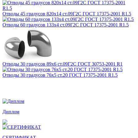
Отводы 45 градусов 820х14 ст.09Г2С ГОСТ 17375-2001 R1.5
Отводы 60 градусов 133х4 ст.09Г2С ГОСТ 17375-2001 R1.5
Отводы 30 градусов 89х6 ст.09Г2С ГОСТ 30753-2001 R1
Отводы 30 градусов 76х5 ст.20 ГОСТ 17375-2001 R1.5
Награды и дипломы
Диплом
СЕРТИФИКАТ