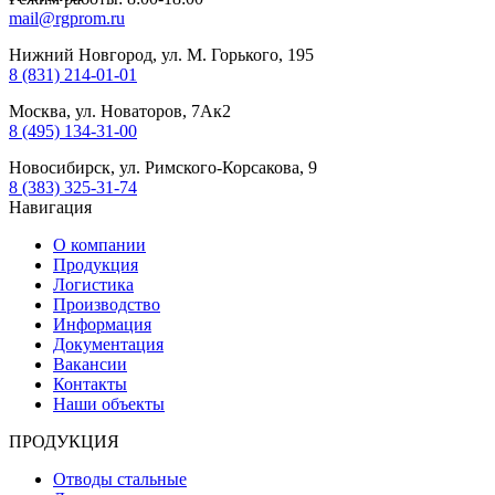
mail@rgprom.ru
Нижний Новгород, ул. М. Горького, 195
8 (831) 214-01-01
Москва, ул. Новаторов, 7Ак2
8 (495) 134-31-00
Новосибирск, ул. Римского-Корсакова, 9
8 (383) 325-31-74
Навигация
О компании
Продукция
Логистика
Производство
Информация
Документация
Вакансии
Контакты
Наши объекты
ПРОДУКЦИЯ
Отводы стальные