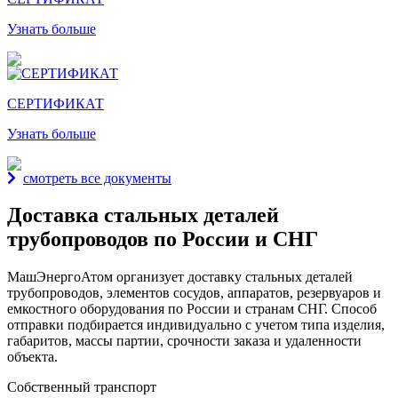
Узнать больше
СЕРТИФИКАТ
Узнать больше
смотреть все документы
Доставка стальных деталей
трубопроводов по России и СНГ
МашЭнергоАтом организует доставку стальных деталей
трубопроводов, элементов сосудов, аппаратов, резервуаров и
емкостного оборудования по России и странам СНГ. Способ
отправки подбирается индивидуально с учетом типа изделия,
габаритов, массы партии, срочности заказа и удаленности
объекта.
Собственный транспорт