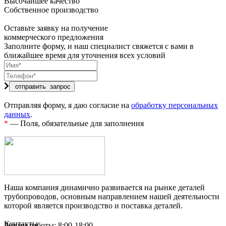
Высочайшее качество
Собственное производство
Оставьте заявку на получение
коммерческого предложения
Заполните форму, и наш специалист свяжется с вами в
ближайшее время для уточнения всех условий
Отправляя форму, я даю согласие на
обработку персональных
данных
.
*
— Поля, обязательные для заполнения
Наша компания динамично развивается на рынке деталей
трубопроводов, основным направлением нашей деятельности
которой является производство и поставка деталей.
Контакты
Режим работы: 8:00-18:00