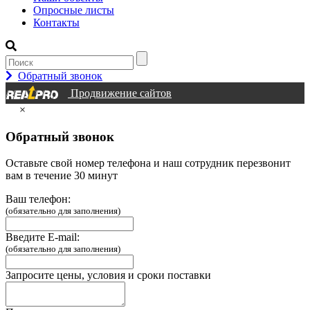
Опросные листы
Контакты
Обратный звонок
Продвижение сайтов
×
Обратный звонок
Оставьте свой номер телефона и наш сотрудник перезвонит
вам в течение 30 минут
Ваш телефон:
(обязательно для заполнения)
Введите E-mail:
(обязательно для заполнения)
Запросите цены, условия и сроки поставки