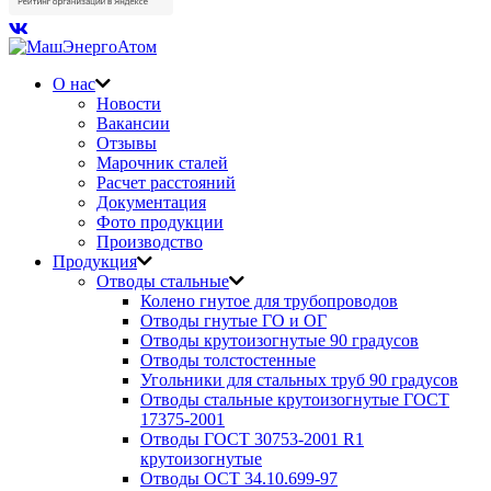
О нас
Новости
Вакансии
Отзывы
Марочник сталей
Расчет расстояний
Документация
Фото продукции
Производство
Продукция
Отводы стальные
Колено гнутое для трубопроводов
Отводы гнутые ГО и ОГ
Отводы крутоизогнутые 90 градусов
Отводы толстостенные
Угольники для стальных труб 90 градусов
Отводы стальные крутоизогнутые ГОСТ
17375-2001
Отводы ГОСТ 30753-2001 R1
крутоизогнутые
Отводы ОСТ 34.10.699-97