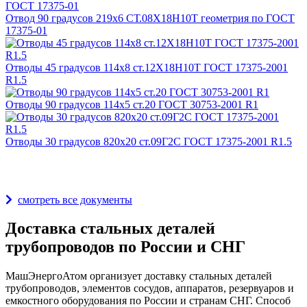
Отвод 90 градусов 219x6 СТ.08Х18Н10Т геометрия по ГОСТ
17375-01
Отводы 45 градусов 114х8 ст.12Х18Н10Т ГОСТ 17375-2001
R1.5
Отводы 90 градусов 114х5 ст.20 ГОСТ 30753-2001 R1
Отводы 30 градусов 820х20 ст.09Г2С ГОСТ 17375-2001 R1.5
Награды и дипломы
смотреть все документы
Доставка стальных деталей
трубопроводов по России и СНГ
МашЭнергоАтом организует доставку стальных деталей
трубопроводов, элементов сосудов, аппаратов, резервуаров и
емкостного оборудования по России и странам СНГ. Способ