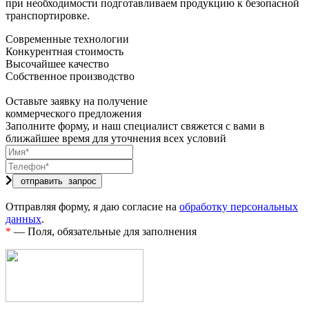
при необходимости подготавливаем продукцию к безопасной
транспортировке.
Современные технологии
Конкурентная стоимость
Высочайшее качество
Собственное производство
Оставьте заявку на получение
коммерческого предложения
Заполните форму, и наш специалист свяжется с вами в
ближайшее время для уточнения всех условий
Отправляя форму, я даю согласие на
обработку персональных
данных
.
*
— Поля, обязательные для заполнения