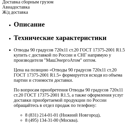
Доставка сборным грузом
Авиадоставка
Ж/д доставка
Описание
Технические характеристики
Отводы 90 градусов 720х11 ст.20 ГОСТ 17375-2001 R1.5
купить с доставкой по России и СНГ напрямую у
производителя "МашЭнергоАтом" оптом.
Цена на позицию «Отводы 90 градусов 720х11 ст.20
ГОСТ 17375-2001 R1.5» формируется исходя из объема
партии и стоимости доставки.
По вопросам приобретения Отводы 90 градусов 720х11
ст.20 ГОСТ 17375-2001 R1.5, а также оформления услуг
доставки приобретаемой продукции по России
обращайтесь в отдел продаж по телефону:
8 (831) 214-01-01 (Нижний Новгород),
8 (495) 134-31-00 (Москва).