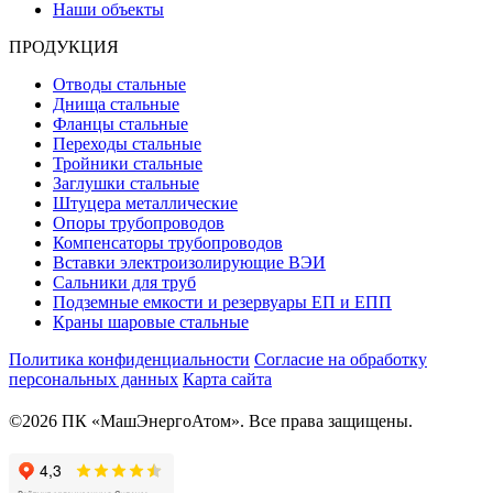
Наши объекты
ПРОДУКЦИЯ
Отводы стальные
Днища стальные
Фланцы стальные
Переходы стальные
Тройники стальные
Заглушки стальные
Штуцера металлические
Опоры трубопроводов
Компенсаторы трубопроводов
Вставки электроизолирующие ВЭИ
Сальники для труб
Подземные емкости и резервуары ЕП и ЕПП
Краны шаровые стальные
Политика конфиденциальности
Согласие на обработку
персональных данных
Карта сайта
©2026 ПК «МашЭнергоАтом». Все права защищены.