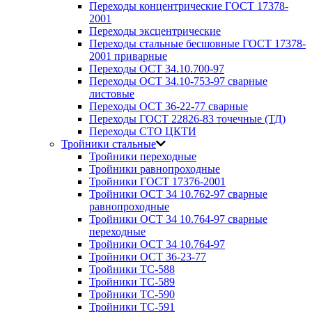
Переходы концентрические ГОСТ 17378-
2001
Переходы эксцентрические
Переходы стальные бесшовные ГОСТ 17378-
2001 приварные
Переходы ОСТ 34.10.700-97
Переходы ОСТ 34.10-753-97 сварные
листовые
Переходы ОСТ 36-22-77 сварные
Переходы ГОСТ 22826-83 точечные (ТД)
Переходы СТО ЦКТИ
Тройники стальные
Тройники переходные
Тройники равнопроходные
Тройники ГОСТ 17376-2001
Тройники ОСТ 34 10.762-97 сварные
равнопроходные
Тройники ОСТ 34 10.764-97 сварные
переходные
Тройники ОСТ 34 10.764-97
Тройники ОСТ 36-23-77
Тройники ТС-588
Тройники ТС-589
Тройники ТС-590
Тройники ТС-591