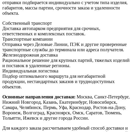
отправки подбирается индивидуально с учетом типа изделия,
габаритов, массы партии, срочности заказа и удаленности
объекта.
Собственный транспорт
Доставка автопарком предприятия для срочных,
ответственных и комплексных поставок.
Транспортные компании
Отправка через Деловые Линии, ПЭК и другие проверенные
транспортные службы до терминала или адреса получателя.
Железнодорожная доставка
Рациональное решение для крупных партий, тяжелых изделий
и поставок в удаленные регионы.
Индивидуальная логистика
Подбор оптимального маршрута для негабаритной
продукции, нестандартных заказов и труднодоступных
объектов.
Основные направления доставки:
Москва, Санкт-Петербург,
Нижний Новгород, Казань, Екатеринбург, Новосибирск,
Самара, Челябинск, Пермь, Уфа, Краснодар, Ростов-на-Дону,
Воронеж, Волгоград, Красноярск, Омск, Саратов, Тюмень,
Тольятти, Ижевск и другие города России.
Для каждого заказа рассчитываем удобный способ доставки и