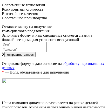
Современные технологии
Конкурентная стоимость
Высочайшее качество
Собственное производство
Оставьте заявку на получение
коммерческого предложения
Заполните форму, и наш специалист свяжется с вами в
ближайшее время для уточнения всех условий
Отправляя форму, я даю согласие на
обработку персональных
данных
.
*
— Поля, обязательные для заполнения
Наша компания динамично развивается на рынке деталей
трубопроводов, основным направлением нашей деятельности