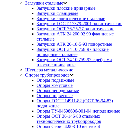
Заглушки стальные
Заглушки плоские приварные
Заглушки фланцевые
Заглушки эллиптические стальные
Заглушки ГОСТ 17379-2001 эллиптические
Заглушки ОСТ 36-25-77 эллиптические
Заглушки АТК 24.200 02 90 фланцевые
стальные
Заглушки АТК 26-18-5-93 поворотные
Заглушки ОСТ 34 10.758-97 плоские
приварные стальные
Заглушки ОСТ 34 10.759-97 с ребрами
плоские приварные
Штуцера металлические
Опоры трубопроводов
Опоры подвижные
Опоры хомутовые
Опоры неподвижные
Опоры подвесные
Опоры ГОСТ 14911-82 (ОСТ 36-94-83)
подвижные
Опоры ТУ-04698606-001-04 неподвижные
Опоры ОСТ 36-146-88 стальных
технологических трубопроводов
Опоры Серия 4.903-10 выпуск 4