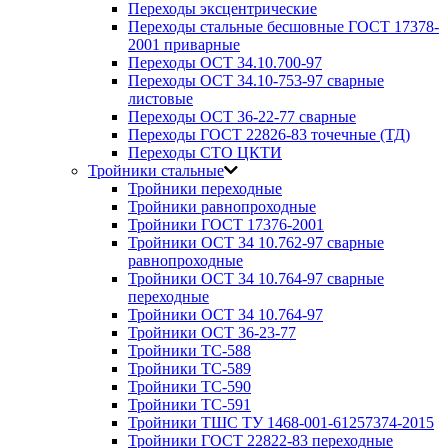
Переходы эксцентрические
Переходы стальные бесшовные ГОСТ 17378-
2001 приварные
Переходы ОСТ 34.10.700-97
Переходы ОСТ 34.10-753-97 сварные
листовые
Переходы ОСТ 36-22-77 сварные
Переходы ГОСТ 22826-83 точечные (ТД)
Переходы СТО ЦКТИ
Тройники стальные
Тройники переходные
Тройники равнопроходные
Тройники ГОСТ 17376-2001
Тройники ОСТ 34 10.762-97 сварные
равнопроходные
Тройники ОСТ 34 10.764-97 сварные
переходные
Тройники ОСТ 34 10.764-97
Тройники ОСТ 36-23-77
Тройники ТС-588
Тройники ТС-589
Тройники ТС-590
Тройники ТС-591
Тройники ТШС ТУ 1468-001-61257374-2015
Тройники ГОСТ 22822-83 переходные