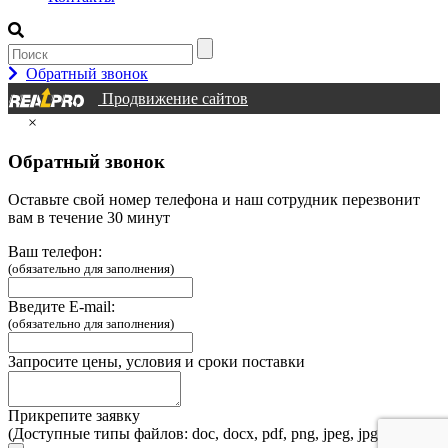
Обратный звонок
Продвижение сайтов
×
Обратный звонок
Оставьте свой номер телефона и наш сотрудник перезвонит
вам в течение 30 минут
Ваш телефон:
(обязательно для заполнения)
Введите E-mail:
(обязательно для заполнения)
Запросите цены, условия и сроки поставки
Прикрепите заявку
(Доступные типы файлов: doc, docx, pdf, png, jpeg, jpg, webp)