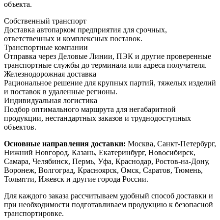
объекта.
Собственный транспорт
Доставка автопарком предприятия для срочных,
ответственных и комплексных поставок.
Транспортные компании
Отправка через Деловые Линии, ПЭК и другие проверенные
транспортные службы до терминала или адреса получателя.
Железнодорожная доставка
Рациональное решение для крупных партий, тяжелых изделий
и поставок в удаленные регионы.
Индивидуальная логистика
Подбор оптимального маршрута для негабаритной
продукции, нестандартных заказов и труднодоступных
объектов.
Основные направления доставки:
Москва, Санкт-Петербург,
Нижний Новгород, Казань, Екатеринбург, Новосибирск,
Самара, Челябинск, Пермь, Уфа, Краснодар, Ростов-на-Дону,
Воронеж, Волгоград, Красноярск, Омск, Саратов, Тюмень,
Тольятти, Ижевск и другие города России.
Для каждого заказа рассчитываем удобный способ доставки и
при необходимости подготавливаем продукцию к безопасной
транспортировке.