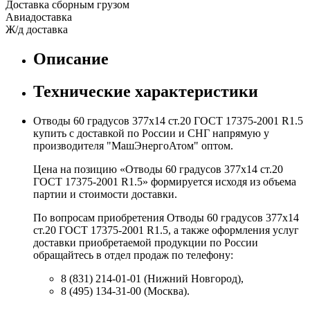
Доставка сборным грузом
Авиадоставка
Ж/д доставка
Описание
Технические характеристики
Отводы 60 градусов 377х14 ст.20 ГОСТ 17375-2001 R1.5
купить с доставкой по России и СНГ напрямую у
производителя "МашЭнергоАтом" оптом.
Цена на позицию «Отводы 60 градусов 377х14 ст.20
ГОСТ 17375-2001 R1.5» формируется исходя из объема
партии и стоимости доставки.
По вопросам приобретения Отводы 60 градусов 377х14
ст.20 ГОСТ 17375-2001 R1.5, а также оформления услуг
доставки приобретаемой продукции по России
обращайтесь в отдел продаж по телефону:
8 (831) 214-01-01 (Нижний Новгород),
8 (495) 134-31-00 (Москва).