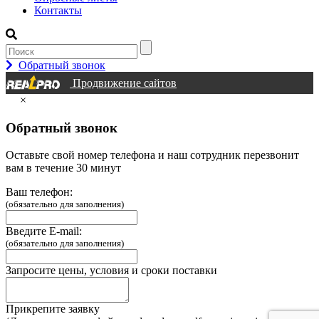
Контакты
Обратный звонок
Продвижение сайтов
×
Обратный звонок
Оставьте свой номер телефона и наш сотрудник перезвонит
вам в течение 30 минут
Ваш телефон:
(обязательно для заполнения)
Введите E-mail:
(обязательно для заполнения)
Запросите цены, условия и сроки поставки
Прикрепите заявку