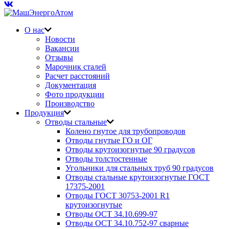
О нас
Новости
Вакансии
Отзывы
Марочник сталей
Расчет расстояний
Документация
Фото продукции
Производство
Продукция
Отводы стальные
Колено гнутое для трубопроводов
Отводы гнутые ГО и ОГ
Отводы крутоизогнутые 90 градусов
Отводы толстостенные
Угольники для стальных труб 90 градусов
Отводы стальные крутоизогнутые ГОСТ
17375-2001
Отводы ГОСТ 30753-2001 R1
крутоизогнутые
Отводы ОСТ 34.10.699-97
Отводы ОСТ 34.10.752-97 сварные