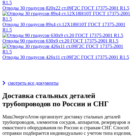
Отводы 30 градусов 820х22 ст.09Г2С ГОСТ 17375-2001 R1.5
Отводы 30 градусов 89х4 ст.12Х18Н10Т ГОСТ 17375-2001
R1.5
Отводы 90 градусов 630х9 ст.20 ГОСТ 17375-2001 R1.5
Отводы 30 градусов 426х11 ст.09Г2С ГОСТ 17375-2001 R1.5
Награды и дипломы
смотреть все документы
Доставка стальных деталей
трубопроводов по России и СНГ
МашЭнергоАтом организует доставку стальных деталей
трубопроводов, элементов сосудов, аппаратов, резервуаров и
емкостного оборудования по России и странам СНГ. Способ
отправки подбирается индивидуально с учетом типа изделия,