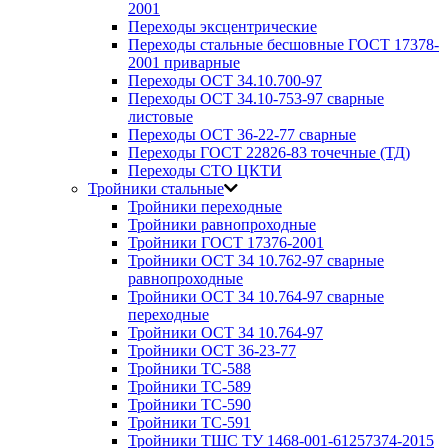
2001
Переходы эксцентрические
Переходы стальные бесшовные ГОСТ 17378-
2001 приварные
Переходы ОСТ 34.10.700-97
Переходы ОСТ 34.10-753-97 сварные
листовые
Переходы ОСТ 36-22-77 сварные
Переходы ГОСТ 22826-83 точечные (ТД)
Переходы СТО ЦКТИ
Тройники стальные
Тройники переходные
Тройники равнопроходные
Тройники ГОСТ 17376-2001
Тройники ОСТ 34 10.762-97 сварные
равнопроходные
Тройники ОСТ 34 10.764-97 сварные
переходные
Тройники ОСТ 34 10.764-97
Тройники ОСТ 36-23-77
Тройники ТС-588
Тройники ТС-589
Тройники ТС-590
Тройники ТС-591
Тройники ТШС ТУ 1468-001-61257374-2015