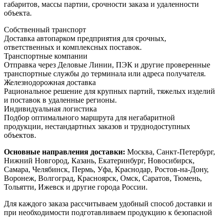
габаритов, массы партии, срочности заказа и удаленности
объекта.
Собственный транспорт
Доставка автопарком предприятия для срочных,
ответственных и комплексных поставок.
Транспортные компании
Отправка через Деловые Линии, ПЭК и другие проверенные
транспортные службы до терминала или адреса получателя.
Железнодорожная доставка
Рациональное решение для крупных партий, тяжелых изделий
и поставок в удаленные регионы.
Индивидуальная логистика
Подбор оптимального маршрута для негабаритной
продукции, нестандартных заказов и труднодоступных
объектов.
Основные направления доставки:
Москва, Санкт-Петербург,
Нижний Новгород, Казань, Екатеринбург, Новосибирск,
Самара, Челябинск, Пермь, Уфа, Краснодар, Ростов-на-Дону,
Воронеж, Волгоград, Красноярск, Омск, Саратов, Тюмень,
Тольятти, Ижевск и другие города России.
Для каждого заказа рассчитываем удобный способ доставки и
при необходимости подготавливаем продукцию к безопасной