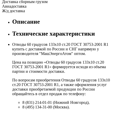
Доставка сборным грузом
Авиадоставка
Ж/д доставка
Описание
Технические характеристики
Отводы 60 градусов 133х10 ст.20 ГОСТ 30753-2001 R1
купить с доставкой по России и СНГ напрямую у
производителя "МашЭнергоАтом" оптом.
Цена на позицию «Отводы 60 градусов 133х10 ст.20
ГОСТ 30753-2001 R1» формируется исходя из объема
партии и стоимости доставки.
По вопросам приобретения Отводы 60 градусов 133х10
ст.20 ГОСТ 30753-2001 R1, а также оформления услуг
доставки приобретаемой продукции по России
обращайтесь в отдел продаж по телефону:
8 (831) 214-01-01 (Нижний Новгород),
8 (495) 134-31-00 (Москва).