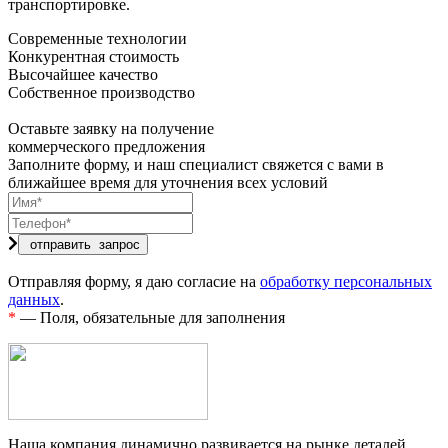
транспортировке.
Современные технологии
Конкурентная стоимость
Высочайшее качество
Собственное производство
Оставьте заявку на получение
коммерческого предложения
Заполните форму, и наш специалист свяжется с вами в
ближайшее время для уточнения всех условий
Отправляя форму, я даю согласие на
обработку персональных
данных
.
*
— Поля, обязательные для заполнения
Наша компания динамично развивается на рынке деталей