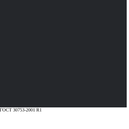
0 ГОСТ 30753-2001 R1