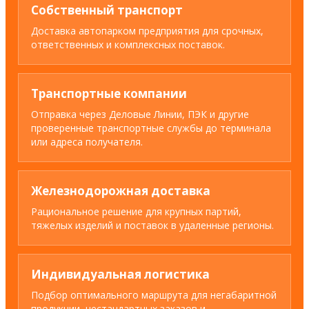
Собственный транспорт
Доставка автопарком предприятия для срочных,
ответственных и комплексных поставок.
Транспортные компании
Отправка через Деловые Линии, ПЭК и другие
проверенные транспортные службы до терминала
или адреса получателя.
Железнодорожная доставка
Рациональное решение для крупных партий,
тяжелых изделий и поставок в удаленные регионы.
Индивидуальная логистика
Подбор оптимального маршрута для негабаритной
продукции, нестандартных заказов и