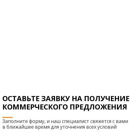
ОСТАВЬТЕ ЗАЯВКУ НА ПОЛУЧЕНИЕ
КОММЕРЧЕСКОГО ПРЕДЛОЖЕНИЯ
Заполните форму, и наш специалист свяжется с вами
в ближайшее время для уточнения всех условий