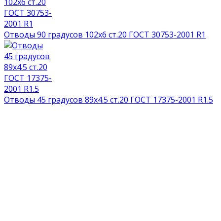
Отводы 90 градусов 102х6 ст.20 ГОСТ 30753-2001 R1
Отводы 45 градусов 89х4.5 ст.20 ГОСТ 17375-2001 R1.5
НАГРАДЫ И ДИПЛОМЫ
СМОТРЕТЬ ВСЕ ДОКУМЕНТЫ