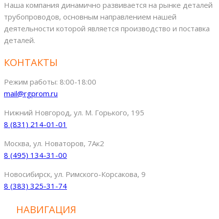
Наша компания динамично развивается на рынке деталей
трубопроводов, основным направлением нашей
деятельности которой является производство и поставка
деталей.
КОНТАКТЫ
Режим работы: 8:00-18:00
mail@rgprom.ru
Нижний Новгород, ул. М. Горького, 195
8 (831) 214-01-01
Москва, ул. Новаторов, 7Ак2
8 (495) 134-31-00
Новосибирск, ул. Римского-Корсакова, 9
8 (383) 325-31-74
НАВИГАЦИЯ