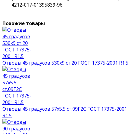
4212-017-01395839-96.
Похожие товары
Отводы 45 градусов 530х9 ст.20 ГОСТ 17375-2001 R1.5
Отводы 45 градусов 57х5.5 ст.09Г2С ГОСТ 17375-2001
R1.5