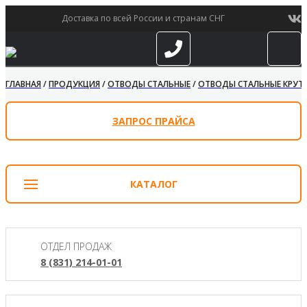
Доставка по всей России и странам СНГ
ГЛАВНАЯ
/
ПРОДУКЦИЯ
/
ОТВОДЫ СТАЛЬНЫЕ
/
ОТВОДЫ СТАЛЬНЫЕ КРУТО
ЗАПРОС ПРАЙСА
КАТАЛОГ
ОТДЕЛ ПРОДАЖ
8 (831) 214-01-01