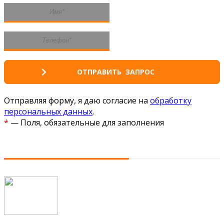
Отправляя форму, я даю согласие на
обработку
персональных данных
.
*
— Поля, обязательные для заполнения