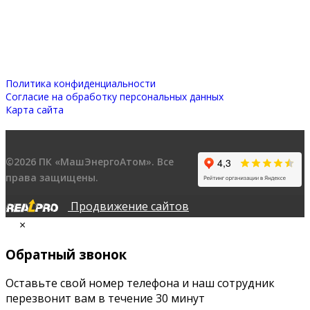
Политика конфиденциальности
Согласие на обработку персональных данных
Карта сайта
©2026 ПК «МашЭнергоАтом». Все
права защищены.
Продвижение сайтов
×
Обратный звонок
Оставьте свой номер телефона и наш сотрудник
перезвонит вам в течение 30 минут