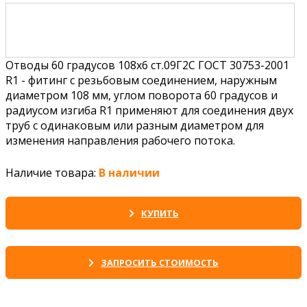
Отводы 60 градусов 108х6 ст.09Г2С ГОСТ 30753-2001
R1 - фитинг с резьбовым соединением, наружным
диаметром 108 мм, углом поворота 60 градусов и
радиусом изгиба R1 применяют для соединения двух
труб с одинаковым или разным диаметром для
изменения направления рабочего потока.
Наличие товара:
В наличии
КУПИТЬ
ЗАПРОСИТЬ СТОИМОСТЬ