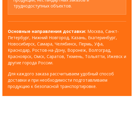
труднодоступных объектов.
Основные направления доставки:
Москва, Санкт-
Петербург, Нижний Новгород, Казань, Екатеринбург,
Новосибирск, Самара, Челябинск, Пермь, Уфа,
Краснодар, Ростов-на-Дону, Воронеж, Волгоград,
Красноярск, Омск, Саратов, Тюмень, Тольятти, Ижевск и
другие города России.
Для каждого заказа рассчитываем удобный способ
доставки и при необходимости подготавливаем
продукцию к безопасной транспортировке.