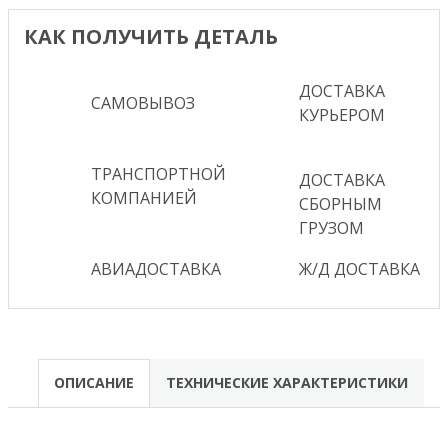
КАК ПОЛУЧИТЬ ДЕТАЛЬ
ДОСТАВКА
САМОВЫВОЗ
КУРЬЕРОМ
ТРАНСПОРТНОЙ
ДОСТАВКА
КОМПАНИЕЙ
СБОРНЫМ
ГРУЗОМ
АВИАДОСТАВКА
Ж/Д ДОСТАВКА
ОПИСАНИЕ
ТЕХНИЧЕСКИЕ ХАРАКТЕРИСТИКИ