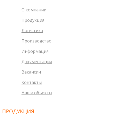
О компании
Продукция
Логистика
Производство
Информация
Документация
Вакансии
Контакты
Наши объекты
ПРОДУКЦИЯ